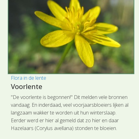
Flora in de lente
Voorlente
"De voorlente is begonnen!" Dit melden vele bronnen
vandaag. En inderdaad, veel voorjaarsbloeiers lijken al
langzaam wakker te worden uit hun winterslaap.
Eerder werd er hier al gemeld dat zo hier en daar
Hazelaars (Corylus avellana) stonden te bloeien.