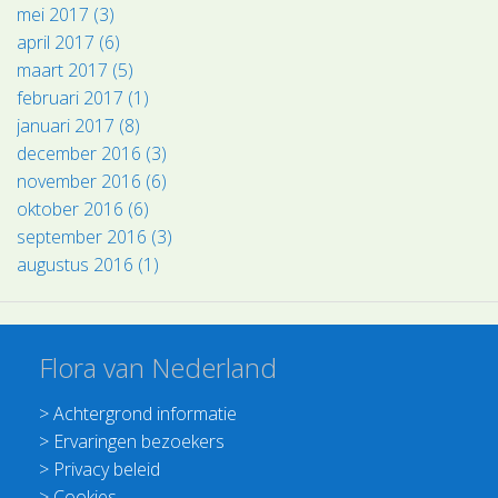
mei 2017 (3)
april 2017 (6)
maart 2017 (5)
februari 2017 (1)
januari 2017 (8)
december 2016 (3)
november 2016 (6)
oktober 2016 (6)
september 2016 (3)
augustus 2016 (1)
Flora van Nederland
>
Achtergrond informatie
>
Ervaringen bezoekers
>
Privacy beleid
>
Cookies