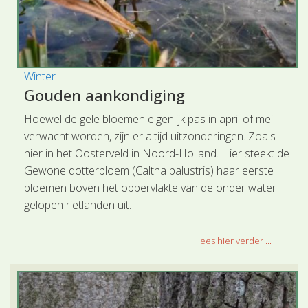
Winter
Gouden aankondiging
Hoewel de gele bloemen eigenlijk pas in april of mei
verwacht worden, zijn er altijd uitzonderingen. Zoals
hier in het Oosterveld in Noord-Holland. Hier steekt de
Gewone dotterbloem (Caltha palustris) haar eerste
bloemen boven het oppervlakte van de onder water
gelopen rietlanden uit.
lees hier verder ...