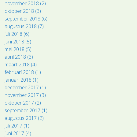
november 2018 (2)
oktober 2018 (3)
september 2018 (6)
augustus 2018 (7)
juli 2018 (6)
juni 2018 (5)
mei 2018 (5)
april 2018 (3)
maart 2018 (4)
februari 2018 (1)
januari 2018 (1)
december 2017 (1)
november 2017 (3)
oktober 2017 (2)
september 2017 (1)
augustus 2017 (2)
juli 2017 (1)
juni 2017 (4)