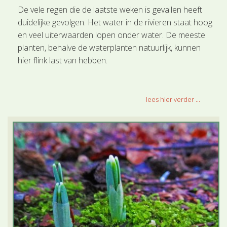
De vele regen die de laatste weken is gevallen heeft
duidelijke gevolgen. Het water in de rivieren staat hoog
en veel uiterwaarden lopen onder water. De meeste
planten, behalve de waterplanten natuurlijk, kunnen
hier flink last van hebben.
lees hier verder ...