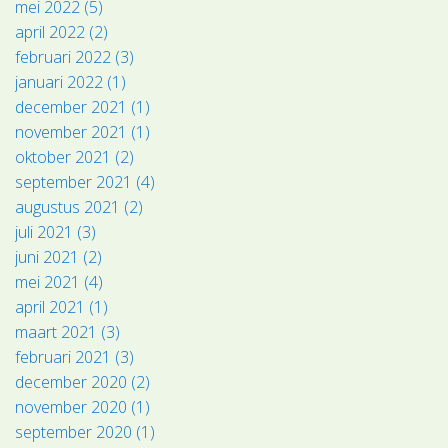
mei 2022 (5)
april 2022 (2)
februari 2022 (3)
januari 2022 (1)
december 2021 (1)
november 2021 (1)
oktober 2021 (2)
september 2021 (4)
augustus 2021 (2)
juli 2021 (3)
juni 2021 (2)
mei 2021 (4)
april 2021 (1)
maart 2021 (3)
februari 2021 (3)
december 2020 (2)
november 2020 (1)
september 2020 (1)