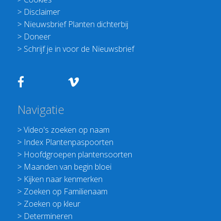
>
Disclaimer
>
Nieuwsbrief Planten dichterbij
>
Doneer
>
Schrijf je in voor de Nieuwsbrief
Navigatie
>
Video's zoeken op naam
>
Index Plantenpaspoorten
>
Hoofdgroepen plantensoorten
>
Maanden van begin bloei
>
Kijken naar kenmerken
>
Zoeken op Familienaam
>
Zoeken op kleur
>
Determineren