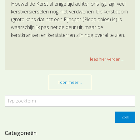
Hoewel de Kerst al enige tijd achter ons ligt, zijn veel
kerstversierselen nog niet verdwenen. De kerstboom
(grote kans dat het een Fijnspar (Picea abies) is) is
waarschijnlijk pas net de deur uit, maar de
kerstkransen en kerststerren zijn nog overal te zien.
lees hier verder ...
Toon meer ...
Zoek
Categorieën