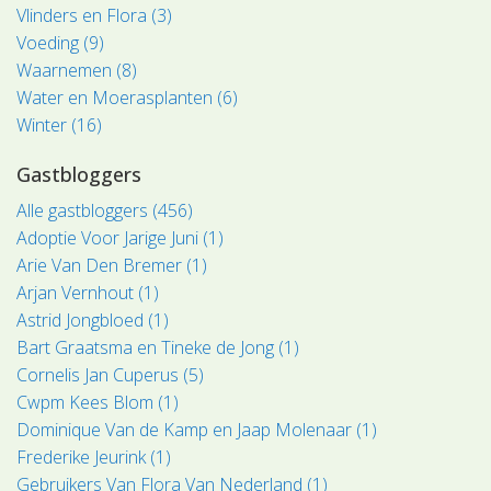
Vlinders en Flora (3)
Voeding (9)
Waarnemen (8)
Water en Moerasplanten (6)
Winter (16)
Gastbloggers
Alle gastbloggers (456)
Adoptie Voor Jarige Juni (1)
Arie Van Den Bremer (1)
Arjan Vernhout (1)
Astrid Jongbloed (1)
Bart Graatsma en Tineke de Jong (1)
Cornelis Jan Cuperus (5)
Cwpm Kees Blom (1)
Dominique Van de Kamp en Jaap Molenaar (1)
Frederike Jeurink (1)
Gebruikers Van Flora Van Nederland (1)