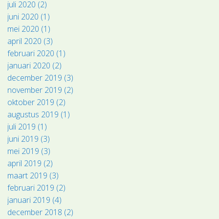
juli 2020 (2)
juni 2020 (1)
mei 2020 (1)
april 2020 (3)
februari 2020 (1)
januari 2020 (2)
december 2019 (3)
november 2019 (2)
oktober 2019 (2)
augustus 2019 (1)
juli 2019 (1)
juni 2019 (3)
mei 2019 (3)
april 2019 (2)
maart 2019 (3)
februari 2019 (2)
januari 2019 (4)
december 2018 (2)