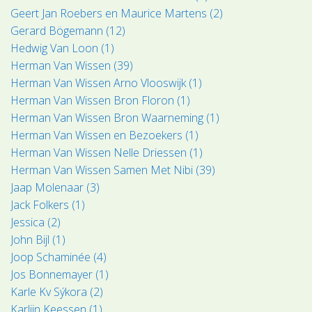
Geert Jan Roebers en Maurice Martens (2)
Gerard Bögemann (12)
Hedwig Van Loon (1)
Herman Van Wissen (39)
Herman Van Wissen Arno Vlooswijk (1)
Herman Van Wissen Bron Floron (1)
Herman Van Wissen Bron Waarneming (1)
Herman Van Wissen en Bezoekers (1)
Herman Van Wissen Nelle Driessen (1)
Herman Van Wissen Samen Met Nibi (39)
Jaap Molenaar (3)
Jack Folkers (1)
Jessica (2)
John Bijl (1)
Joop Schaminée (4)
Jos Bonnemayer (1)
Karle Kv Sýkora (2)
Karlijn Keessen (1)