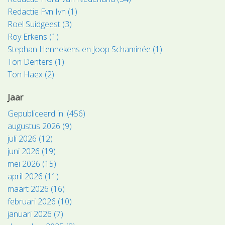
Redactie Fvn Ivn (1)
Roel Suidgeest (3)
Roy Erkens (1)
Stephan Hennekens en Joop Schaminée (1)
Ton Denters (1)
Ton Haex (2)
Jaar
Gepubliceerd in: (456)
augustus 2026 (9)
juli 2026 (12)
juni 2026 (19)
mei 2026 (15)
april 2026 (11)
maart 2026 (16)
februari 2026 (10)
januari 2026 (7)