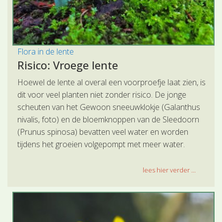
Flora in de lente
Risico: Vroege lente
Hoewel de lente al overal een voorproefje laat zien, is
dit voor veel planten niet zonder risico. De jonge
scheuten van het Gewoon sneeuwklokje (Galanthus
nivalis, foto) en de bloemknoppen van de Sleedoorn
(Prunus spinosa) bevatten veel water en worden
tijdens het groeien volgepompt met meer water.
lees hier verder ...