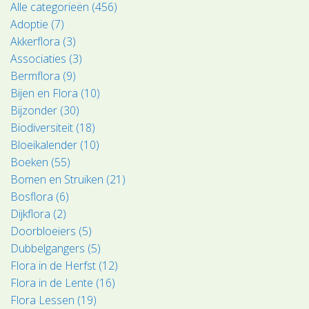
Alle categorieën (456)
Adoptie (7)
Akkerflora (3)
Associaties (3)
Bermflora (9)
Bijen en Flora (10)
Bijzonder (30)
Biodiversiteit (18)
Bloeikalender (10)
Boeken (55)
Bomen en Struiken (21)
Bosflora (6)
Dijkflora (2)
Doorbloeiers (5)
Dubbelgangers (5)
Flora in de Herfst (12)
Flora in de Lente (16)
Flora Lessen (19)