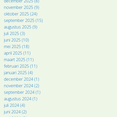
december 2025 (8)
november 2025 (9)
oktober 2025 (24)
september 2025 (15)
augustus 2025 (9)
juli 2025 (3)
juni 2025 (10)
mei 2025 (18)
april 2025 (11)
maart 2025 (11)
februari 2025 (11)
januari 2025 (4)
december 2024 (1)
november 2024 (2)
september 2024 (1)
augustus 2024 (1)
juli 2024 (4)
juni 2024 (2)