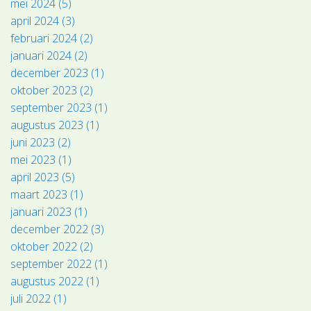
mei 2024 (5)
april 2024 (3)
februari 2024 (2)
januari 2024 (2)
december 2023 (1)
oktober 2023 (2)
september 2023 (1)
augustus 2023 (1)
juni 2023 (2)
mei 2023 (1)
april 2023 (5)
maart 2023 (1)
januari 2023 (1)
december 2022 (3)
oktober 2022 (2)
september 2022 (1)
augustus 2022 (1)
juli 2022 (1)