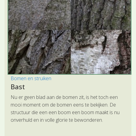
Bomen en struiken
Bast
Nu er geen blad aan de bomen zit, is het toch een
mooi moment om de bomen eens te bekijken. De
structuur die een een boom een boom maakt is nu
onverhuld en in volle glorie te bewonderen.