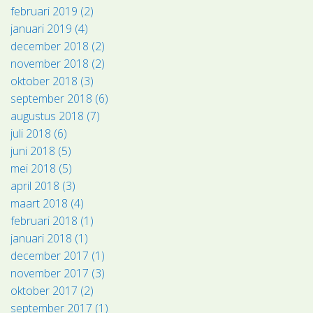
februari 2019 (2)
januari 2019 (4)
december 2018 (2)
november 2018 (2)
oktober 2018 (3)
september 2018 (6)
augustus 2018 (7)
juli 2018 (6)
juni 2018 (5)
mei 2018 (5)
april 2018 (3)
maart 2018 (4)
februari 2018 (1)
januari 2018 (1)
december 2017 (1)
november 2017 (3)
oktober 2017 (2)
september 2017 (1)