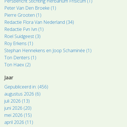
Persbericht Stichting Herbarium Frisicum (1)
Peter Van Den Broeke (1)
Pierre Grooten (1)
Redactie Flora Van Nederland (34)
Redactie Fvn Ivn (1)
Roel Suidgeest (3)
Roy Erkens (1)
Stephan Hennekens en Joop Schaminée (1)
Ton Denters (1)
Ton Haex (2)
Jaar
Gepubliceerd in: (456)
augustus 2026 (6)
juli 2026 (13)
juni 2026 (20)
mei 2026 (15)
april 2026 (11)