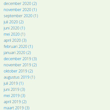
december 2020 (2)
november 2020 (1)
september 2020 (1)
juli 2020 (2)
juni 2020 (1)
mei 2020 (1)
april 2020 (3)
februari 2020 (1)
januari 2020 (2)
december 2019 (3)
november 2019 (2)
oktober 2019 (2)
augustus 2019 (1)
juli 2019 (1)
juni 2019 (3)
mei 2019 (3)
april 2019 (2)
maart 2019 (3)