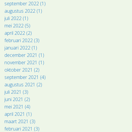
september 2022 (1)
augustus 2022 (1)
juli 2022 (1)
mei 2022 (5)
april 2022 (2)
februari 2022 (3)
januari 2022 (1)
december 2021 (1)
november 2021 (1)
oktober 2021 (2)
september 2021 (4)
augustus 2021 (2)
juli 2021 (3)
juni 2021 (2)
mei 2021 (4)
april 2021 (1)
maart 2021 (3)
februari 2021 (3)