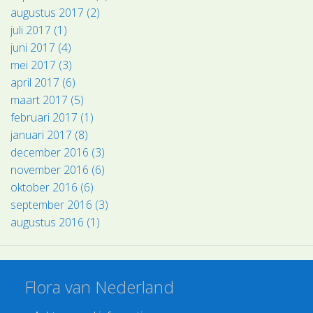
augustus 2017 (2)
juli 2017 (1)
juni 2017 (4)
mei 2017 (3)
april 2017 (6)
maart 2017 (5)
februari 2017 (1)
januari 2017 (8)
december 2016 (3)
november 2016 (6)
oktober 2016 (6)
september 2016 (3)
augustus 2016 (1)
Flora van Nederland