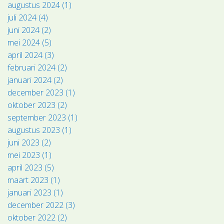
augustus 2024 (1)
juli 2024 (4)
juni 2024 (2)
mei 2024 (5)
april 2024 (3)
februari 2024 (2)
januari 2024 (2)
december 2023 (1)
oktober 2023 (2)
september 2023 (1)
augustus 2023 (1)
juni 2023 (2)
mei 2023 (1)
april 2023 (5)
maart 2023 (1)
januari 2023 (1)
december 2022 (3)
oktober 2022 (2)