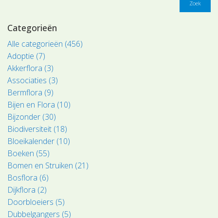
Zoek
Categorieën
Alle categorieën (456)
Adoptie (7)
Akkerflora (3)
Associaties (3)
Bermflora (9)
Bijen en Flora (10)
Bijzonder (30)
Biodiversiteit (18)
Bloeikalender (10)
Boeken (55)
Bomen en Struiken (21)
Bosflora (6)
Dijkflora (2)
Doorbloeiers (5)
Dubbelgangers (5)