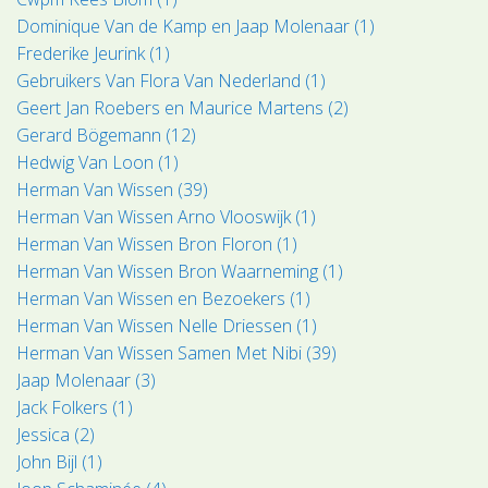
Dominique Van de Kamp en Jaap Molenaar (1)
Frederike Jeurink (1)
Gebruikers Van Flora Van Nederland (1)
Geert Jan Roebers en Maurice Martens (2)
Gerard Bögemann (12)
Hedwig Van Loon (1)
Herman Van Wissen (39)
Herman Van Wissen Arno Vlooswijk (1)
Herman Van Wissen Bron Floron (1)
Herman Van Wissen Bron Waarneming (1)
Herman Van Wissen en Bezoekers (1)
Herman Van Wissen Nelle Driessen (1)
Herman Van Wissen Samen Met Nibi (39)
Jaap Molenaar (3)
Jack Folkers (1)
Jessica (2)
John Bijl (1)