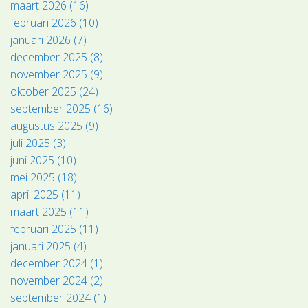
maart 2026 (16)
februari 2026 (10)
januari 2026 (7)
december 2025 (8)
november 2025 (9)
oktober 2025 (24)
september 2025 (16)
augustus 2025 (9)
juli 2025 (3)
juni 2025 (10)
mei 2025 (18)
april 2025 (11)
maart 2025 (11)
februari 2025 (11)
januari 2025 (4)
december 2024 (1)
november 2024 (2)
september 2024 (1)