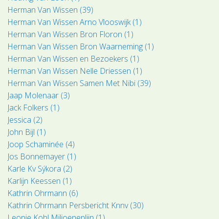
Herman Van Wissen (39)
Herman Van Wissen Arno Vlooswijk (1)
Herman Van Wissen Bron Floron (1)
Herman Van Wissen Bron Waarneming (1)
Herman Van Wissen en Bezoekers (1)
Herman Van Wissen Nelle Driessen (1)
Herman Van Wissen Samen Met Nibi (39)
Jaap Molenaar (3)
Jack Folkers (1)
Jessica (2)
John Bijl (1)
Joop Schaminée (4)
Jos Bonnemayer (1)
Karle Kv Sýkora (2)
Karlijn Keessen (1)
Kathrin Ohrmann (6)
Kathrin Ohrmann Persbericht Knnv (30)
Leonie Kohl Miljoenenlijn (1)