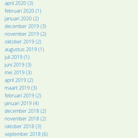
april 2020 (3)
februari 2020 (1)
januari 2020 (2)
december 2019 (3)
november 2019 (2)
oktober 2019 (2)
augustus 2019 (1)
juli 2019 (1)
juni 2019 (3)
mei 2019 (3)
april 2019 (2)
maart 2019 (3)
februari 2019 (2)
januari 2019 (4)
december 2018 (2)
november 2018 (2)
oktober 2018 (3)
september 2018 (6)