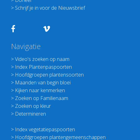
>
Schrijf je in voor de Nieuwsbrief
Navigatie
>
Video's zoeken op naam
>
Index Plantenpaspoorten
>
Hoofdgroepen plantensoorten
>
Maanden van begin bloei
>
Kijken naar kenmerken
>
Zoeken op Familienaam
>
Zoeken op kleur
>
Determineren
>
Index vegetatiepaspoorten
>
Hoofdgroepen plantengemeenschappen