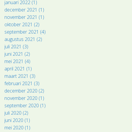
januari 2022 (1)
december 2021 (1)
november 2021 (1)
oktober 2021 (2)
september 2021 (4)
augustus 2021 (2)
juli 2021 (3)
juni 2021 (2)
mei 2021 (4)
april 2021 (1)
maart 2021 (3)
februari 2021 (3)
december 2020 (2)
november 2020 (1)
september 2020 (1)
juli 2020 (2)
juni 2020 (1)
mei 2020 (1)