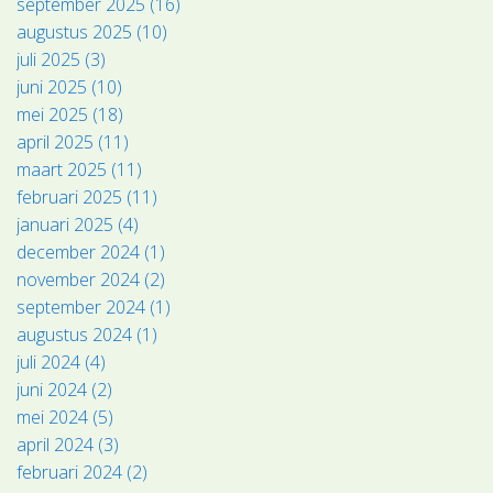
september 2025 (16)
augustus 2025 (10)
juli 2025 (3)
juni 2025 (10)
mei 2025 (18)
april 2025 (11)
maart 2025 (11)
februari 2025 (11)
januari 2025 (4)
december 2024 (1)
november 2024 (2)
september 2024 (1)
augustus 2024 (1)
juli 2024 (4)
juni 2024 (2)
mei 2024 (5)
april 2024 (3)
februari 2024 (2)