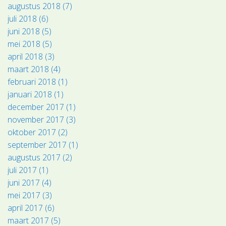
augustus 2018 (7)
juli 2018 (6)
juni 2018 (5)
mei 2018 (5)
april 2018 (3)
maart 2018 (4)
februari 2018 (1)
januari 2018 (1)
december 2017 (1)
november 2017 (3)
oktober 2017 (2)
september 2017 (1)
augustus 2017 (2)
juli 2017 (1)
juni 2017 (4)
mei 2017 (3)
april 2017 (6)
maart 2017 (5)