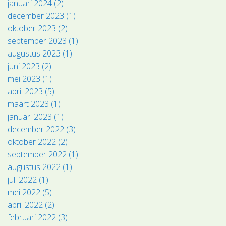
januari 2024 (2)
december 2023 (1)
oktober 2023 (2)
september 2023 (1)
augustus 2023 (1)
juni 2023 (2)
mei 2023 (1)
april 2023 (5)
maart 2023 (1)
januari 2023 (1)
december 2022 (3)
oktober 2022 (2)
september 2022 (1)
augustus 2022 (1)
juli 2022 (1)
mei 2022 (5)
april 2022 (2)
februari 2022 (3)