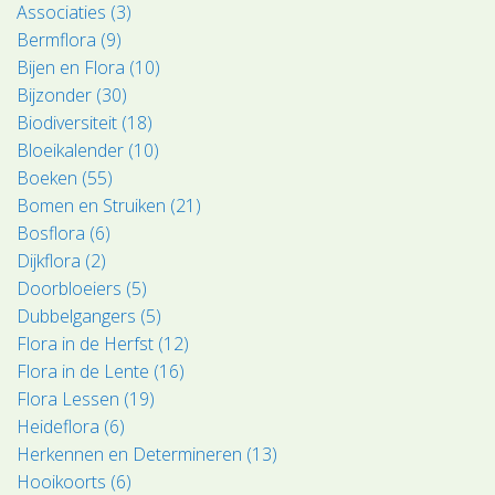
Associaties (3)
Bermflora (9)
Bijen en Flora (10)
Bijzonder (30)
Biodiversiteit (18)
Bloeikalender (10)
Boeken (55)
Bomen en Struiken (21)
Bosflora (6)
Dijkflora (2)
Doorbloeiers (5)
Dubbelgangers (5)
Flora in de Herfst (12)
Flora in de Lente (16)
Flora Lessen (19)
Heideflora (6)
Herkennen en Determineren (13)
Hooikoorts (6)