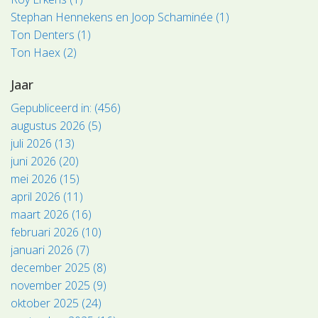
Stephan Hennekens en Joop Schaminée (1)
Ton Denters (1)
Ton Haex (2)
Jaar
Gepubliceerd in: (456)
augustus 2026 (5)
juli 2026 (13)
juni 2026 (20)
mei 2026 (15)
april 2026 (11)
maart 2026 (16)
februari 2026 (10)
januari 2026 (7)
december 2025 (8)
november 2025 (9)
oktober 2025 (24)