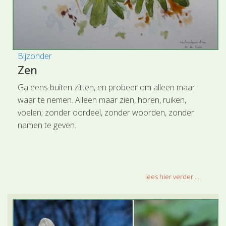
Bijzonder
Zen
Ga eens buiten zitten, en probeer om alleen maar
waar te nemen. Alleen maar zien, horen, ruiken,
voelen; zonder oordeel, zonder woorden, zonder
namen te geven.
lees hier verder ...