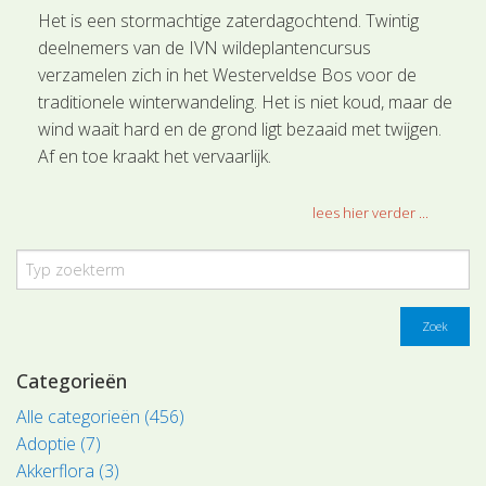
Het is een stormachtige zaterdagochtend. Twintig
deelnemers van de IVN wildeplantencursus
verzamelen zich in het Westerveldse Bos voor de
traditionele winterwandeling. Het is niet koud, maar de
wind waait hard en de grond ligt bezaaid met twijgen.
Af en toe kraakt het vervaarlijk.
lees hier verder ...
Zoek
Categorieën
Alle categorieën (456)
Adoptie (7)
Akkerflora (3)