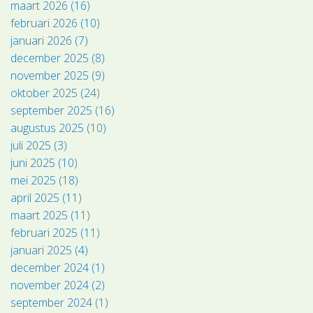
maart 2026 (16)
februari 2026 (10)
januari 2026 (7)
december 2025 (8)
november 2025 (9)
oktober 2025 (24)
september 2025 (16)
augustus 2025 (10)
juli 2025 (3)
juni 2025 (10)
mei 2025 (18)
april 2025 (11)
maart 2025 (11)
februari 2025 (11)
januari 2025 (4)
december 2024 (1)
november 2024 (2)
september 2024 (1)