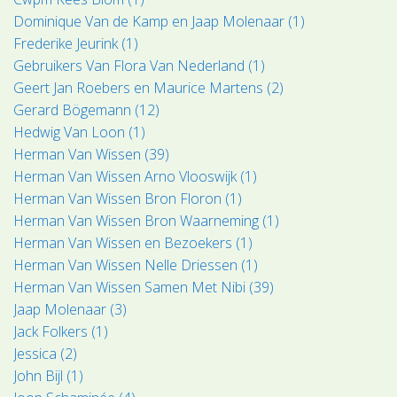
Dominique Van de Kamp en Jaap Molenaar (1)
Frederike Jeurink (1)
Gebruikers Van Flora Van Nederland (1)
Geert Jan Roebers en Maurice Martens (2)
Gerard Bögemann (12)
Hedwig Van Loon (1)
Herman Van Wissen (39)
Herman Van Wissen Arno Vlooswijk (1)
Herman Van Wissen Bron Floron (1)
Herman Van Wissen Bron Waarneming (1)
Herman Van Wissen en Bezoekers (1)
Herman Van Wissen Nelle Driessen (1)
Herman Van Wissen Samen Met Nibi (39)
Jaap Molenaar (3)
Jack Folkers (1)
Jessica (2)
John Bijl (1)