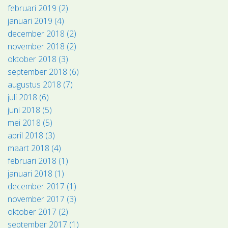
februari 2019 (2)
januari 2019 (4)
december 2018 (2)
november 2018 (2)
oktober 2018 (3)
september 2018 (6)
augustus 2018 (7)
juli 2018 (6)
juni 2018 (5)
mei 2018 (5)
april 2018 (3)
maart 2018 (4)
februari 2018 (1)
januari 2018 (1)
december 2017 (1)
november 2017 (3)
oktober 2017 (2)
september 2017 (1)