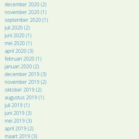
december 2020 (2)
november 2020 (1)
september 2020 (1)
juli 2020 (2)
juni 2020 (1)
mei 2020 (1)
april 2020 (3)
februari 2020 (1)
januari 2020 (2)
december 2019 (3)
november 2019 (2)
oktober 2019 (2)
augustus 2019 (1)
juli 2019 (1)
juni 2019 (3)
mei 2019 (3)
april 2019 (2)
maart 2019 (3)