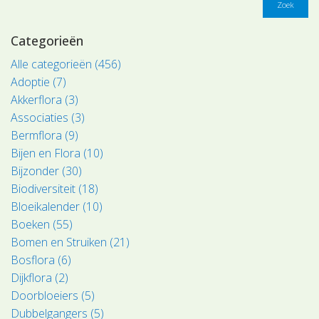
Zoek
Categorieën
Alle categorieën (456)
Adoptie (7)
Akkerflora (3)
Associaties (3)
Bermflora (9)
Bijen en Flora (10)
Bijzonder (30)
Biodiversiteit (18)
Bloeikalender (10)
Boeken (55)
Bomen en Struiken (21)
Bosflora (6)
Dijkflora (2)
Doorbloeiers (5)
Dubbelgangers (5)