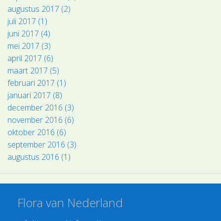
augustus 2017 (2)
juli 2017 (1)
juni 2017 (4)
mei 2017 (3)
april 2017 (6)
maart 2017 (5)
februari 2017 (1)
januari 2017 (8)
december 2016 (3)
november 2016 (6)
oktober 2016 (6)
september 2016 (3)
augustus 2016 (1)
Flora van Nederland