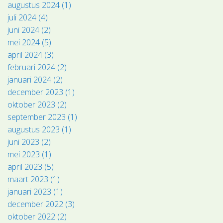
augustus 2024 (1)
juli 2024 (4)
juni 2024 (2)
mei 2024 (5)
april 2024 (3)
februari 2024 (2)
januari 2024 (2)
december 2023 (1)
oktober 2023 (2)
september 2023 (1)
augustus 2023 (1)
juni 2023 (2)
mei 2023 (1)
april 2023 (5)
maart 2023 (1)
januari 2023 (1)
december 2022 (3)
oktober 2022 (2)