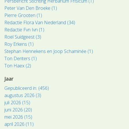
Persbericht Stichting Herbarium Frisicum (1)
Peter Van Den Broeke (1)
Pierre Grooten (1)
Redactie Flora Van Nederland (34)
Redactie Fvn Ivn (1)
Roel Suidgeest (3)
Roy Erkens (1)
Stephan Hennekens en Joop Schaminée (1)
Ton Denters (1)
Ton Haex (2)
Jaar
Gepubliceerd in: (456)
augustus 2026 (3)
juli 2026 (15)
juni 2026 (20)
mei 2026 (15)
april 2026 (11)