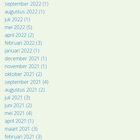
september 2022 (1)
augustus 2022 (1)
juli 2022 (1)
mei 2022 (5)
april 2022 (2)
februari 2022 (3)
januari 2022 (1)
december 2021 (1)
november 2021 (1)
oktober 2021 (2)
september 2021 (4)
augustus 2021 (2)
juli 2021 (3)
juni 2021 (2)
mei 2021 (4)
april 2021 (1)
maart 2021 (3)
februari 2021 (3)