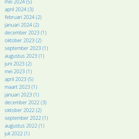
mei 2024 (5)
april 2024 (3)
februari 2024 (2)
januari 2024 (2)
december 2023 (1)
oktober 2023 (2)
september 2023 (1)
augustus 2023 (1)
juni 2023 (2)
mei 2023 (1)
april 2023 (5)
maart 2023 (1)
januari 2023 (1)
december 2022 (3)
oktober 2022 (2)
september 2022 (1)
augustus 2022 (1)
juli 2022 (1)