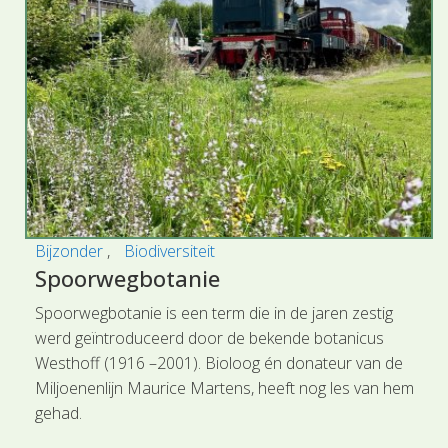
Bijzonder
Biodiversiteit
Spoorwegbotanie
Spoorwegbotanie is een term die in de jaren zestig
werd geïntroduceerd door de bekende botanicus
Westhoff (1916 –2001). Bioloog én donateur van de
Miljoenenlijn Maurice Martens, heeft nog les van hem
gehad.