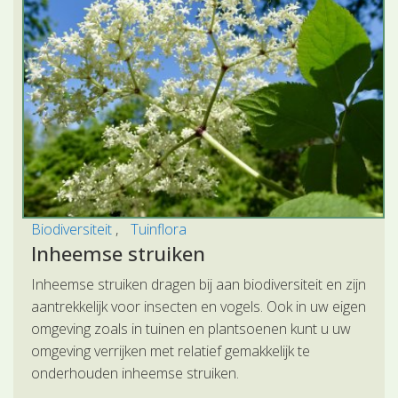
Biodiversiteit
Tuinflora
Inheemse struiken
Inheemse struiken dragen bij aan biodiversiteit en zijn
aantrekkelijk voor insecten en vogels. Ook in uw eigen
omgeving zoals in tuinen en plantsoenen kunt u uw
omgeving verrijken met relatief gemakkelijk te
onderhouden inheemse struiken.