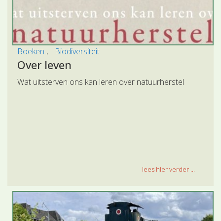
Boeken
Biodiversiteit
Over leven
Wat uitsterven ons kan leren over natuurherstel
lees hier verder ...