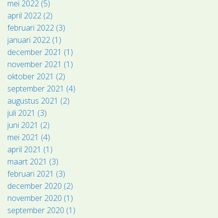
mei 2022 (5)
april 2022 (2)
februari 2022 (3)
januari 2022 (1)
december 2021 (1)
november 2021 (1)
oktober 2021 (2)
september 2021 (4)
augustus 2021 (2)
juli 2021 (3)
juni 2021 (2)
mei 2021 (4)
april 2021 (1)
maart 2021 (3)
februari 2021 (3)
december 2020 (2)
november 2020 (1)
september 2020 (1)