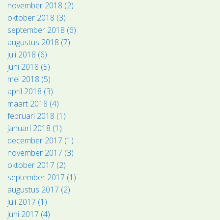
november 2018 (2)
oktober 2018 (3)
september 2018 (6)
augustus 2018 (7)
juli 2018 (6)
juni 2018 (5)
mei 2018 (5)
april 2018 (3)
maart 2018 (4)
februari 2018 (1)
januari 2018 (1)
december 2017 (1)
november 2017 (3)
oktober 2017 (2)
september 2017 (1)
augustus 2017 (2)
juli 2017 (1)
juni 2017 (4)