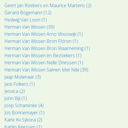
Geert Jan Roebers en Maurice Martens (2)
Gerard Bögemann (12)
Hedwig Van Loon (1)
Herman Van Wissen (39)
Herman Van Wissen Arno Vlooswijk (1)
Herman Van Wissen Bron Floron (1)
Herman Van Wissen Bron Waarneming (1)
Herman Van Wissen en Bezoekers (1)
Herman Van Wissen Nelle Driessen (1)
Herman Van Wissen Samen Met Nibi (39)
Jaap Molenaar (3)
Jack Folkers (1)
Jessica (2)
John Bijl (1)
Joop Schaminée (4)
Jos Bonnemayer (1)
Karle Kv Sýkora (2)
Karlijn Keessen (1)