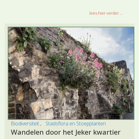
lees hier verder ...
Biodiversiteit
Stadsflora en Stoepplanten
Wandelen door het Jeker kwartier