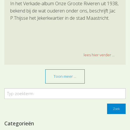
In het Verkade-album Onze Groote Rivieren uit 1938,
bekend bij de wat ouderen onder ons, beschrijft Jac
P.Thijsse het Jekerkwartier in de stad Maastricht.
lees hier verder ...
Toon meer ...
Zoek
Categorieën