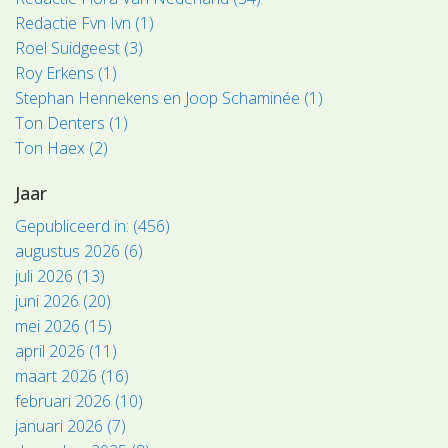
Redactie Fvn Ivn (1)
Roel Suidgeest (3)
Roy Erkens (1)
Stephan Hennekens en Joop Schaminée (1)
Ton Denters (1)
Ton Haex (2)
Jaar
Gepubliceerd in: (456)
augustus 2026 (6)
juli 2026 (13)
juni 2026 (20)
mei 2026 (15)
april 2026 (11)
maart 2026 (16)
februari 2026 (10)
januari 2026 (7)