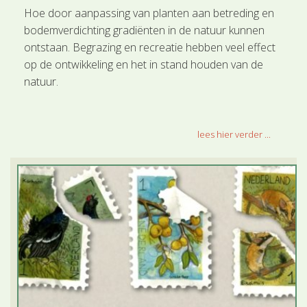
Hoe door aanpassing van planten aan betreding en
bodemverdichting gradiënten in de natuur kunnen
ontstaan. Begrazing en recreatie hebben veel effect
op de ontwikkeling en het in stand houden van de
natuur.
lees hier verder ...