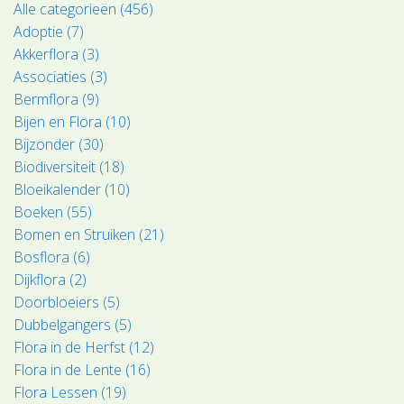
Alle categorieën (456)
Adoptie (7)
Akkerflora (3)
Associaties (3)
Bermflora (9)
Bijen en Flora (10)
Bijzonder (30)
Biodiversiteit (18)
Bloeikalender (10)
Boeken (55)
Bomen en Struiken (21)
Bosflora (6)
Dijkflora (2)
Doorbloeiers (5)
Dubbelgangers (5)
Flora in de Herfst (12)
Flora in de Lente (16)
Flora Lessen (19)