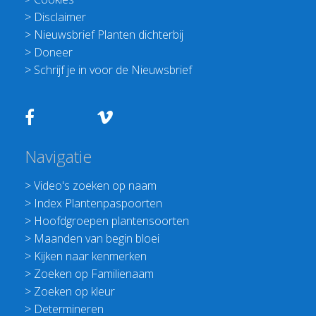
>
Disclaimer
>
Nieuwsbrief Planten dichterbij
>
Doneer
>
Schrijf je in voor de Nieuwsbrief
Navigatie
>
Video's zoeken op naam
>
Index Plantenpaspoorten
>
Hoofdgroepen plantensoorten
>
Maanden van begin bloei
>
Kijken naar kenmerken
>
Zoeken op Familienaam
>
Zoeken op kleur
>
Determineren