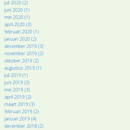
juli 2020 (2)
juni 2020 (1)
mei 2020 (1)
april 2020 (3)
februari 2020 (1)
januari 2020 (2)
december 2019 (3)
november 2019 (2)
oktober 2019 (2)
augustus 2019 (1)
juli 2019 (1)
juni 2019 (3)
mei 2019 (3)
april 2019 (2)
maart 2019 (3)
februari 2019 (2)
januari 2019 (4)
december 2018 (2)