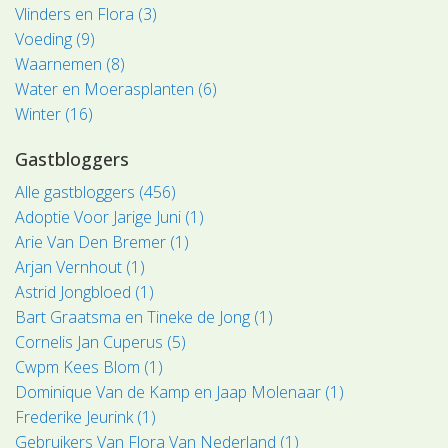
Vlinders en Flora (3)
Voeding (9)
Waarnemen (8)
Water en Moerasplanten (6)
Winter (16)
Gastbloggers
Alle gastbloggers (456)
Adoptie Voor Jarige Juni (1)
Arie Van Den Bremer (1)
Arjan Vernhout (1)
Astrid Jongbloed (1)
Bart Graatsma en Tineke de Jong (1)
Cornelis Jan Cuperus (5)
Cwpm Kees Blom (1)
Dominique Van de Kamp en Jaap Molenaar (1)
Frederike Jeurink (1)
Gebruikers Van Flora Van Nederland (1)