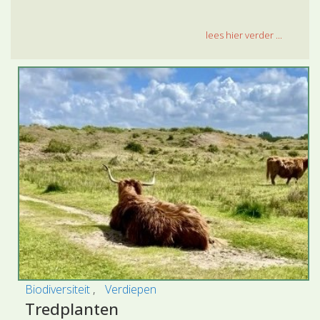
lees hier verder ...
Biodiversiteit
Verdiepen
Tredplanten