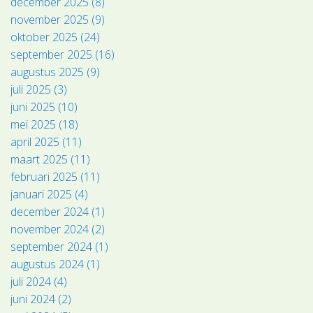
december 2025 (8)
november 2025 (9)
oktober 2025 (24)
september 2025 (16)
augustus 2025 (9)
juli 2025 (3)
juni 2025 (10)
mei 2025 (18)
april 2025 (11)
maart 2025 (11)
februari 2025 (11)
januari 2025 (4)
december 2024 (1)
november 2024 (2)
september 2024 (1)
augustus 2024 (1)
juli 2024 (4)
juni 2024 (2)