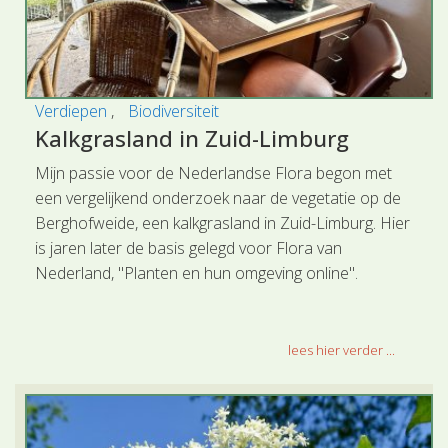
Verdiepen
Biodiversiteit
Kalkgrasland in Zuid-Limburg
Mijn passie voor de Nederlandse Flora begon met
een vergelijkend onderzoek naar de vegetatie op de
Berghofweide, een kalkgrasland in Zuid-Limburg. Hier
is jaren later de basis gelegd voor Flora van
Nederland, "Planten en hun omgeving online".
lees hier verder ...