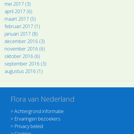
mei 2017 (3)
april 2017 (6)
maart 2017 (5)
februari 2017 (1)
januari 2017 (8)
december 2016 (3)
november 2016 (6)
oktober 2016 (6)
september 2016 (3)
augustus 2016 (1)
Flora van Nederland
>
Achtergrond informatie
>
Ervaringen bezoekers
>
Privacy beleid
>
Cookies