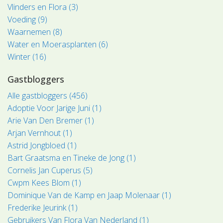
Vlinders en Flora (3)
Voeding (9)
Waarnemen (8)
Water en Moerasplanten (6)
Winter (16)
Gastbloggers
Alle gastbloggers (456)
Adoptie Voor Jarige Juni (1)
Arie Van Den Bremer (1)
Arjan Vernhout (1)
Astrid Jongbloed (1)
Bart Graatsma en Tineke de Jong (1)
Cornelis Jan Cuperus (5)
Cwpm Kees Blom (1)
Dominique Van de Kamp en Jaap Molenaar (1)
Frederike Jeurink (1)
Gebruikers Van Flora Van Nederland (1)