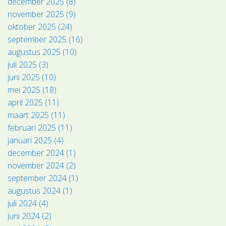
december 2025 (8)
november 2025 (9)
oktober 2025 (24)
september 2025 (16)
augustus 2025 (10)
juli 2025 (3)
juni 2025 (10)
mei 2025 (18)
april 2025 (11)
maart 2025 (11)
februari 2025 (11)
januari 2025 (4)
december 2024 (1)
november 2024 (2)
september 2024 (1)
augustus 2024 (1)
juli 2024 (4)
juni 2024 (2)