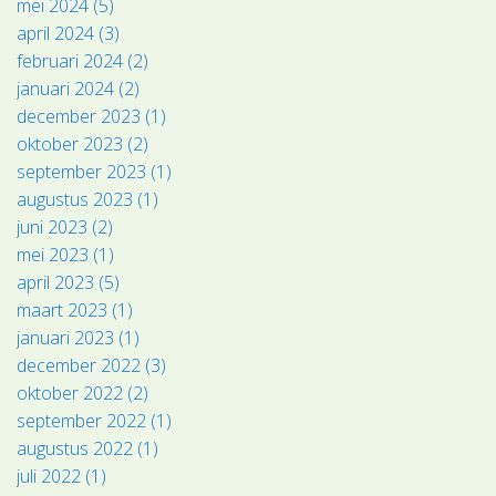
mei 2024 (5)
april 2024 (3)
februari 2024 (2)
januari 2024 (2)
december 2023 (1)
oktober 2023 (2)
september 2023 (1)
augustus 2023 (1)
juni 2023 (2)
mei 2023 (1)
april 2023 (5)
maart 2023 (1)
januari 2023 (1)
december 2022 (3)
oktober 2022 (2)
september 2022 (1)
augustus 2022 (1)
juli 2022 (1)