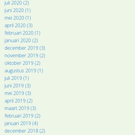
juli 2020 (2)
juni 2020 (1)
mei 2020 (1)
april 2020 (3)
februari 2020 (1)
januari 2020 (2)
december 2019 (3)
november 2019 (2)
oktober 2019 (2)
augustus 2019 (1)
juli 2019 (1)
juni 2019 (3)
mei 2019 (3)
april 2019 (2)
maart 2019 (3)
februari 2019 (2)
januari 2019 (4)
december 2018 (2)