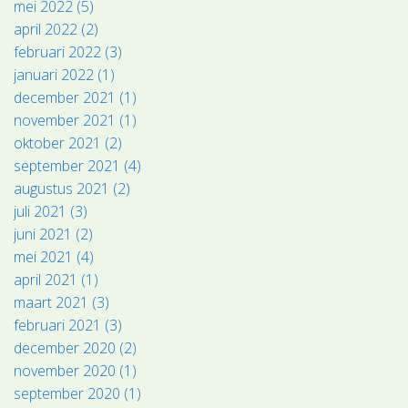
mei 2022 (5)
april 2022 (2)
februari 2022 (3)
januari 2022 (1)
december 2021 (1)
november 2021 (1)
oktober 2021 (2)
september 2021 (4)
augustus 2021 (2)
juli 2021 (3)
juni 2021 (2)
mei 2021 (4)
april 2021 (1)
maart 2021 (3)
februari 2021 (3)
december 2020 (2)
november 2020 (1)
september 2020 (1)