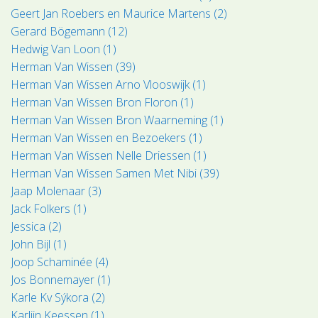
Geert Jan Roebers en Maurice Martens (2)
Gerard Bögemann (12)
Hedwig Van Loon (1)
Herman Van Wissen (39)
Herman Van Wissen Arno Vlooswijk (1)
Herman Van Wissen Bron Floron (1)
Herman Van Wissen Bron Waarneming (1)
Herman Van Wissen en Bezoekers (1)
Herman Van Wissen Nelle Driessen (1)
Herman Van Wissen Samen Met Nibi (39)
Jaap Molenaar (3)
Jack Folkers (1)
Jessica (2)
John Bijl (1)
Joop Schaminée (4)
Jos Bonnemayer (1)
Karle Kv Sýkora (2)
Karlijn Keessen (1)