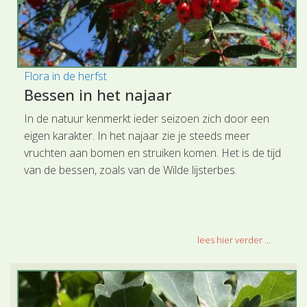
Flora in de herfst
Bessen in het najaar
In de natuur kenmerkt ieder seizoen zich door een
eigen karakter. In het najaar zie je steeds meer
vruchten aan bomen en struiken komen. Het is de tijd
van de bessen, zoals van de Wilde lijsterbes.
lees hier verder ...