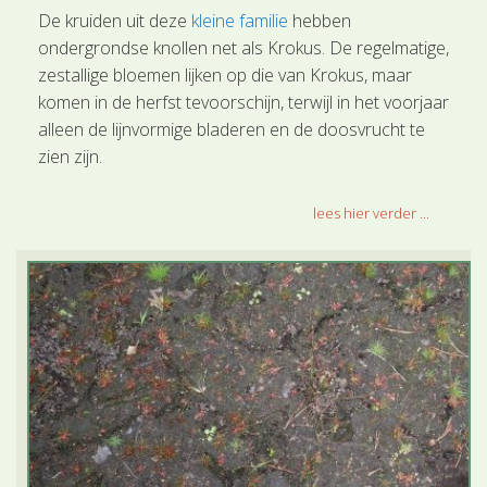
De kruiden uit deze
kleine familie
hebben
ondergrondse knollen net als Krokus. De regelmatige,
zestallige bloemen lijken op die van Krokus, maar
komen in de herfst tevoorschijn, terwijl in het voorjaar
alleen de lijnvormige bladeren en de doosvrucht te
zien zijn.
lees hier verder ...