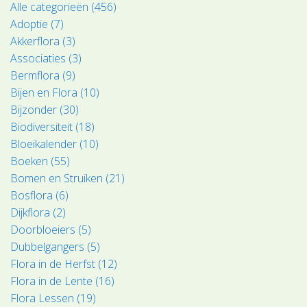
Alle categorieën (456)
Adoptie (7)
Akkerflora (3)
Associaties (3)
Bermflora (9)
Bijen en Flora (10)
Bijzonder (30)
Biodiversiteit (18)
Bloeikalender (10)
Boeken (55)
Bomen en Struiken (21)
Bosflora (6)
Dijkflora (2)
Doorbloeiers (5)
Dubbelgangers (5)
Flora in de Herfst (12)
Flora in de Lente (16)
Flora Lessen (19)