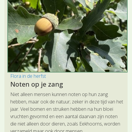
Flora in de herfst
Noten op je zang
Niet alleen mensen kunnen noten op hun zang
hebben, maar ook de natuur; zeker in deze tijd van het
jaar. Veel bomen en struiken hebben na hun bloei
vruchten gevormd en een aantal daarvan zijn noten
die niet alleen door dieren, zoals Eekhoorns, worden
verzameld maar ook door mensen.