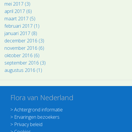
mei 2017 (3)
april 2017 (6)
maart 2017 (5)
februari 2017 (1)
januari 2017 (8)
december 2016 (3)
november 2016 (6)
oktober 2016 (6)
september 2016 (3)
augustus 2016 (1)
Flora van Nederland
>
Achtergrond informatie
>
Ervaringen bezoekers
>
Privacy beleid
>
Cookies