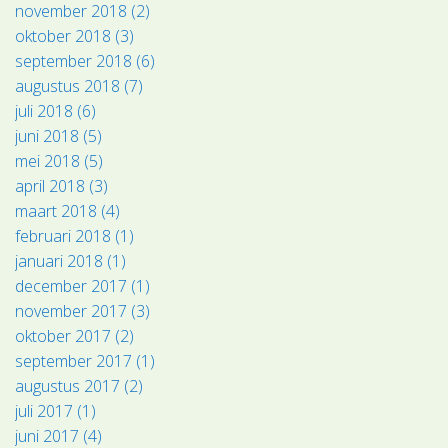
november 2018 (2)
oktober 2018 (3)
september 2018 (6)
augustus 2018 (7)
juli 2018 (6)
juni 2018 (5)
mei 2018 (5)
april 2018 (3)
maart 2018 (4)
februari 2018 (1)
januari 2018 (1)
december 2017 (1)
november 2017 (3)
oktober 2017 (2)
september 2017 (1)
augustus 2017 (2)
juli 2017 (1)
juni 2017 (4)