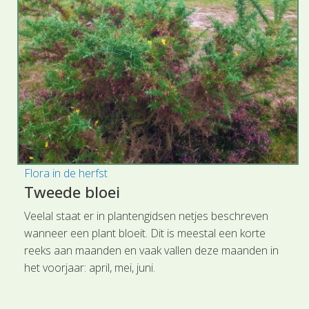
Flora in de herfst
Tweede bloei
Veelal staat er in plantengidsen netjes beschreven
wanneer een plant bloeit. Dit is meestal een korte
reeks aan maanden en vaak vallen deze maanden in
het voorjaar: april, mei, juni.