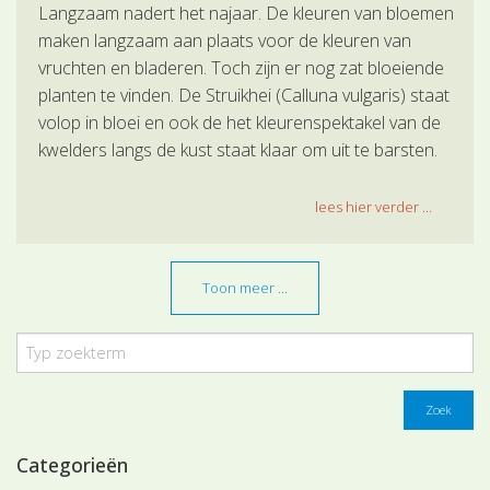
Langzaam nadert het najaar. De kleuren van bloemen
maken langzaam aan plaats voor de kleuren van
vruchten en bladeren. Toch zijn er nog zat bloeiende
planten te vinden. De Struikhei (Calluna vulgaris) staat
volop in bloei en ook de het kleurenspektakel van de
kwelders langs de kust staat klaar om uit te barsten.
lees hier verder ...
Toon meer ...
Zoek
Categorieën