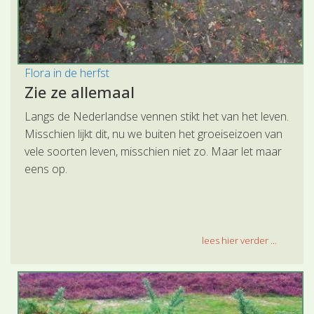
Flora in de herfst
Zie ze allemaal
Langs de Nederlandse vennen stikt het van het leven.
Misschien lijkt dit, nu we buiten het groeiseizoen van
vele soorten leven, misschien niet zo. Maar let maar
eens op.
lees hier verder ...