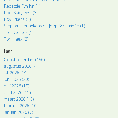
Redactie Fvn Ivn (1)
Roel Suidgeest (3)
Roy Erkens (1)
Stephan Hennekens en Joop Schaminée (1)
Ton Denters (1)
Ton Haex (2)
Jaar
Gepubliceerd in: (456)
augustus 2026 (4)
juli 2026 (14)
juni 2026 (20)
mei 2026 (15)
april 2026 (11)
maart 2026 (16)
februari 2026 (10)
januari 2026 (7)