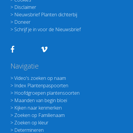
>
Disclaimer
>
Nieuwsbrief Planten dichterbij
>
Doneer
>
Schrijf je in voor de Nieuwsbrief
Navigatie
>
Video's zoeken op naam
>
Index Plantenpaspoorten
>
Hoofdgroepen plantensoorten
>
Maanden van begin bloei
>
Kijken naar kenmerken
>
Zoeken op Familienaam
>
Zoeken op kleur
>
Determineren