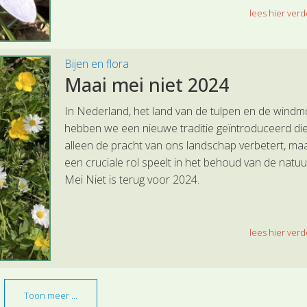
lees hier verde
Bijen en flora
Maai mei niet 2024
In Nederland, het land van de tulpen en de windm
hebben we een nieuwe traditie geïntroduceerd die
alleen de pracht van ons landschap verbetert, ma
een cruciale rol speelt in het behoud van de natuu
Mei Niet is terug voor 2024.
lees hier verde
Toon meer ...