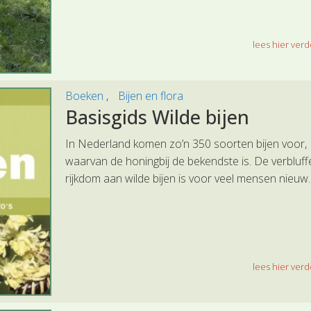
lees hier verde
Boeken
Bijen en flora
Basisgids Wilde bijen
In Nederland komen zo’n 350 soorten bijen voor,
waarvan de honingbij de bekendste is. De verbluf
rijkdom aan wilde bijen is voor veel mensen nieuw.
lees hier verde