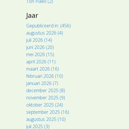
Ton Haex (2)
Jaar
Gepubliceerd in: (456)
augustus 2026 (4)
juli 2026 (14)
juni 2026 (20)
mei 2026 (15)
april 2026 (11)
maart 2026 (16)
februari 2026 (10)
januari 2026 (7)
december 2025 (8)
november 2025 (9)
oktober 2025 (24)
september 2025 (16)
augustus 2025 (10)
juli 2025 (3)