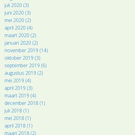
juli 2020 (3)
juni 2020 (3)
mei 2020 (2)
april 2020 (4)
maart 2020 (2)
januari 2020 (2)
november 2019 (14)
oktober 2019 (3)
september 2019 (6)
augustus 2019 (2)
mei 2019 (4)
april 2019 (3)
maart 2019 (4)
december 2018 (1)
juli 2018 (1)
mei 2018 (1)
april 2018 (1)
maart 2018 (2)