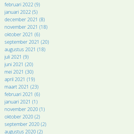
februari 2022 (9)
januari 2022 (5)
december 2021 (8)
november 2021 (18)
oktober 2021 (6)
september 2021 (20)
augustus 2021 (18)
juli 2021 (9)
juni 2021 (20)
mei 2021 (30)
april 2021 (19)
maart 2021 (23)
februari 2021 (6)
januari 2021 (1)
november 2020 (1)
oktober 2020 (2)
september 2020 (2)
augustus 2020 (2)