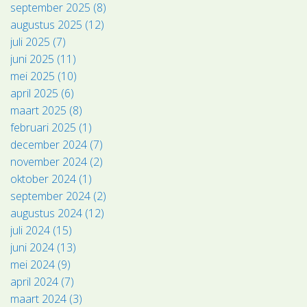
september 2025 (8)
augustus 2025 (12)
juli 2025 (7)
juni 2025 (11)
mei 2025 (10)
april 2025 (6)
maart 2025 (8)
februari 2025 (1)
december 2024 (7)
november 2024 (2)
oktober 2024 (1)
september 2024 (2)
augustus 2024 (12)
juli 2024 (15)
juni 2024 (13)
mei 2024 (9)
april 2024 (7)
maart 2024 (3)