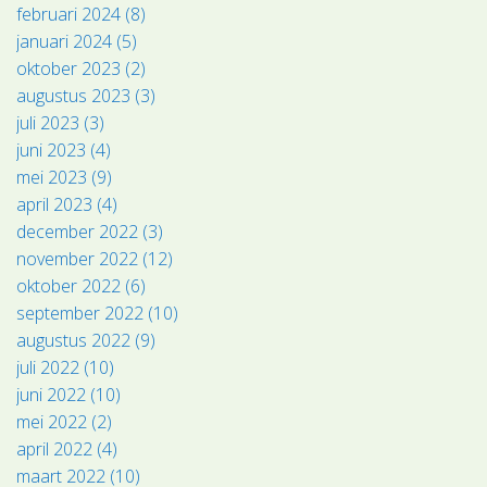
februari 2024 (8)
januari 2024 (5)
oktober 2023 (2)
augustus 2023 (3)
juli 2023 (3)
juni 2023 (4)
mei 2023 (9)
april 2023 (4)
december 2022 (3)
november 2022 (12)
oktober 2022 (6)
september 2022 (10)
augustus 2022 (9)
juli 2022 (10)
juni 2022 (10)
mei 2022 (2)
april 2022 (4)
maart 2022 (10)