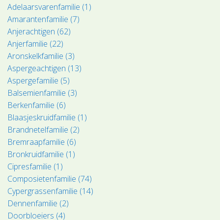
Adelaarsvarenfamilie (1)
Amarantenfamilie (7)
Anjerachtigen (62)
Anjerfamilie (22)
Aronskelkfamilie (3)
Aspergeachtigen (13)
Aspergefamilie (5)
Balsemienfamilie (3)
Berkenfamilie (6)
Blaasjeskruidfamilie (1)
Brandnetelfamilie (2)
Bremraapfamilie (6)
Bronkruidfamilie (1)
Cipresfamilie (1)
Composietenfamilie (74)
Cypergrassenfamilie (14)
Dennenfamilie (2)
Doorbloeiers (4)