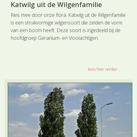
Katwilg uit de Wilgenfamilie
Reis mee door onze flora. Katwilg uit de Wilgenfamilie
is een struikvormige wilgensoort die zelden de vorm
van een boom heeft. Deze soort is ingedeeld bij de
hoofdgroep Geranium- en Vioolachtigen.
lees hier verder ...