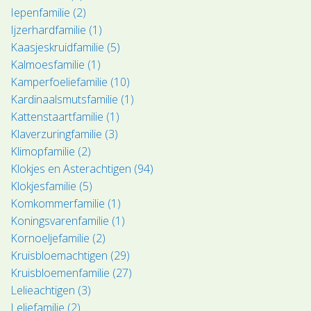
Iepenfamilie (2)
Ijzerhardfamilie (1)
Kaasjeskruidfamilie (5)
Kalmoesfamilie (1)
Kamperfoeliefamilie (10)
Kardinaalsmutsfamilie (1)
Kattenstaartfamilie (1)
Klaverzuringfamilie (3)
Klimopfamilie (2)
Klokjes en Asterachtigen (94)
Klokjesfamilie (5)
Komkommerfamilie (1)
Koningsvarenfamilie (1)
Kornoeljefamilie (2)
Kruisbloemachtigen (29)
Kruisbloemenfamilie (27)
Lelieachtigen (3)
Leliefamilie (2)