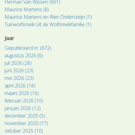
Herman Van Wissen (661)
Maurice Martens (8)
Maurice Martens en Rien Ondersteijn (1)
Tuinwolfsmelk Uit de Wolfsmelkfamilie (1)
Jaar
Gepubliceerd in: (672)
augustus 2026 (6)
juli 2026 (26)
juni 2026 (23)
mei 2026 (23)
april 2026 (18)
maart 2026 (16)
februari 2026 (10)
januari 2026 (12)
december 2025 (5)
november 2025 (17)
oktober 2025 (10)