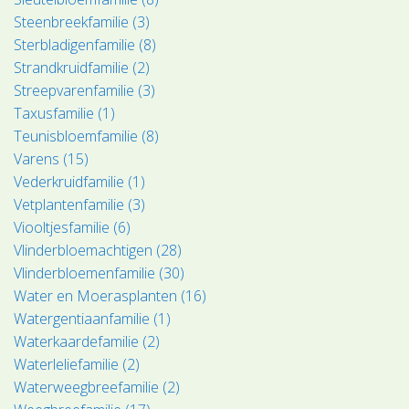
Steenbreekfamilie (3)
Sterbladigenfamilie (8)
Strandkruidfamilie (2)
Streepvarenfamilie (3)
Taxusfamilie (1)
Teunisbloemfamilie (8)
Varens (15)
Vederkruidfamilie (1)
Vetplantenfamilie (3)
Viooltjesfamilie (6)
Vlinderbloemachtigen (28)
Vlinderbloemenfamilie (30)
Water en Moerasplanten (16)
Watergentiaanfamilie (1)
Waterkaardefamilie (2)
Waterleliefamilie (2)
Waterweegbreefamilie (2)