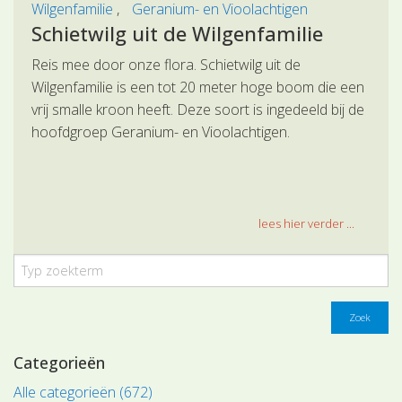
Wilgenfamilie
Geranium- en Vioolachtigen
Schietwilg uit de Wilgenfamilie
Reis mee door onze flora. Schietwilg uit de
Wilgenfamilie is een tot 20 meter hoge boom die een
vrij smalle kroon heeft. Deze soort is ingedeeld bij de
hoofdgroep Geranium- en Vioolachtigen.
lees hier verder ...
Zoek
Categorieën
Alle categorieën (672)