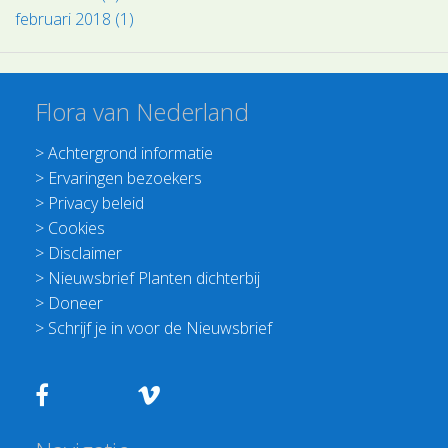
februari 2018 (1)
Flora van Nederland
>
Achtergrond informatie
>
Ervaringen bezoekers
>
Privacy beleid
>
Cookies
>
Disclaimer
>
Nieuwsbrief Planten dichterbij
>
Doneer
>
Schrijf je in voor de Nieuwsbrief