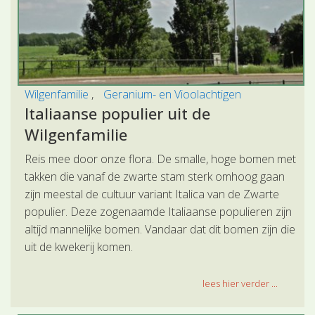
Wilgenfamilie
Geranium- en Vioolachtigen
Italiaanse populier uit de
Wilgenfamilie
Reis mee door onze flora. De smalle, hoge bomen met
takken die vanaf de zwarte stam sterk omhoog gaan
zijn meestal de cultuur variant Italica van de Zwarte
populier. Deze zogenaamde Italiaanse populieren zijn
altijd mannelijke bomen. Vandaar dat dit bomen zijn die
uit de kwekerij komen.
lees hier verder ...