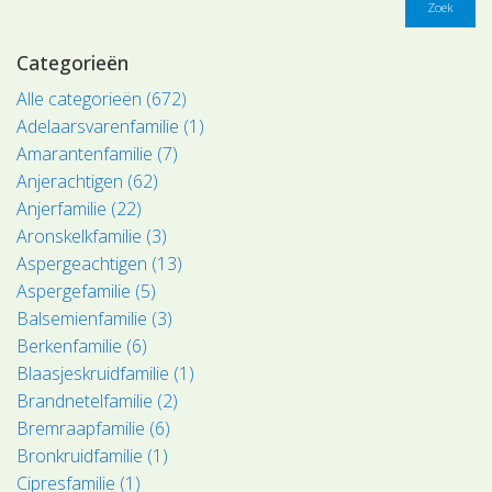
Zoek
Categorieën
Alle categorieën (672)
Adelaarsvarenfamilie (1)
Amarantenfamilie (7)
Anjerachtigen (62)
Anjerfamilie (22)
Aronskelkfamilie (3)
Aspergeachtigen (13)
Aspergefamilie (5)
Balsemienfamilie (3)
Berkenfamilie (6)
Blaasjeskruidfamilie (1)
Brandnetelfamilie (2)
Bremraapfamilie (6)
Bronkruidfamilie (1)
Cipresfamilie (1)