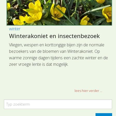
winter
Winterakoniet en insectenbezoek
Vliegen, wespen en korttongige bijen zijn de normale
bezoekers van de bloemen van Winterakoniet. Op
warme zonnige dagen tijdens een zachte winter en de
zeer vroege lente is dat mogelijk.
lees hier verder ...