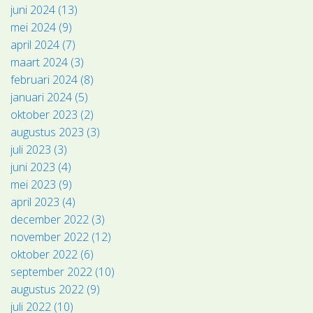
juni 2024 (13)
mei 2024 (9)
april 2024 (7)
maart 2024 (3)
februari 2024 (8)
januari 2024 (5)
oktober 2023 (2)
augustus 2023 (3)
juli 2023 (3)
juni 2023 (4)
mei 2023 (9)
april 2023 (4)
december 2022 (3)
november 2022 (12)
oktober 2022 (6)
september 2022 (10)
augustus 2022 (9)
juli 2022 (10)