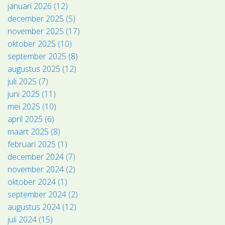
januari 2026 (12)
december 2025 (5)
november 2025 (17)
oktober 2025 (10)
september 2025 (8)
augustus 2025 (12)
juli 2025 (7)
juni 2025 (11)
mei 2025 (10)
april 2025 (6)
maart 2025 (8)
februari 2025 (1)
december 2024 (7)
november 2024 (2)
oktober 2024 (1)
september 2024 (2)
augustus 2024 (12)
juli 2024 (15)