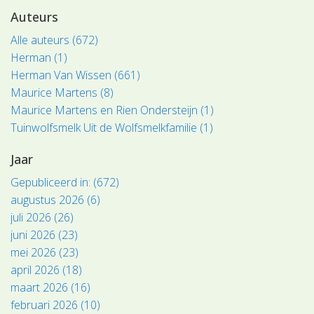
Auteurs
Alle auteurs (672)
Herman (1)
Herman Van Wissen (661)
Maurice Martens (8)
Maurice Martens en Rien Ondersteijn (1)
Tuinwolfsmelk Uit de Wolfsmelkfamilie (1)
Jaar
Gepubliceerd in: (672)
augustus 2026 (6)
juli 2026 (26)
juni 2026 (23)
mei 2026 (23)
april 2026 (18)
maart 2026 (16)
februari 2026 (10)