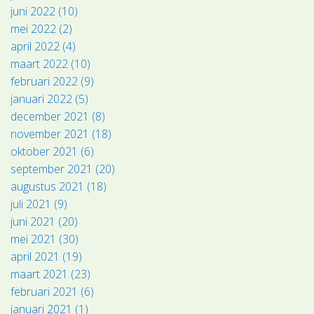
juni 2022 (10)
mei 2022 (2)
april 2022 (4)
maart 2022 (10)
februari 2022 (9)
januari 2022 (5)
december 2021 (8)
november 2021 (18)
oktober 2021 (6)
september 2021 (20)
augustus 2021 (18)
juli 2021 (9)
juni 2021 (20)
mei 2021 (30)
april 2021 (19)
maart 2021 (23)
februari 2021 (6)
januari 2021 (1)