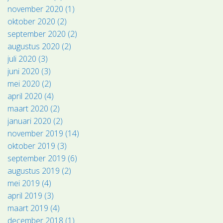
november 2020 (1)
oktober 2020 (2)
september 2020 (2)
augustus 2020 (2)
juli 2020 (3)
juni 2020 (3)
mei 2020 (2)
april 2020 (4)
maart 2020 (2)
januari 2020 (2)
november 2019 (14)
oktober 2019 (3)
september 2019 (6)
augustus 2019 (2)
mei 2019 (4)
april 2019 (3)
maart 2019 (4)
december 2018 (1)