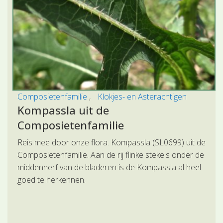
Composietenfamilie
Klokjes- en Asterachtigen
Kompassla uit de
Composietenfamilie
Reis mee door onze flora. Kompassla (SL0699) uit de
Composietenfamilie. Aan de rij flinke stekels onder de
middennerf van de bladeren is de Kompassla al heel
goed te herkennen.