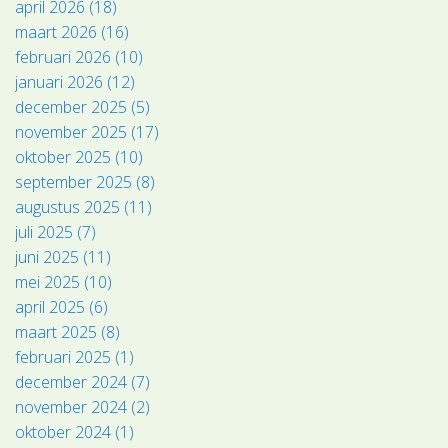
april 2026 (18)
maart 2026 (16)
februari 2026 (10)
januari 2026 (12)
december 2025 (5)
november 2025 (17)
oktober 2025 (10)
september 2025 (8)
augustus 2025 (11)
juli 2025 (7)
juni 2025 (11)
mei 2025 (10)
april 2025 (6)
maart 2025 (8)
februari 2025 (1)
december 2024 (7)
november 2024 (2)
oktober 2024 (1)