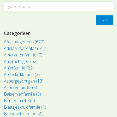
Zoek
Categorieën
Alle categorieën (672)
Adelaarsvarenfamilie (1)
Amarantenfamilie (7)
Anjerachtigen (62)
Anjerfamilie (22)
Aronskelkfamilie (3)
Aspergeachtigen (13)
Aspergefamilie (5)
Balsemienfamilie (3)
Berkenfamilie (6)
Blaasjeskruidfamilie (1)
Brandnetelfamilie (2)