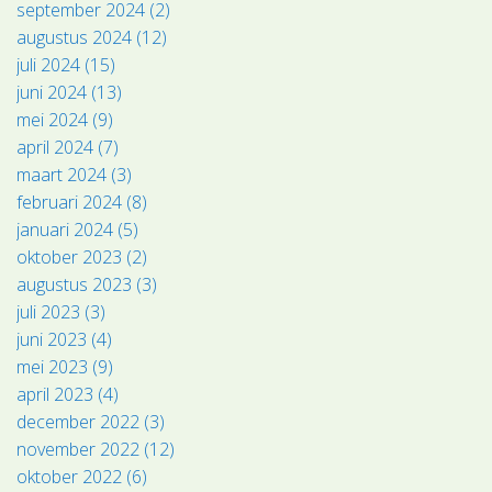
september 2024 (2)
augustus 2024 (12)
juli 2024 (15)
juni 2024 (13)
mei 2024 (9)
april 2024 (7)
maart 2024 (3)
februari 2024 (8)
januari 2024 (5)
oktober 2023 (2)
augustus 2023 (3)
juli 2023 (3)
juni 2023 (4)
mei 2023 (9)
april 2023 (4)
december 2022 (3)
november 2022 (12)
oktober 2022 (6)