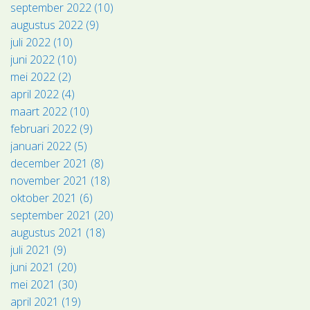
september 2022 (10)
augustus 2022 (9)
juli 2022 (10)
juni 2022 (10)
mei 2022 (2)
april 2022 (4)
maart 2022 (10)
februari 2022 (9)
januari 2022 (5)
december 2021 (8)
november 2021 (18)
oktober 2021 (6)
september 2021 (20)
augustus 2021 (18)
juli 2021 (9)
juni 2021 (20)
mei 2021 (30)
april 2021 (19)