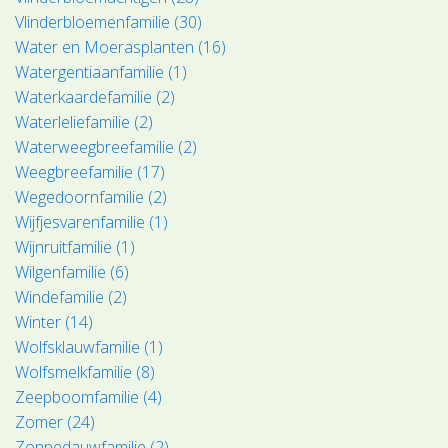
Vlinderbloemenfamilie (30)
Water en Moerasplanten (16)
Watergentiaanfamilie (1)
Waterkaardefamilie (2)
Waterleliefamilie (2)
Waterweegbreefamilie (2)
Weegbreefamilie (17)
Wegedoornfamilie (2)
Wijfjesvarenfamilie (1)
Wijnruitfamilie (1)
Wilgenfamilie (6)
Windefamilie (2)
Winter (14)
Wolfsklauwfamilie (1)
Wolfsmelkfamilie (8)
Zeepboomfamilie (4)
Zomer (24)
Zonnedauwfamilie (2)