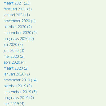
maart 2021 (23)
februari 2021 (6)
januari 2021 (1)
november 2020 (1)
oktober 2020 (2)
september 2020 (2)
augustus 2020 (2)
juli 2020 (3)
juni 2020 (3)
mei 2020 (2)
april 2020 (4)
maart 2020 (2)
januari 2020 (2)
november 2019 (14)
oktober 2019 (3)
september 2019 (6)
augustus 2019 (2)
mei 2019 (4)