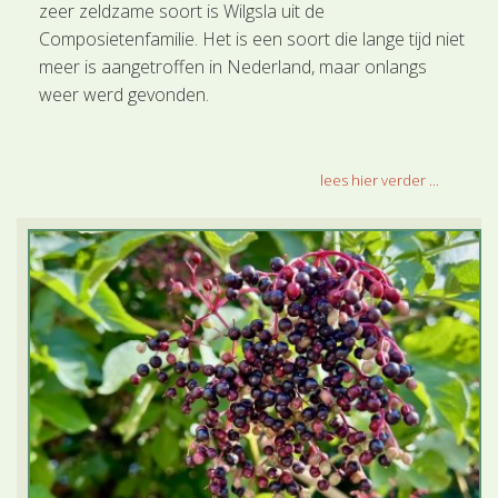
zeer zeldzame soort is Wilgsla uit de
Composietenfamilie. Het is een soort die lange tijd niet
meer is aangetroffen in Nederland, maar onlangs
weer werd gevonden.
lees hier verder ...