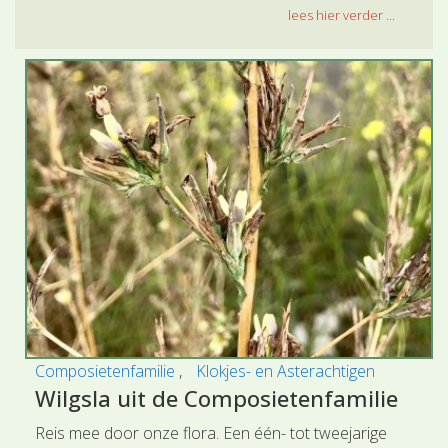
lees hier verder ...
Composietenfamilie
Klokjes- en Asterachtigen
Wilgsla uit de Composietenfamilie
Reis mee door onze flora. Een één- tot tweejarige