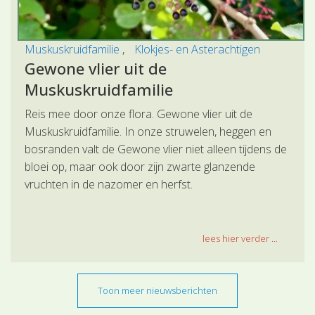
Muskuskruidfamilie
Klokjes- en Asterachtigen
Gewone vlier uit de
Muskuskruidfamilie
Reis mee door onze flora. Gewone vlier uit de
Muskuskruidfamilie. In onze struwelen, heggen en
bosranden valt de Gewone vlier niet alleen tijdens de
bloei op, maar ook door zijn zwarte glanzende
vruchten in de nazomer en herfst.
lees hier verder ...
Toon meer nieuwsberichten