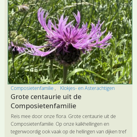
Composietenfamilie
Klokjes- en Asterachtigen
Grote centaurie uit de
Composietenfamilie
Reis mee door onze flora. Grote centaurie uit de
Composietenfamilie. Op onze kalkhellingen en
tegenwoordig ook vaak op de hellingen van dijken tref