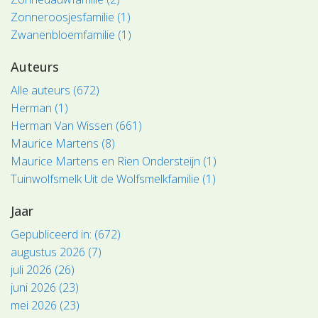
Zonneroosjesfamilie (1)
Zwanenbloemfamilie (1)
Auteurs
Alle auteurs (672)
Herman (1)
Herman Van Wissen (661)
Maurice Martens (8)
Maurice Martens en Rien Ondersteijn (1)
Tuinwolfsmelk Uit de Wolfsmelkfamilie (1)
Jaar
Gepubliceerd in: (672)
augustus 2026 (7)
juli 2026 (26)
juni 2026 (23)
mei 2026 (23)