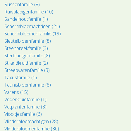
Russenfamilie (8)
Ruwbladigenfamilie (10)
Sandelhoutfamilie (1)
Schermbloemachtigen (21)
Schermbloemenfamilie (19)
Sleutelbloemfamilie (8)
Steenbreekfamilie (3)
Sterbladigenfamilie (8)
Strandkruidfamilie (2)
Streepvarenfamilie (3)
Taxusfamilie (1)
Teunisbloemfamilie (8)
Varens (15)
Vederkruidfamilie (1)
Vetplantenfamilie (3)
Viooltjesfamilie (6)
Vlinderbloemachtigen (28)
Vlinderbloemenfamilie (30)