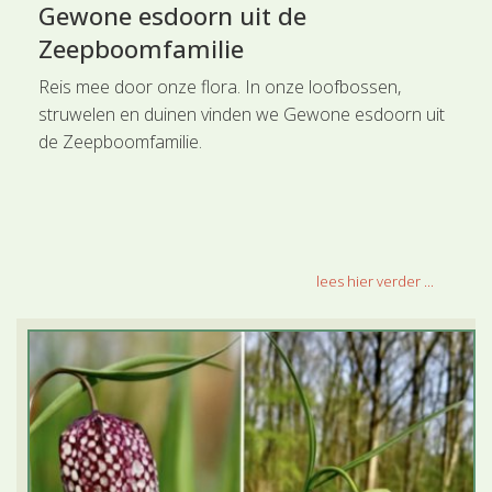
Gewone esdoorn uit de
Zeepboomfamilie
Reis mee door onze flora. In onze loofbossen,
struwelen en duinen vinden we Gewone esdoorn uit
de Zeepboomfamilie.
lees hier verder ...