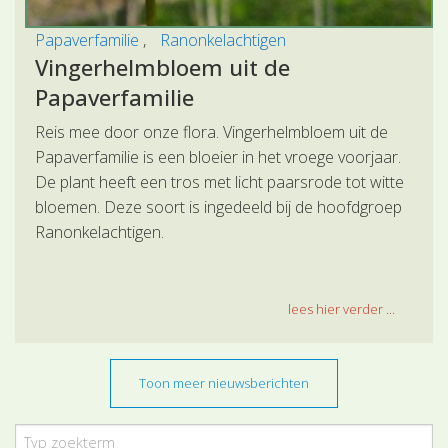
Papaverfamilie
Ranonkelachtigen
Vingerhelmbloem uit de
Papaverfamilie
Reis mee door onze flora. Vingerhelmbloem uit de
Papaverfamilie is een bloeier in het vroege voorjaar.
De plant heeft een tros met licht paarsrode tot witte
bloemen. Deze soort is ingedeeld bij de hoofdgroep
Ranonkelachtigen.
lees hier verder ...
Toon meer nieuwsberichten