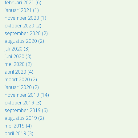
februari 2021 (6)
januari 2021 (1)
november 2020 (1)
oktober 2020 (2)
september 2020 (2)
augustus 2020 (2)
juli 2020 (3)
juni 2020 (3)
mei 2020 (2)
april 2020 (4)
maart 2020 (2)
januari 2020 (2)
november 2019 (14)
oktober 2019 (3)
september 2019 (6)
augustus 2019 (2)
mei 2019 (4)
april 2019 (3)