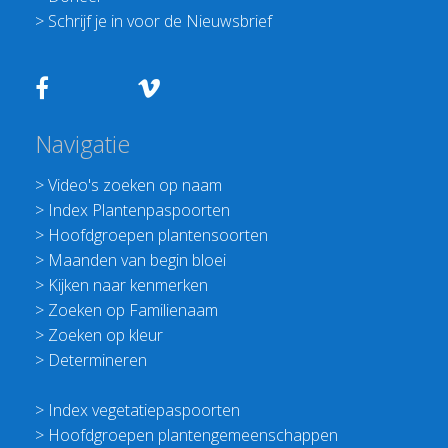
>
Schrijf je in voor de Nieuwsbrief
Navigatie
>
Video's zoeken op naam
>
Index Plantenpaspoorten
>
Hoofdgroepen plantensoorten
>
Maanden van begin bloei
>
Kijken naar kenmerken
>
Zoeken op Familienaam
>
Zoeken op kleur
>
Determineren
>
Index vegetatiepaspoorten
>
Hoofdgroepen plantengemeenschappen