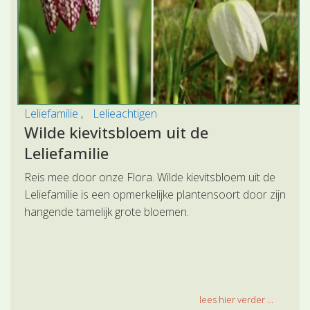
Leliefamilie
Lelieachtigen
Wilde kievitsbloem uit de
Leliefamilie
Reis mee door onze Flora. Wilde kievitsbloem uit de
Leliefamilie is een opmerkelijke plantensoort door zijn
hangende tamelijk grote bloemen.
lees hier verder ...