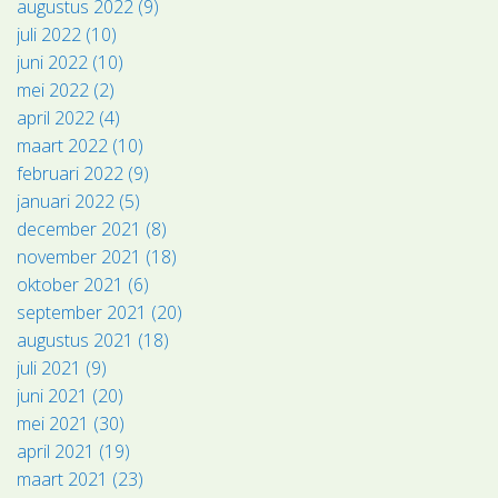
augustus 2022 (9)
juli 2022 (10)
juni 2022 (10)
mei 2022 (2)
april 2022 (4)
maart 2022 (10)
februari 2022 (9)
januari 2022 (5)
december 2021 (8)
november 2021 (18)
oktober 2021 (6)
september 2021 (20)
augustus 2021 (18)
juli 2021 (9)
juni 2021 (20)
mei 2021 (30)
april 2021 (19)
maart 2021 (23)