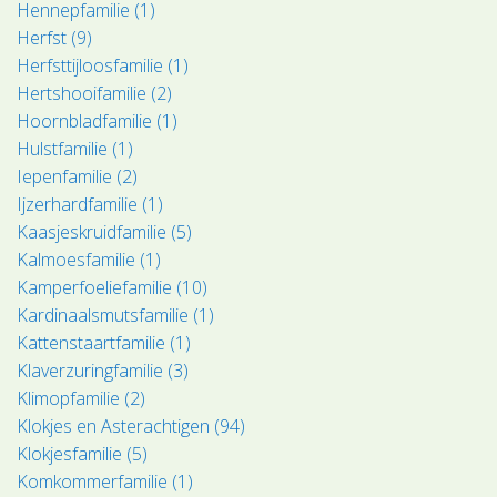
Hennepfamilie (1)
Herfst (9)
Herfsttijloosfamilie (1)
Hertshooifamilie (2)
Hoornbladfamilie (1)
Hulstfamilie (1)
Iepenfamilie (2)
Ijzerhardfamilie (1)
Kaasjeskruidfamilie (5)
Kalmoesfamilie (1)
Kamperfoeliefamilie (10)
Kardinaalsmutsfamilie (1)
Kattenstaartfamilie (1)
Klaverzuringfamilie (3)
Klimopfamilie (2)
Klokjes en Asterachtigen (94)
Klokjesfamilie (5)
Komkommerfamilie (1)