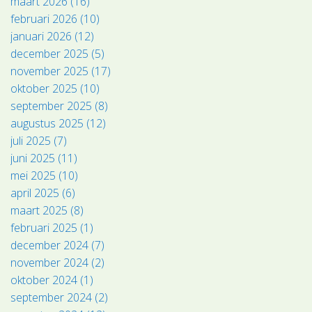
maart 2026 (16)
februari 2026 (10)
januari 2026 (12)
december 2025 (5)
november 2025 (17)
oktober 2025 (10)
september 2025 (8)
augustus 2025 (12)
juli 2025 (7)
juni 2025 (11)
mei 2025 (10)
april 2025 (6)
maart 2025 (8)
februari 2025 (1)
december 2024 (7)
november 2024 (2)
oktober 2024 (1)
september 2024 (2)