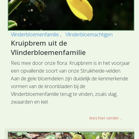
Vlinderbloemenfamilie
Vlinderbloemachtigen
Kruipbrem uit de
Vlinderbloemenfamilie
Reis mee door onze flora. Kruipbrem is in het voorjaar
een opvallende soort van onze Struikheide-velden.
Aan de gele bloemdelen zijn duidelijk de kenmerkende
vormen van de kroonbladen bij de
Vlinderbloemenfamilie terug te vinden, zoals vlag,
zwaarden en kiel.
lees hier verder ...