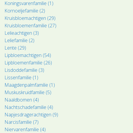
Koningsvarenfamilie (1)
Kornoeljefamilie (2)
Kruisbloemachtigen (29)
Kruisbloemenfamilie (27)
Lelieachtigen (3)
Leliefamilie (2)
Lente (29)
Lipbloemachtigen (54)
Lipbloemenfamilie (26)
Lisdoddefamilie (3)
Lissenfamilie (1)
Maagdenpalmfamilie (1)
Muskuskruidfamilie (5)
Naaldbomen (4)
Nachtschadefamilie (4)
Napjesdragerachtigen (9)
Narcisfamilie (7)
Niervarenfamilie (4)