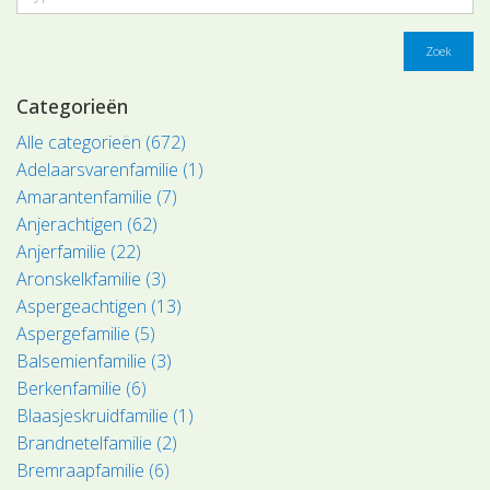
Zoek
Categorieën
Alle categorieën (672)
Adelaarsvarenfamilie (1)
Amarantenfamilie (7)
Anjerachtigen (62)
Anjerfamilie (22)
Aronskelkfamilie (3)
Aspergeachtigen (13)
Aspergefamilie (5)
Balsemienfamilie (3)
Berkenfamilie (6)
Blaasjeskruidfamilie (1)
Brandnetelfamilie (2)
Bremraapfamilie (6)