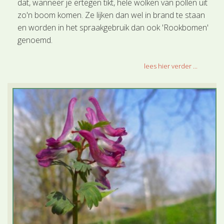
dat, wanneer je ertegen tikt, hele wolken van pollen uit
zo'n boom komen. Ze lijken dan wel in brand te staan
en worden in het spraakgebruik dan ook 'Rookbomen'
genoemd.
lees hier verder ...