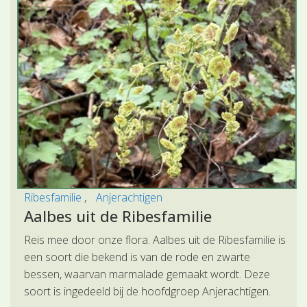
Ribesfamilie
Anjerachtigen
Aalbes uit de Ribesfamilie
Reis mee door onze flora. Aalbes uit de Ribesfamilie is
een soort die bekend is van de rode en zwarte
bessen, waarvan marmalade gemaakt wordt. Deze
soort is ingedeeld bij de hoofdgroep Anjerachtigen.