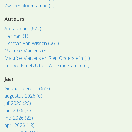
Zwanenbloemfamilie (1)
Auteurs
Alle auteurs (672)
Herman (1)
Herman Van Wissen (661)
Maurice Martens (8)
Maurice Martens en Rien Ondersteijn (1)
Tuinwolfsmelk Uit de Wolfsmelkfamilie (1)
Jaar
Gepubliceerd in: (672)
augustus 2026 (6)
juli 2026 (26)
juni 2026 (23)
mei 2026 (23)
april 2026 (18)