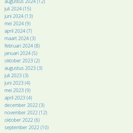
augustus 2024 (12)
juli 2024 (15)
juni 2024 (13)
mei 2024 (9)
april 2024 (7)
maart 2024 (3)
februari 2024 (8)
januari 2024 (5)
oktober 2023 (2)
augustus 2023 (3)
juli 2023 (3)
juni 2023 (4)
mei 2023 (9)
april 2023 (4)
december 2022 (3)
november 2022 (12)
oktober 2022 (6)
september 2022 (10)