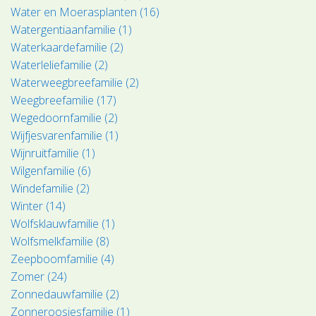
Water en Moerasplanten (16)
Watergentiaanfamilie (1)
Waterkaardefamilie (2)
Waterleliefamilie (2)
Waterweegbreefamilie (2)
Weegbreefamilie (17)
Wegedoornfamilie (2)
Wijfjesvarenfamilie (1)
Wijnruitfamilie (1)
Wilgenfamilie (6)
Windefamilie (2)
Winter (14)
Wolfsklauwfamilie (1)
Wolfsmelkfamilie (8)
Zeepboomfamilie (4)
Zomer (24)
Zonnedauwfamilie (2)
Zonneroosjesfamilie (1)