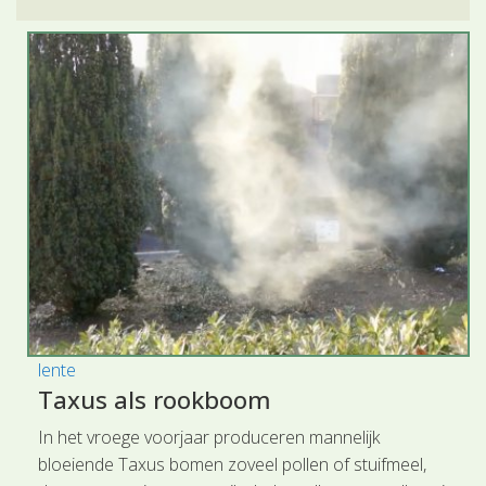
lente
Taxus als rookboom
In het vroege voorjaar produceren mannelijk
bloeiende Taxus bomen zoveel pollen of stuifmeel,