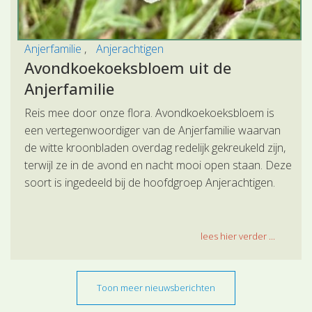
Anjerfamilie
Anjerachtigen
Avondkoekoeksbloem uit de
Anjerfamilie
Reis mee door onze flora. Avondkoekoeksbloem is
een vertegenwoordiger van de Anjerfamilie waarvan
de witte kroonbladen overdag redelijk gekreukeld zijn,
terwijl ze in de avond en nacht mooi open staan. Deze
soort is ingedeeld bij de hoofdgroep Anjerachtigen.
lees hier verder ...
Toon meer nieuwsberichten