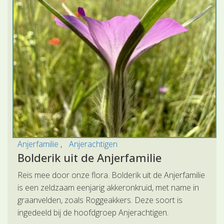
Anjerfamilie
Anjerachtigen
Bolderik uit de Anjerfamilie
Reis mee door onze flora. Bolderik uit de Anjerfamilie
is een zeldzaam eenjarig akkeronkruid, met name in
graanvelden, zoals Roggeakkers. Deze soort is
ingedeeld bij de hoofdgroep Anjerachtigen.