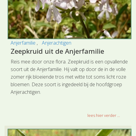
Anjerfamilie
Anjerachtigen
Zeepkruid uit de Anjerfamilie
Reis mee door onze flora. Zeepkruid is een opvallende
soort uit de Anjerfamilie. Hij valt op door de in de volle
zomer rijk bloeiende tros met witte tot soms licht roze
bloemen. Deze soort is ingedeeld bij de hoofdgroep
Anjerachtigen.
lees hier verder ...