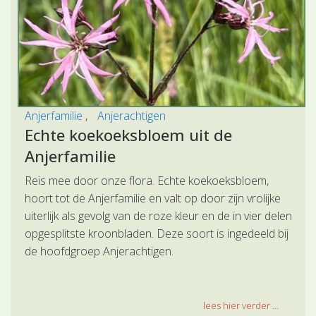
Anjerfamilie
Anjerachtigen
Echte koekoeksbloem uit de
Anjerfamilie
Reis mee door onze flora. Echte koekoeksbloem,
hoort tot de Anjerfamilie en valt op door zijn vrolijke
uiterlijk als gevolg van de roze kleur en de in vier delen
opgesplitste kroonbladen. Deze soort is ingedeeld bij
de hoofdgroep Anjerachtigen.
lees hier verder ...