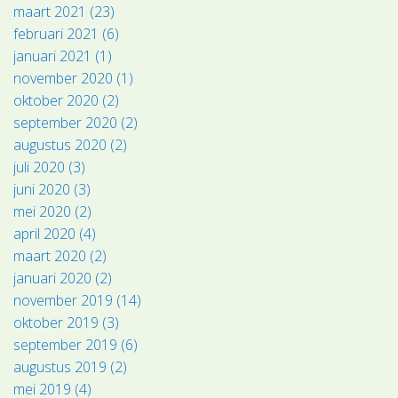
maart 2021 (23)
februari 2021 (6)
januari 2021 (1)
november 2020 (1)
oktober 2020 (2)
september 2020 (2)
augustus 2020 (2)
juli 2020 (3)
juni 2020 (3)
mei 2020 (2)
april 2020 (4)
maart 2020 (2)
januari 2020 (2)
november 2019 (14)
oktober 2019 (3)
september 2019 (6)
augustus 2019 (2)
mei 2019 (4)