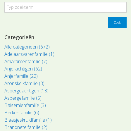
Zoek
Categorieën
Alle categorieën (672)
Adelaarsvarenfamilie (1)
Amarantenfamilie (7)
Anjerachtigen (62)
Anjerfamilie (22)
Aronskelkfamilie (3)
Aspergeachtigen (13)
Aspergefamilie (5)
Balsemienfamilie (3)
Berkenfamilie (6)
Blaasjeskruidfamilie (1)
Brandnetelfamilie (2)