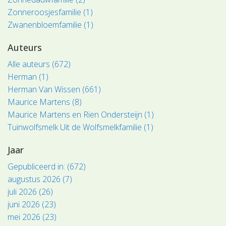
Zonneroosjesfamilie (1)
Zwanenbloemfamilie (1)
Auteurs
Alle auteurs (672)
Herman (1)
Herman Van Wissen (661)
Maurice Martens (8)
Maurice Martens en Rien Ondersteijn (1)
Tuinwolfsmelk Uit de Wolfsmelkfamilie (1)
Jaar
Gepubliceerd in: (672)
augustus 2026 (7)
juli 2026 (26)
juni 2026 (23)
mei 2026 (23)