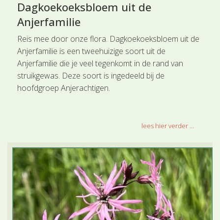
Dagkoekoeksbloem uit de
Anjerfamilie
Reis mee door onze flora. Dagkoekoeksbloem uit de
Anjerfamilie is een tweehuizige soort uit de
Anjerfamilie die je veel tegenkomt in de rand van
struikgewas. Deze soort is ingedeeld bij de
hoofdgroep Anjerachtigen.
lees hier verder ...