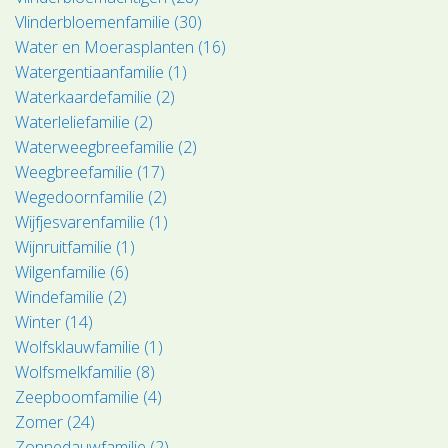
Vlinderbloemenfamilie (30)
Water en Moerasplanten (16)
Watergentiaanfamilie (1)
Waterkaardefamilie (2)
Waterleliefamilie (2)
Waterweegbreefamilie (2)
Weegbreefamilie (17)
Wegedoornfamilie (2)
Wijfjesvarenfamilie (1)
Wijnruitfamilie (1)
Wilgenfamilie (6)
Windefamilie (2)
Winter (14)
Wolfsklauwfamilie (1)
Wolfsmelkfamilie (8)
Zeepboomfamilie (4)
Zomer (24)
Zonnedauwfamilie (2)