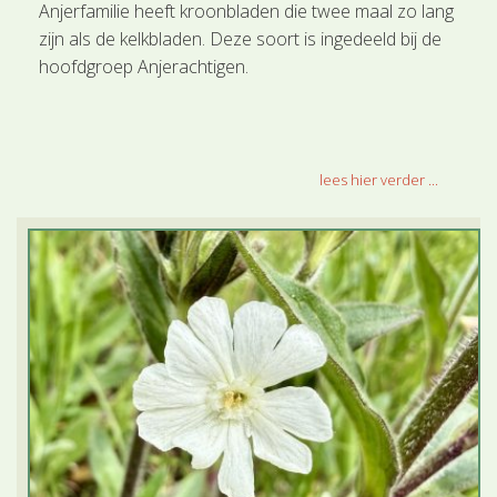
Anjerfamilie heeft kroonbladen die twee maal zo lang
zijn als de kelkbladen. Deze soort is ingedeeld bij de
hoofdgroep Anjerachtigen.
lees hier verder ...