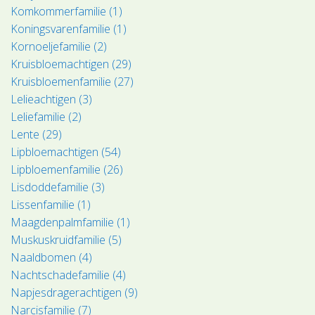
Komkommerfamilie (1)
Koningsvarenfamilie (1)
Kornoeljefamilie (2)
Kruisbloemachtigen (29)
Kruisbloemenfamilie (27)
Lelieachtigen (3)
Leliefamilie (2)
Lente (29)
Lipbloemachtigen (54)
Lipbloemenfamilie (26)
Lisdoddefamilie (3)
Lissenfamilie (1)
Maagdenpalmfamilie (1)
Muskuskruidfamilie (5)
Naaldbomen (4)
Nachtschadefamilie (4)
Napjesdragerachtigen (9)
Narcisfamilie (7)