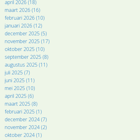
april 2026 (18)
maart 2026 (16)
februari 2026 (10)
januari 2026 (12)
december 2025 (5)
november 2025 (17)
oktober 2025 (10)
september 2025 (8)
augustus 2025 (11)
juli 2025 (7)
juni 2025 (11)
mei 2025 (10)
april 2025 (6)
maart 2025 (8)
februari 2025 (1)
december 2024 (7)
november 2024 (2)
oktober 2024 (1)