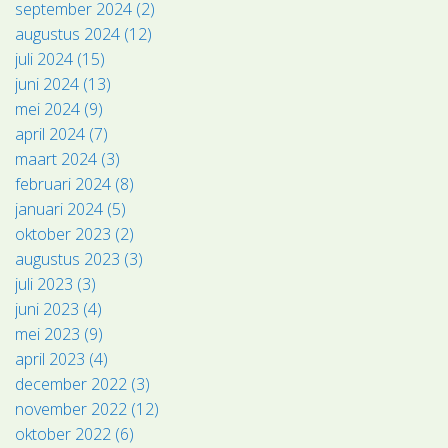
september 2024 (2)
augustus 2024 (12)
juli 2024 (15)
juni 2024 (13)
mei 2024 (9)
april 2024 (7)
maart 2024 (3)
februari 2024 (8)
januari 2024 (5)
oktober 2023 (2)
augustus 2023 (3)
juli 2023 (3)
juni 2023 (4)
mei 2023 (9)
april 2023 (4)
december 2022 (3)
november 2022 (12)
oktober 2022 (6)