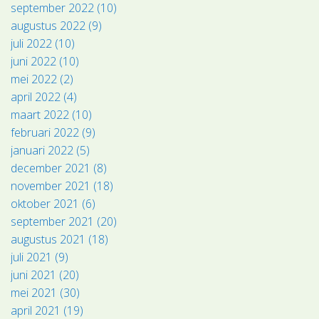
september 2022 (10)
augustus 2022 (9)
juli 2022 (10)
juni 2022 (10)
mei 2022 (2)
april 2022 (4)
maart 2022 (10)
februari 2022 (9)
januari 2022 (5)
december 2021 (8)
november 2021 (18)
oktober 2021 (6)
september 2021 (20)
augustus 2021 (18)
juli 2021 (9)
juni 2021 (20)
mei 2021 (30)
april 2021 (19)