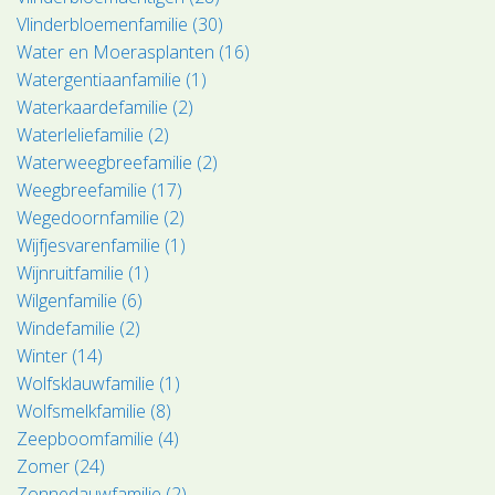
Vlinderbloemenfamilie (30)
Water en Moerasplanten (16)
Watergentiaanfamilie (1)
Waterkaardefamilie (2)
Waterleliefamilie (2)
Waterweegbreefamilie (2)
Weegbreefamilie (17)
Wegedoornfamilie (2)
Wijfjesvarenfamilie (1)
Wijnruitfamilie (1)
Wilgenfamilie (6)
Windefamilie (2)
Winter (14)
Wolfsklauwfamilie (1)
Wolfsmelkfamilie (8)
Zeepboomfamilie (4)
Zomer (24)
Zonnedauwfamilie (2)