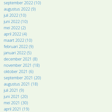
september 2022 (10)
augustus 2022 (9)
juli 2022 (10)
juni 2022 (10)
mei 2022 (2)
april 2022 (4)
maart 2022 (10)
februari 2022 (9)
januari 2022 (5)
december 2021 (8)
november 2021 (18)
oktober 2021 (6)
september 2021 (20)
augustus 2021 (18)
juli 2021 (9)
juni 2021 (20)
mei 2021 (30)
april 2021 (19)