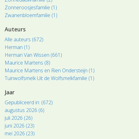
Zonneroosjesfamilie (1)
Zwanenbloemfamilie (1)
Auteurs
Alle auteurs (672)
Herman (1)
Herman Van Wissen (661)
Maurice Martens (8)
Maurice Martens en Rien Ondersteijn (1)
Tuinwolfsmelk Uit de Wolfsmelkfamilie (1)
Jaar
Gepubliceerd in: (672)
augustus 2026 (6)
juli 2026 (26)
juni 2026 (23)
mei 2026 (23)