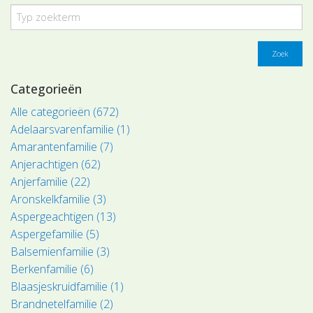
Zoek
Categorieën
Alle categorieën (672)
Adelaarsvarenfamilie (1)
Amarantenfamilie (7)
Anjerachtigen (62)
Anjerfamilie (22)
Aronskelkfamilie (3)
Aspergeachtigen (13)
Aspergefamilie (5)
Balsemienfamilie (3)
Berkenfamilie (6)
Blaasjeskruidfamilie (1)
Brandnetelfamilie (2)