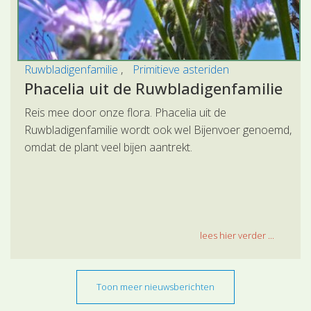
Ruwbladigenfamilie
Primitieve asteriden
Phacelia uit de Ruwbladigenfamilie
Reis mee door onze flora. Phacelia uit de
Ruwbladigenfamilie wordt ook wel Bijenvoer genoemd,
omdat de plant veel bijen aantrekt.
lees hier verder ...
Toon meer nieuwsberichten