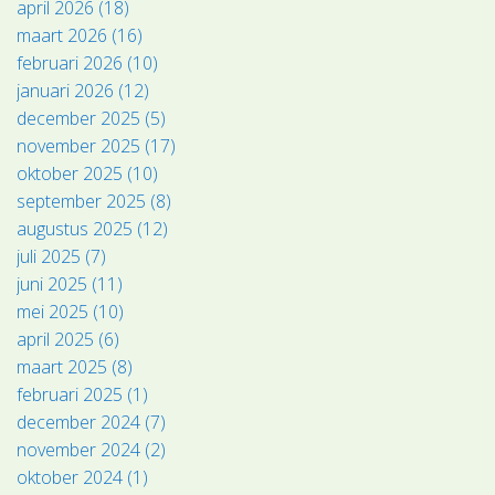
april 2026 (18)
maart 2026 (16)
februari 2026 (10)
januari 2026 (12)
december 2025 (5)
november 2025 (17)
oktober 2025 (10)
september 2025 (8)
augustus 2025 (12)
juli 2025 (7)
juni 2025 (11)
mei 2025 (10)
april 2025 (6)
maart 2025 (8)
februari 2025 (1)
december 2024 (7)
november 2024 (2)
oktober 2024 (1)