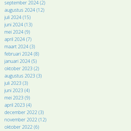
september 2024 (2)
augustus 2024 (12)
juli 2024 (15)
juni 2024 (13)
mei 2024 (9)
april 2024 (7)
maart 2024 (3)
februari 2024 (8)
januari 2024 (5)
oktober 2023 (2)
augustus 2023 (3)
juli 2023 (3)
juni 2023 (4)
mei 2023 (9)
april 2023 (4)
december 2022 (3)
november 2022 (12)
oktober 2022 (6)