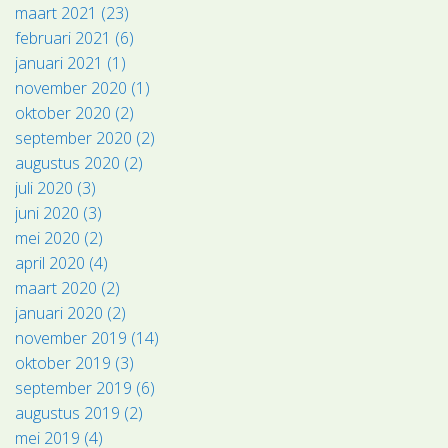
maart 2021 (23)
februari 2021 (6)
januari 2021 (1)
november 2020 (1)
oktober 2020 (2)
september 2020 (2)
augustus 2020 (2)
juli 2020 (3)
juni 2020 (3)
mei 2020 (2)
april 2020 (4)
maart 2020 (2)
januari 2020 (2)
november 2019 (14)
oktober 2019 (3)
september 2019 (6)
augustus 2019 (2)
mei 2019 (4)