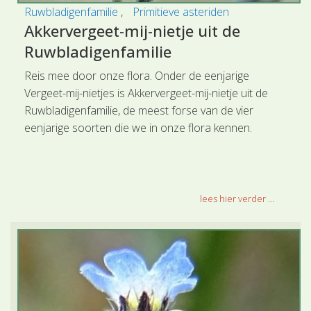
Ruwbladigenfamilie
Primitieve asteriden
Akkervergeet-mij-nietje uit de
Ruwbladigenfamilie
Reis mee door onze flora. Onder de eenjarige
Vergeet-mij-nietjes is Akkervergeet-mij-nietje uit de
Ruwbladigenfamilie, de meest forse van de vier
eenjarige soorten die we in onze flora kennen.
lees hier verder ...