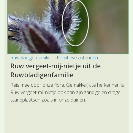
Ruwbladigenfamilie
Primitieve asteriden
Ruw vergeet-mij-nietje uit de
Ruwbladigenfamilie
Reis mee door onze flora. Gemakkelijk te herkennen is
Ruw vergeet-mij-nietje ook aan zijn zandige en droge
standplaatsen zoals in onze duinen.