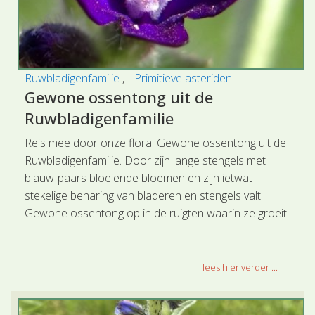
Ruwbladigenfamilie
Primitieve asteriden
Gewone ossentong uit de
Ruwbladigenfamilie
Reis mee door onze flora. Gewone ossentong uit de
Ruwbladigenfamilie. Door zijn lange stengels met
blauw-paars bloeiende bloemen en zijn ietwat
stekelige beharing van bladeren en stengels valt
Gewone ossentong op in de ruigten waarin ze groeit.
lees hier verder ...