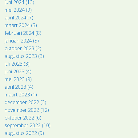
juni 2024 (13)
mei 2024 (9)
april 2024 (7)
maart 2024 (3)
februari 2024 (8)
januari 2024 (5)
oktober 2023 (2)
augustus 2023 (3)
juli 2023 (3)
juni 2023 (4)
mei 2023 (9)
april 2023 (4)
maart 2023 (1)
december 2022 (3)
november 2022 (12)
oktober 2022 (6)
september 2022 (10)
augustus 2022 (9)