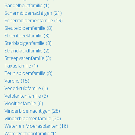
Sandelhoutfamilie (1)
Schermbloemachtigen (21)
Schermbloemenfamilie (19)
Sleutelbloemfamilie (8)
Steenbreekfamilie (3)
Sterbladigenfamilie (8)
Strandkruidfamilie (2)
Streepvarenfamilie (3)
Taxusfamilie (1)
Teunisbloemfamilie (8)
Varens (15)
Vederkruidfamilie (1)
Vetplantenfamilie (3)
Viooltjesfamilie (6)
Vlinderbloemachtigen (28)
Vlinderbloemenfamilie (30)
Water en Moerasplanten (16)
Watergentiaanfamilie (1)