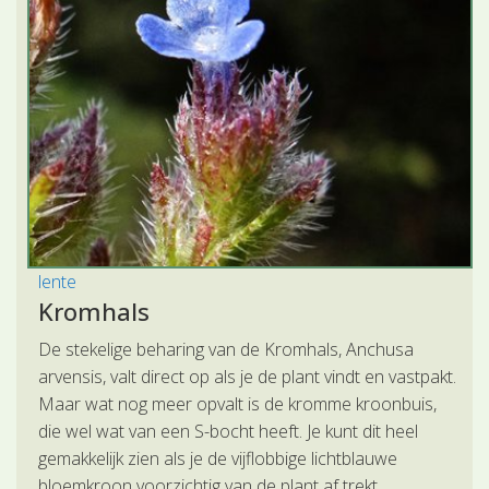
lente
Kromhals
De stekelige beharing van de Kromhals, Anchusa
arvensis, valt direct op als je de plant vindt en vastpakt.
Maar wat nog meer opvalt is de kromme kroonbuis,
die wel wat van een S-bocht heeft. Je kunt dit heel
gemakkelijk zien als je de vijflobbige lichtblauwe
bloemkroon voorzichtig van de plant af trekt.