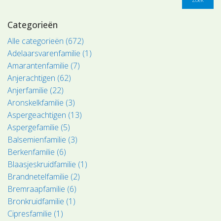
Categorieën
Alle categorieën (672)
Adelaarsvarenfamilie (1)
Amarantenfamilie (7)
Anjerachtigen (62)
Anjerfamilie (22)
Aronskelkfamilie (3)
Aspergeachtigen (13)
Aspergefamilie (5)
Balsemienfamilie (3)
Berkenfamilie (6)
Blaasjeskruidfamilie (1)
Brandnetelfamilie (2)
Bremraapfamilie (6)
Bronkruidfamilie (1)
Cipresfamilie (1)