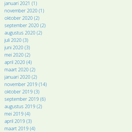
januari 2021 (1)
november 2020 (1)
oktober 2020 (2)
september 2020 (2)
augustus 2020 (2)
juli 2020 (3)
juni 2020 (3)
mei 2020 (2)
april 2020 (4)
maart 2020 (2)
januari 2020 (2)
november 2019 (14)
oktober 2019 (3)
september 2019 (6)
augustus 2019 (2)
mei 2019 (4)
april 2019 (3)
maart 2019 (4)