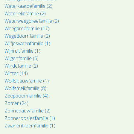
Waterkaardefamilie (2)
Waterleliefamilie (2)
Waterweegbreefamilie (2)
Weegbreefamilie (17)
Wegedoornfamilie (2)
Wijfjesvarenfamilie (1)
Wijnruitfamilie (1)
Wilgenfamilie (6)
Windefamilie (2)
Winter (14)
Wolfsklauwfamilie (1)
Wolfsmelkfamilie (8)
Zeepboomfamilie (4)
Zomer (24)
Zonnedauwfamilie (2)
Zonneroosjesfamilie (1)
Zwanenbloemfamilie (1)