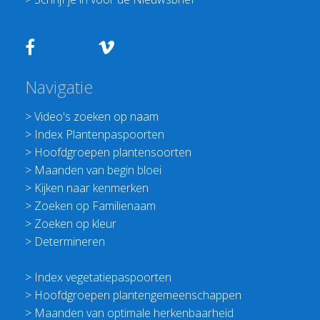
Navigatie
>
Video's zoeken op naam
>
Index Plantenpaspoorten
>
Hoofdgroepen plantensoorten
>
Maanden van begin bloei
>
Kijken naar kenmerken
>
Zoeken op Familienaam
>
Zoeken op kleur
>
Determineren
>
Index vegetatiepaspoorten
>
Hoofdgroepen plantengemeenschappen
>
Maanden van optimale herkenbaarheid