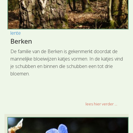
lente
Berken
De familie van de Berken is gekenmerkt doordat de
mannelijke bloeiwijzen katjes vormen. In de katjes vind
je schubben en binnen die schubben een tot drie
bloemen.
lees hier verder ...