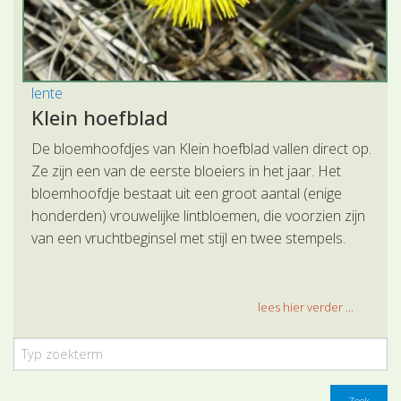
lente
Klein hoefblad
De bloemhoofdjes van Klein hoefblad vallen direct op.
Ze zijn een van de eerste bloeiers in het jaar. Het
bloemhoofdje bestaat uit een groot aantal (enige
honderden) vrouwelijke lintbloemen, die voorzien zijn
van een vruchtbeginsel met stijl en twee stempels.
lees hier verder ...
Zoek