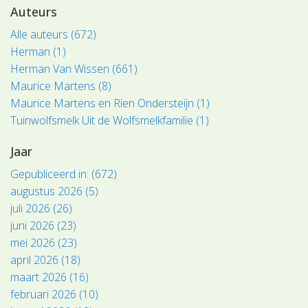
Auteurs
Alle auteurs (672)
Herman (1)
Herman Van Wissen (661)
Maurice Martens (8)
Maurice Martens en Rien Ondersteijn (1)
Tuinwolfsmelk Uit de Wolfsmelkfamilie (1)
Jaar
Gepubliceerd in: (672)
augustus 2026 (5)
juli 2026 (26)
juni 2026 (23)
mei 2026 (23)
april 2026 (18)
maart 2026 (16)
februari 2026 (10)