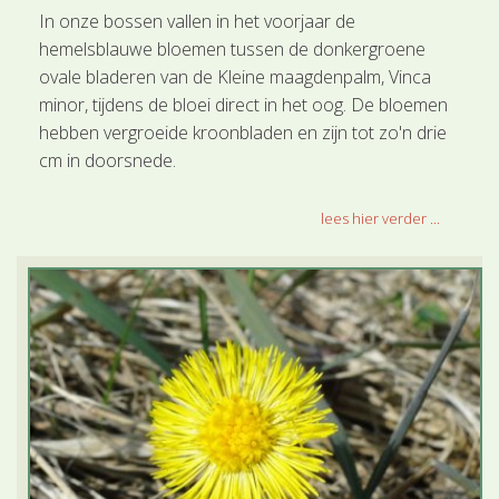
In onze bossen vallen in het voorjaar de
hemelsblauwe bloemen tussen de donkergroene
ovale bladeren van de Kleine maagdenpalm, Vinca
minor, tijdens de bloei direct in het oog. De bloemen
hebben vergroeide kroonbladen en zijn tot zo'n drie
cm in doorsnede.
lees hier verder ...