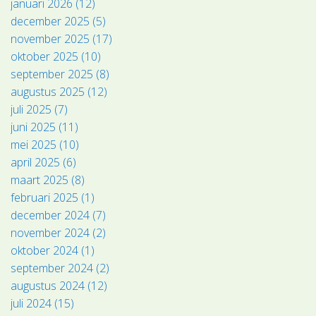
januari 2026 (12)
december 2025 (5)
november 2025 (17)
oktober 2025 (10)
september 2025 (8)
augustus 2025 (12)
juli 2025 (7)
juni 2025 (11)
mei 2025 (10)
april 2025 (6)
maart 2025 (8)
februari 2025 (1)
december 2024 (7)
november 2024 (2)
oktober 2024 (1)
september 2024 (2)
augustus 2024 (12)
juli 2024 (15)