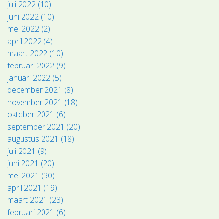
juli 2022 (10)
juni 2022 (10)
mei 2022 (2)
april 2022 (4)
maart 2022 (10)
februari 2022 (9)
januari 2022 (5)
december 2021 (8)
november 2021 (18)
oktober 2021 (6)
september 2021 (20)
augustus 2021 (18)
juli 2021 (9)
juni 2021 (20)
mei 2021 (30)
april 2021 (19)
maart 2021 (23)
februari 2021 (6)