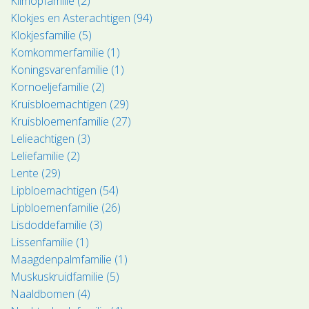
Klimopfamilie (2)
Klokjes en Asterachtigen (94)
Klokjesfamilie (5)
Komkommerfamilie (1)
Koningsvarenfamilie (1)
Kornoeljefamilie (2)
Kruisbloemachtigen (29)
Kruisbloemenfamilie (27)
Lelieachtigen (3)
Leliefamilie (2)
Lente (29)
Lipbloemachtigen (54)
Lipbloemenfamilie (26)
Lisdoddefamilie (3)
Lissenfamilie (1)
Maagdenpalmfamilie (1)
Muskuskruidfamilie (5)
Naaldbomen (4)