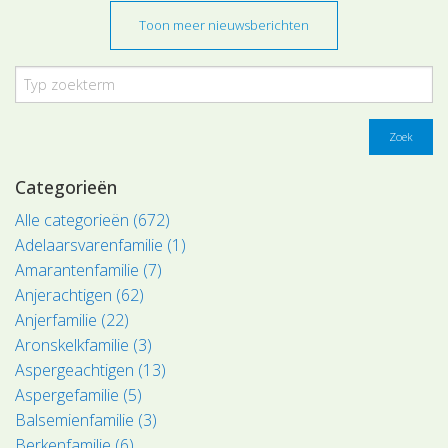
Toon meer nieuwsberichten
Zoek
Categorieën
Alle categorieën (672)
Adelaarsvarenfamilie (1)
Amarantenfamilie (7)
Anjerachtigen (62)
Anjerfamilie (22)
Aronskelkfamilie (3)
Aspergeachtigen (13)
Aspergefamilie (5)
Balsemienfamilie (3)
Berkenfamilie (6)