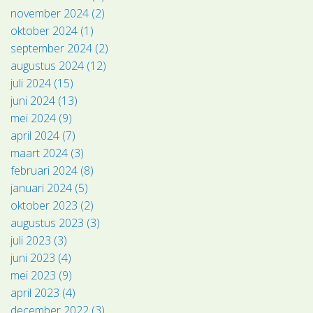
november 2024 (2)
oktober 2024 (1)
september 2024 (2)
augustus 2024 (12)
juli 2024 (15)
juni 2024 (13)
mei 2024 (9)
april 2024 (7)
maart 2024 (3)
februari 2024 (8)
januari 2024 (5)
oktober 2023 (2)
augustus 2023 (3)
juli 2023 (3)
juni 2023 (4)
mei 2023 (9)
april 2023 (4)
december 2022 (3)