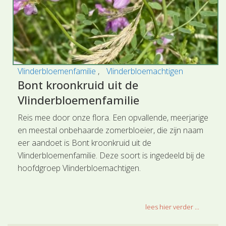
Vlinderbloemenfamilie
Vlinderbloemachtigen
Bont kroonkruid uit de
Vlinderbloemenfamilie
Reis mee door onze flora. Een opvallende, meerjarige
en meestal onbehaarde zomerbloeier, die zijn naam
eer aandoet is Bont kroonkruid uit de
Vlinderbloemenfamilie. Deze soort is ingedeeld bij de
hoofdgroep Vlinderbloemachtigen.
lees hier verder ...