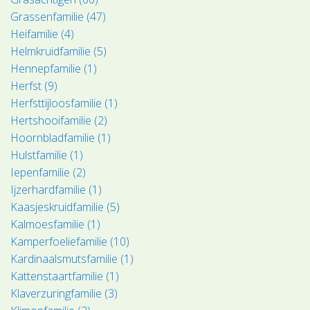
Grassenfamilie (47)
Heifamilie (4)
Helmkruidfamilie (5)
Hennepfamilie (1)
Herfst (9)
Herfsttijloosfamilie (1)
Hertshooifamilie (2)
Hoornbladfamilie (1)
Hulstfamilie (1)
Iepenfamilie (2)
Ijzerhardfamilie (1)
Kaasjeskruidfamilie (5)
Kalmoesfamilie (1)
Kamperfoeliefamilie (10)
Kardinaalsmutsfamilie (1)
Kattenstaartfamilie (1)
Klaverzuringfamilie (3)