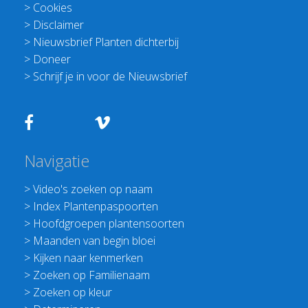
>
Cookies
>
Disclaimer
>
Nieuwsbrief Planten dichterbij
>
Doneer
>
Schrijf je in voor de Nieuwsbrief
Navigatie
>
Video's zoeken op naam
>
Index Plantenpaspoorten
>
Hoofdgroepen plantensoorten
>
Maanden van begin bloei
>
Kijken naar kenmerken
>
Zoeken op Familienaam
>
Zoeken op kleur