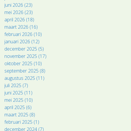
juni 2026 (23)
mei 2026 (23)
april 2026 (18)
maart 2026 (16)
februari 2026 (10)
januari 2026 (12)
december 2025 (5)
november 2025 (17)
oktober 2025 (10)
september 2025 (8)
augustus 2025 (11)
juli 2025 (7)
juni 2025 (11)
mei 2025 (10)
april 2025 (6)
maart 2025 (8)
februari 2025 (1)
december 2024 (7)