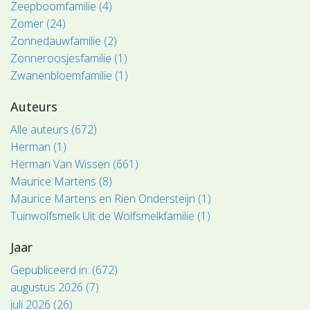
Zeepboomfamilie (4)
Zomer (24)
Zonnedauwfamilie (2)
Zonneroosjesfamilie (1)
Zwanenbloemfamilie (1)
Auteurs
Alle auteurs (672)
Herman (1)
Herman Van Wissen (661)
Maurice Martens (8)
Maurice Martens en Rien Ondersteijn (1)
Tuinwolfsmelk Uit de Wolfsmelkfamilie (1)
Jaar
Gepubliceerd in: (672)
augustus 2026 (7)
juli 2026 (26)