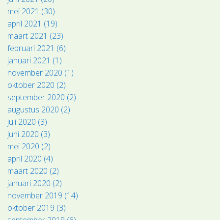
mei 2021 (30)
april 2021 (19)
maart 2021 (23)
februari 2021 (6)
januari 2021 (1)
november 2020 (1)
oktober 2020 (2)
september 2020 (2)
augustus 2020 (2)
juli 2020 (3)
juni 2020 (3)
mei 2020 (2)
april 2020 (4)
maart 2020 (2)
januari 2020 (2)
november 2019 (14)
oktober 2019 (3)
september 2019 (6)