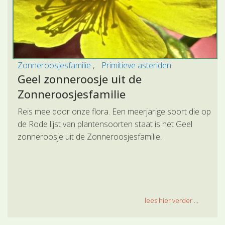
Zonneroosjesfamilie
Primitieve asteriden
Geel zonneroosje uit de
Zonneroosjesfamilie
Reis mee door onze flora. Een meerjarige soort die op
de Rode lijst van plantensoorten staat is het Geel
zonneroosje uit de Zonneroosjesfamilie.
lees hier verder ...