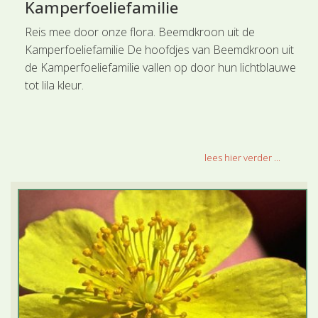
Kamperfoeliefamilie
Reis mee door onze flora. Beemdkroon uit de
Kamperfoeliefamilie De hoofdjes van Beemdkroon uit
de Kamperfoeliefamilie vallen op door hun lichtblauwe
tot lila kleur.
lees hier verder ...