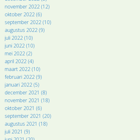
november 2022 (12)
oktober 2022 (6)
september 2022 (10)
augustus 2022 (9)
juli 2022 (10)
juni 2022 (10)
mei 2022 (2)
april 2022 (4)
maart 2022 (10)
februari 2022 (9)
januari 2022 (5)
december 2021 (8)
november 2021 (18)
oktober 2021 (6)
september 2021 (20)
augustus 2021 (18)
juli 2021 (9)
juni 2021 (20)