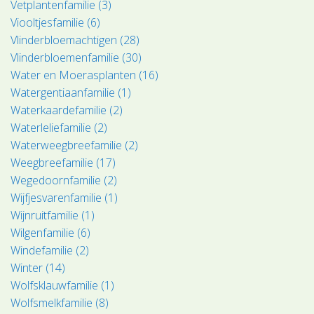
Vetplantenfamilie (3)
Viooltjesfamilie (6)
Vlinderbloemachtigen (28)
Vlinderbloemenfamilie (30)
Water en Moerasplanten (16)
Watergentiaanfamilie (1)
Waterkaardefamilie (2)
Waterleliefamilie (2)
Waterweegbreefamilie (2)
Weegbreefamilie (17)
Wegedoornfamilie (2)
Wijfjesvarenfamilie (1)
Wijnruitfamilie (1)
Wilgenfamilie (6)
Windefamilie (2)
Winter (14)
Wolfsklauwfamilie (1)
Wolfsmelkfamilie (8)