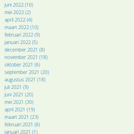
juni 2022 (10)
mei 2022 (2)
april 2022 (4)
maart 2022 (10)
februari 2022 (9)
januari 2022 (5)
december 2021 (8)
november 2021 (18)
oktober 2021 (6)
september 2021 (20)
augustus 2021 (18)
juli 2021 (9)
juni 2021 (20)
mei 2021 (30)
april 2021 (19)
maart 2021 (23)
februari 2021 (6)
januari 2021 (1)