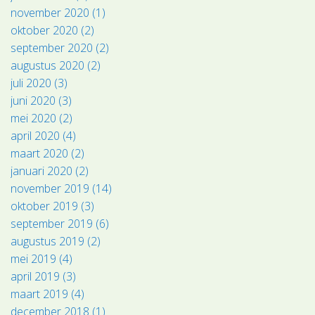
november 2020 (1)
oktober 2020 (2)
september 2020 (2)
augustus 2020 (2)
juli 2020 (3)
juni 2020 (3)
mei 2020 (2)
april 2020 (4)
maart 2020 (2)
januari 2020 (2)
november 2019 (14)
oktober 2019 (3)
september 2019 (6)
augustus 2019 (2)
mei 2019 (4)
april 2019 (3)
maart 2019 (4)
december 2018 (1)