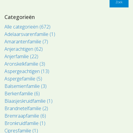
Zoek
Categorieën
Alle categorieën (672)
Adelaarsvarenfamilie (1)
Amarantenfamilie (7)
Anjerachtigen (62)
Anjerfamilie (22)
Aronskelkfamilie (3)
Aspergeachtigen (13)
Aspergefamilie (5)
Balsemienfamilie (3)
Berkenfamilie (6)
Blaasjeskruidfamilie (1)
Brandnetelfamilie (2)
Bremraapfamilie (6)
Bronkruidfamilie (1)
Cipresfamilie (1)