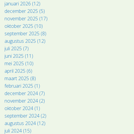
januari 2026 (12)
december 2025 (5)
november 2025 (17)
oktober 2025 (10)
september 2025 (8)
augustus 2025 (12)
juli 2025 (7)
juni 2025 (11)
mei 2025 (10)
april 2025 (6)
maart 2025 (8)
februari 2025 (1)
december 2024 (7)
november 2024 (2)
oktober 2024 (1)
september 2024 (2)
augustus 2024 (12)
juli 2024 (15)