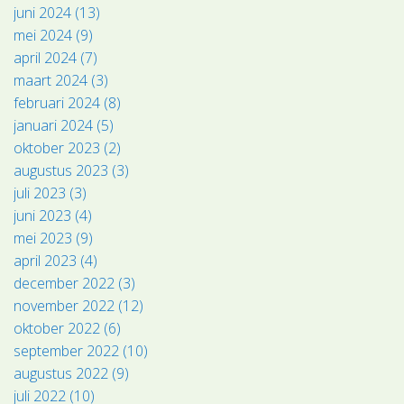
juni 2024 (13)
mei 2024 (9)
april 2024 (7)
maart 2024 (3)
februari 2024 (8)
januari 2024 (5)
oktober 2023 (2)
augustus 2023 (3)
juli 2023 (3)
juni 2023 (4)
mei 2023 (9)
april 2023 (4)
december 2022 (3)
november 2022 (12)
oktober 2022 (6)
september 2022 (10)
augustus 2022 (9)
juli 2022 (10)