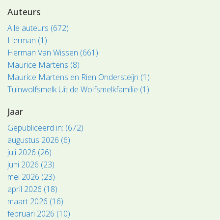
Auteurs
Alle auteurs (672)
Herman (1)
Herman Van Wissen (661)
Maurice Martens (8)
Maurice Martens en Rien Ondersteijn (1)
Tuinwolfsmelk Uit de Wolfsmelkfamilie (1)
Jaar
Gepubliceerd in: (672)
augustus 2026 (6)
juli 2026 (26)
juni 2026 (23)
mei 2026 (23)
april 2026 (18)
maart 2026 (16)
februari 2026 (10)