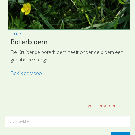
lente
Boterbloem
De Kruipende boterbloem heeft onder de bloem een
geribbelde stengel
Bekijk de video
lees hier verder ...