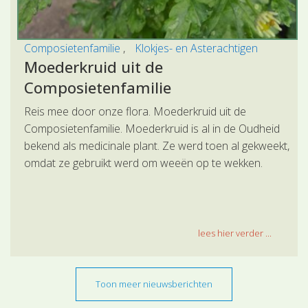
Composietenfamilie
Klokjes- en Asterachtigen
Moederkruid uit de
Composietenfamilie
Reis mee door onze flora. Moederkruid uit de
Composietenfamilie. Moederkruid is al in de Oudheid
bekend als medicinale plant. Ze werd toen al gekweekt,
omdat ze gebruikt werd om weeën op te wekken.
lees hier verder ...
Toon meer nieuwsberichten