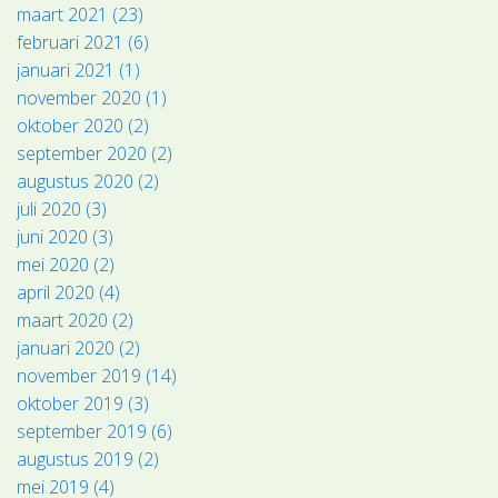
maart 2021 (23)
februari 2021 (6)
januari 2021 (1)
november 2020 (1)
oktober 2020 (2)
september 2020 (2)
augustus 2020 (2)
juli 2020 (3)
juni 2020 (3)
mei 2020 (2)
april 2020 (4)
maart 2020 (2)
januari 2020 (2)
november 2019 (14)
oktober 2019 (3)
september 2019 (6)
augustus 2019 (2)
mei 2019 (4)