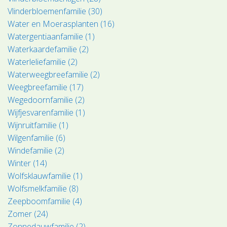
Vlinderbloemenfamilie (30)
Water en Moerasplanten (16)
Watergentiaanfamilie (1)
Waterkaardefamilie (2)
Waterleliefamilie (2)
Waterweegbreefamilie (2)
Weegbreefamilie (17)
Wegedoornfamilie (2)
Wijfjesvarenfamilie (1)
Wijnruitfamilie (1)
Wilgenfamilie (6)
Windefamilie (2)
Winter (14)
Wolfsklauwfamilie (1)
Wolfsmelkfamilie (8)
Zeepboomfamilie (4)
Zomer (24)
Zonnedauwfamilie (2)