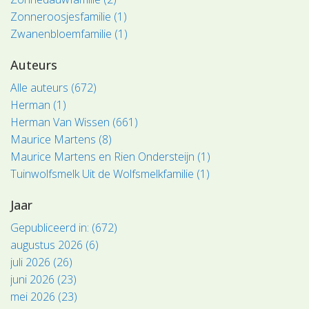
Zonneroosjesfamilie (1)
Zwanenbloemfamilie (1)
Auteurs
Alle auteurs (672)
Herman (1)
Herman Van Wissen (661)
Maurice Martens (8)
Maurice Martens en Rien Ondersteijn (1)
Tuinwolfsmelk Uit de Wolfsmelkfamilie (1)
Jaar
Gepubliceerd in: (672)
augustus 2026 (6)
juli 2026 (26)
juni 2026 (23)
mei 2026 (23)