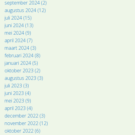
september 2024 (2)
augustus 2024 (12)
juli 2024 (15)
juni 2024 (13)
mei 2024 (9)
april 2024 (7)
maart 2024 (3)
februari 2024 (8)
januari 2024 (5)
oktober 2023 (2)
augustus 2023 (3)
juli 2023 (3)
juni 2023 (4)
mei 2023 (9)
april 2023 (4)
december 2022 (3)
november 2022 (12)
oktober 2022 (6)