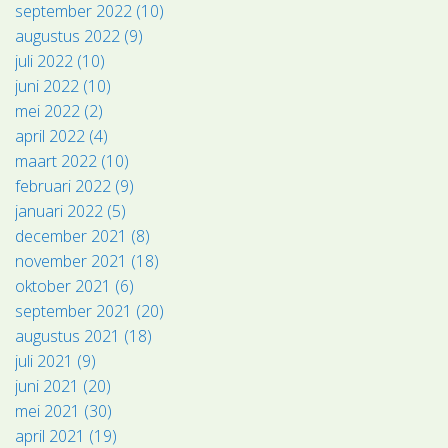
september 2022 (10)
augustus 2022 (9)
juli 2022 (10)
juni 2022 (10)
mei 2022 (2)
april 2022 (4)
maart 2022 (10)
februari 2022 (9)
januari 2022 (5)
december 2021 (8)
november 2021 (18)
oktober 2021 (6)
september 2021 (20)
augustus 2021 (18)
juli 2021 (9)
juni 2021 (20)
mei 2021 (30)
april 2021 (19)