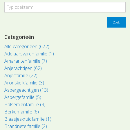
Zoek
Categorieën
Alle categorieën (672)
Adelaarsvarenfamilie (1)
Amarantenfamilie (7)
Anjerachtigen (62)
Anjerfamilie (22)
Aronskelkfamilie (3)
Aspergeachtigen (13)
Aspergefamilie (5)
Balsemienfamilie (3)
Berkenfamilie (6)
Blaasjeskruidfamilie (1)
Brandnetelfamilie (2)