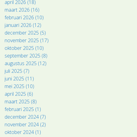
april 2026 (18)
maart 2026 (16)
februari 2026 (10)
januari 2026 (12)
december 2025 (5)
november 2025 (17)
oktober 2025 (10)
september 2025 (8)
augustus 2025 (12)
juli 2025 (7)
juni 2025 (11)
mei 2025 (10)
april 2025 (6)
maart 2025 (8)
februari 2025 (1)
december 2024 (7)
november 2024 (2)
oktober 2024 (1)