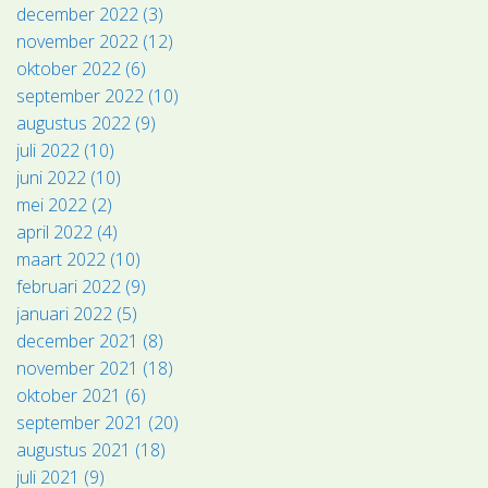
december 2022 (3)
november 2022 (12)
oktober 2022 (6)
september 2022 (10)
augustus 2022 (9)
juli 2022 (10)
juni 2022 (10)
mei 2022 (2)
april 2022 (4)
maart 2022 (10)
februari 2022 (9)
januari 2022 (5)
december 2021 (8)
november 2021 (18)
oktober 2021 (6)
september 2021 (20)
augustus 2021 (18)
juli 2021 (9)