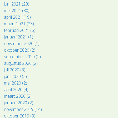
juni 2021 (20)
mei 2021 (30)
april 2021 (19)
maart 2021 (23)
februari 2021 (6)
januari 2021 (1)
november 2020 (1)
oktober 2020 (2)
september 2020 (2)
augustus 2020 (2)
juli 2020 (3)
juni 2020 (3)
mei 2020 (2)
april 2020 (4)
maart 2020 (2)
januari 2020 (2)
november 2019 (14)
oktober 2019 (3)