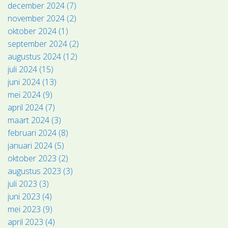
december 2024 (7)
november 2024 (2)
oktober 2024 (1)
september 2024 (2)
augustus 2024 (12)
juli 2024 (15)
juni 2024 (13)
mei 2024 (9)
april 2024 (7)
maart 2024 (3)
februari 2024 (8)
januari 2024 (5)
oktober 2023 (2)
augustus 2023 (3)
juli 2023 (3)
juni 2023 (4)
mei 2023 (9)
april 2023 (4)