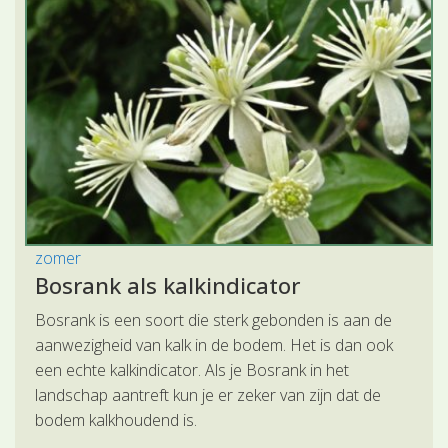
zomer
Bosrank als kalkindicator
Bosrank is een soort die sterk gebonden is aan de
aanwezigheid van kalk in de bodem. Het is dan ook
een echte kalkindicator. Als je Bosrank in het
landschap aantreft kun je er zeker van zijn dat de
bodem kalkhoudend is.