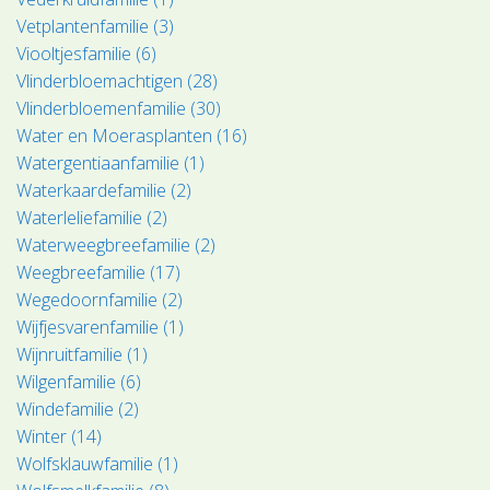
Vetplantenfamilie (3)
Viooltjesfamilie (6)
Vlinderbloemachtigen (28)
Vlinderbloemenfamilie (30)
Water en Moerasplanten (16)
Watergentiaanfamilie (1)
Waterkaardefamilie (2)
Waterleliefamilie (2)
Waterweegbreefamilie (2)
Weegbreefamilie (17)
Wegedoornfamilie (2)
Wijfjesvarenfamilie (1)
Wijnruitfamilie (1)
Wilgenfamilie (6)
Windefamilie (2)
Winter (14)
Wolfsklauwfamilie (1)