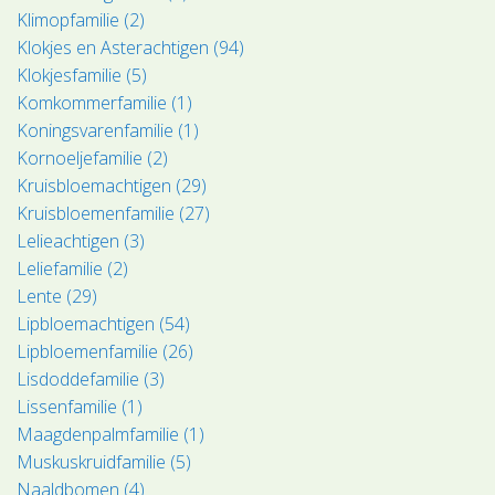
Klimopfamilie (2)
Klokjes en Asterachtigen (94)
Klokjesfamilie (5)
Komkommerfamilie (1)
Koningsvarenfamilie (1)
Kornoeljefamilie (2)
Kruisbloemachtigen (29)
Kruisbloemenfamilie (27)
Lelieachtigen (3)
Leliefamilie (2)
Lente (29)
Lipbloemachtigen (54)
Lipbloemenfamilie (26)
Lisdoddefamilie (3)
Lissenfamilie (1)
Maagdenpalmfamilie (1)
Muskuskruidfamilie (5)
Naaldbomen (4)