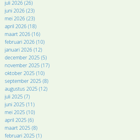
juli 2026 (26)
juni 2026 (23)
mei 2026 (23)
april 2026 (18)
maart 2026 (16)
februari 2026 (10)
januari 2026 (12)
december 2025 (5)
november 2025 (17)
oktober 2025 (10)
september 2025 (8)
augustus 2025 (12)
juli 2025 (7)
juni 2025 (11)
mei 2025 (10)
april 2025 (6)
maart 2025 (8)
februari 2025 (1)