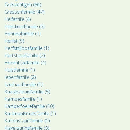
Grasachtigen (66)
Grassenfamilie (47)
Heifamilie (4)
Helmkruidfamilie (5)
Hennepfamilie (1)
Herfst (9)
Herfsttijloosfamilie (1)
Hertshooifamilie (2)
Hoornbladfamilie (1)
Hulstfamilie (1)
Iepenfamilie (2)
Ijzerhardfamilie (1)
Kaasjeskruidfamilie (5)
Kalmoesfamilie (1)
Kamperfoeliefamilie (10)
Kardinaalsmutsfamilie (1)
Kattenstaartfamilie (1)
Klaverzuringfamilie (3)