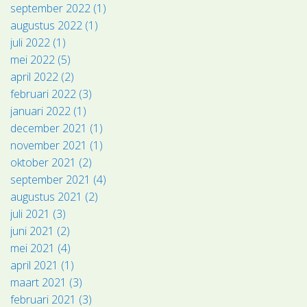
september 2022 (1)
augustus 2022 (1)
juli 2022 (1)
mei 2022 (5)
april 2022 (2)
februari 2022 (3)
januari 2022 (1)
december 2021 (1)
november 2021 (1)
oktober 2021 (2)
september 2021 (4)
augustus 2021 (2)
juli 2021 (3)
juni 2021 (2)
mei 2021 (4)
april 2021 (1)
maart 2021 (3)
februari 2021 (3)