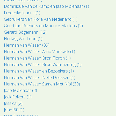
Dominique Van de Kamp en Jaap Molenaar (1)
Frederike Jeurink (1)
Gebruikers Van Flora Van Nederland (1)
Geert Jan Roebers en Maurice Martens (2)
Gerard Bögemann (12)
Hedwig Van Loon (1)
Herman Van Wissen (39)
Herman Van Wissen Arno Vlooswijk (1)
Herman Van Wissen Bron Floron (1)
Herman Van Wissen Bron Waarneming (1)
Herman Van Wissen en Bezoekers (1)
Herman Van Wissen Nelle Driessen (1)
Herman Van Wissen Samen Met Nibi (39)
Jaap Molenaar (3)
Jack Folkers (1)
Jessica (2)
John Bijl (1)