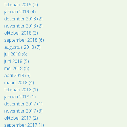
februari 2019 (2)
januari 2019 (4)
december 2018 (2)
november 2018 (2)
oktober 2018 (3)
september 2018 (6)
augustus 2018 (7)
juli 2018 (6)
juni 2018 (5)
mei 2018 (5)
april 2018 (3)
maart 2018 (4)
februari 2018 (1)
januari 2018 (1)
december 2017 (1)
november 2017 (3)
oktober 2017 (2)
september 2017 (1)