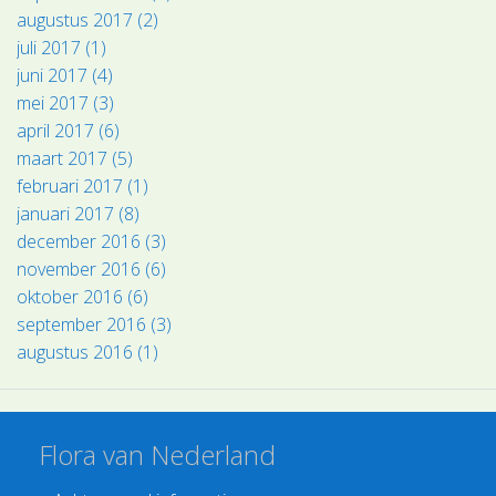
augustus 2017 (2)
juli 2017 (1)
juni 2017 (4)
mei 2017 (3)
april 2017 (6)
maart 2017 (5)
februari 2017 (1)
januari 2017 (8)
december 2016 (3)
november 2016 (6)
oktober 2016 (6)
september 2016 (3)
augustus 2016 (1)
Flora van Nederland