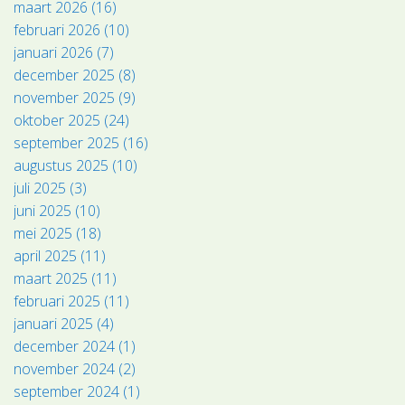
maart 2026 (16)
februari 2026 (10)
januari 2026 (7)
december 2025 (8)
november 2025 (9)
oktober 2025 (24)
september 2025 (16)
augustus 2025 (10)
juli 2025 (3)
juni 2025 (10)
mei 2025 (18)
april 2025 (11)
maart 2025 (11)
februari 2025 (11)
januari 2025 (4)
december 2024 (1)
november 2024 (2)
september 2024 (1)