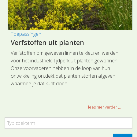
Toepassingen
Verfstoffen uit planten
Verfstoffen om geweven linnen te kleuren werden
vóór het industriële tijdperk uit planten gewonnen.
Onze voorvaderen hebben in de loop van hun
ontwikkeling ontdekt dat planten stoffen afgeven
waarmee je dat kunt doen.
lees hier verder ...