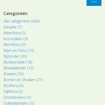
Zoek
Categorieën
Alle categorieën (456)
Adoptie (7)
Akkerflora (3)
Associaties (3)
Bermflora (9)
Bijen en Flora (10)
Bijzonder (30)
Biodiversiteit (18)
Bloeikalender (10)
Boeken (55)
Bomen en Struiken (21)
Bosflora (6)
Dijkflora (2)
Doorbloeiers (5)
Dubbelgangers (5)