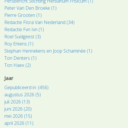
Persbericht Stichting Herbarium Frisicum (1)
Peter Van Den Broeke (1)
Pierre Grooten (1)
Redactie Flora Van Nederland (34)
Redactie Fvn Ivn (1)
Roel Suidgeest (3)
Roy Erkens (1)
Stephan Hennekens en Joop Schaminée (1)
Ton Denters (1)
Ton Haex (2)
Jaar
Gepubliceerd in: (456)
augustus 2026 (5)
juli 2026 (13)
juni 2026 (20)
mei 2026 (15)
april 2026 (11)