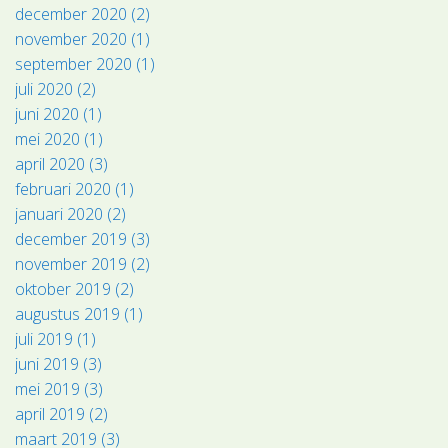
december 2020 (2)
november 2020 (1)
september 2020 (1)
juli 2020 (2)
juni 2020 (1)
mei 2020 (1)
april 2020 (3)
februari 2020 (1)
januari 2020 (2)
december 2019 (3)
november 2019 (2)
oktober 2019 (2)
augustus 2019 (1)
juli 2019 (1)
juni 2019 (3)
mei 2019 (3)
april 2019 (2)
maart 2019 (3)