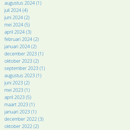
augustus 2024 (1)
juli 2024 (4)
juni 2024 (2)
mei 2024 (5)
april 2024 (3)
februari 2024 (2)
januari 2024 (2)
december 2023 (1)
oktober 2023 (2)
september 2023 (1)
augustus 2023 (1)
juni 2023 (2)
mei 2023 (1)
april 2023 (5)
maart 2023 (1)
januari 2023 (1)
december 2022 (3)
oktober 2022 (2)