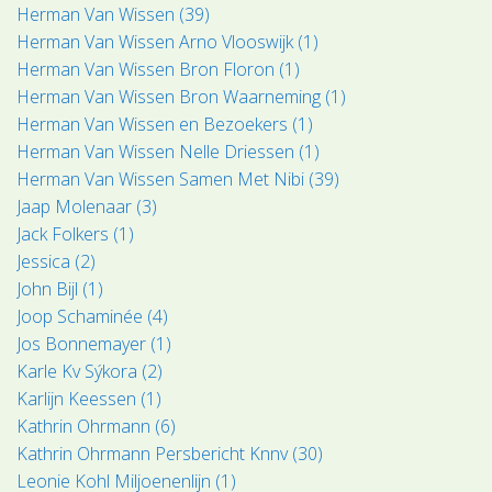
Herman Van Wissen (39)
Herman Van Wissen Arno Vlooswijk (1)
Herman Van Wissen Bron Floron (1)
Herman Van Wissen Bron Waarneming (1)
Herman Van Wissen en Bezoekers (1)
Herman Van Wissen Nelle Driessen (1)
Herman Van Wissen Samen Met Nibi (39)
Jaap Molenaar (3)
Jack Folkers (1)
Jessica (2)
John Bijl (1)
Joop Schaminée (4)
Jos Bonnemayer (1)
Karle Kv Sýkora (2)
Karlijn Keessen (1)
Kathrin Ohrmann (6)
Kathrin Ohrmann Persbericht Knnv (30)
Leonie Kohl Miljoenenlijn (1)