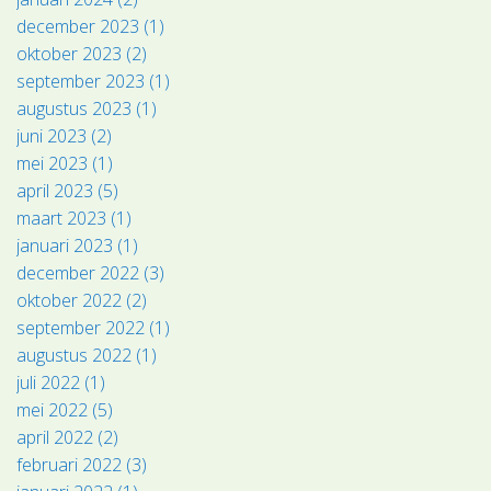
december 2023 (1)
oktober 2023 (2)
september 2023 (1)
augustus 2023 (1)
juni 2023 (2)
mei 2023 (1)
april 2023 (5)
maart 2023 (1)
januari 2023 (1)
december 2022 (3)
oktober 2022 (2)
september 2022 (1)
augustus 2022 (1)
juli 2022 (1)
mei 2022 (5)
april 2022 (2)
februari 2022 (3)