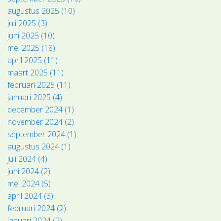
augustus 2025 (10)
juli 2025 (3)
juni 2025 (10)
mei 2025 (18)
april 2025 (11)
maart 2025 (11)
februari 2025 (11)
januari 2025 (4)
december 2024 (1)
november 2024 (2)
september 2024 (1)
augustus 2024 (1)
juli 2024 (4)
juni 2024 (2)
mei 2024 (5)
april 2024 (3)
februari 2024 (2)
januari 2024 (2)