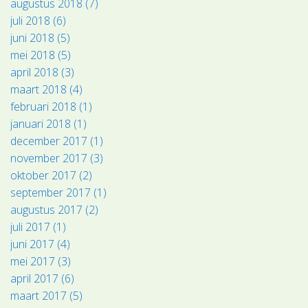
augustus 2018 (7)
juli 2018 (6)
juni 2018 (5)
mei 2018 (5)
april 2018 (3)
maart 2018 (4)
februari 2018 (1)
januari 2018 (1)
december 2017 (1)
november 2017 (3)
oktober 2017 (2)
september 2017 (1)
augustus 2017 (2)
juli 2017 (1)
juni 2017 (4)
mei 2017 (3)
april 2017 (6)
maart 2017 (5)