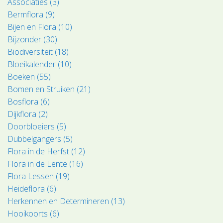
Associaties (3)
Bermflora (9)
Bijen en Flora (10)
Bijzonder (30)
Biodiversiteit (18)
Bloeikalender (10)
Boeken (55)
Bomen en Struiken (21)
Bosflora (6)
Dijkflora (2)
Doorbloeiers (5)
Dubbelgangers (5)
Flora in de Herfst (12)
Flora in de Lente (16)
Flora Lessen (19)
Heideflora (6)
Herkennen en Determineren (13)
Hooikoorts (6)