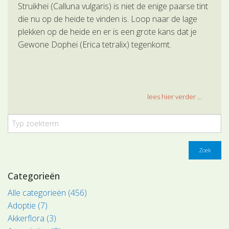
Struikhei (Calluna vulgaris) is niet de enige paarse tint
die nu op de heide te vinden is. Loop naar de lage
plekken op de heide en er is een grote kans dat je
Gewone Dophei (Erica tetralix) tegenkomt.
lees hier verder ...
Zoek
Categorieën
Alle categorieën (456)
Adoptie (7)
Akkerflora (3)