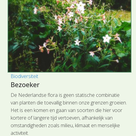
Biodiversiteit
Bezoeker
De Nederlandse flora is geen statische combinatie
van planten die toevallig binnen onze grenzen groeien.
Het is een komen en gaan van soorten die hier voor
kortere of langere tijd vertoeven, afhankelijk van
omstandigheden zoals milieu, klimaat en menselijke
activiteit.