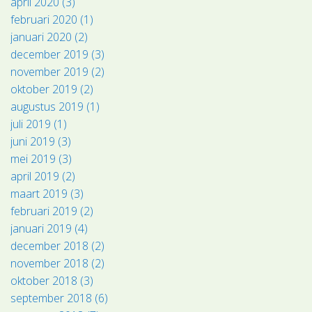
april 2020 (3)
februari 2020 (1)
januari 2020 (2)
december 2019 (3)
november 2019 (2)
oktober 2019 (2)
augustus 2019 (1)
juli 2019 (1)
juni 2019 (3)
mei 2019 (3)
april 2019 (2)
maart 2019 (3)
februari 2019 (2)
januari 2019 (4)
december 2018 (2)
november 2018 (2)
oktober 2018 (3)
september 2018 (6)