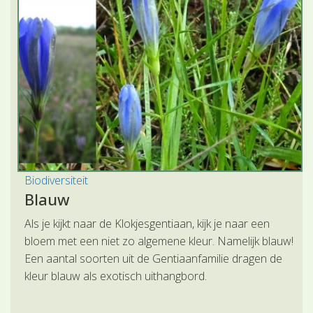
Biodiversiteit
Blauw
Als je kijkt naar de Klokjesgentiaan, kijk je naar een
bloem met een niet zo algemene kleur. Namelijk blauw!
Een aantal soorten uit de Gentiaanfamilie dragen de
kleur blauw als exotisch uithangbord.