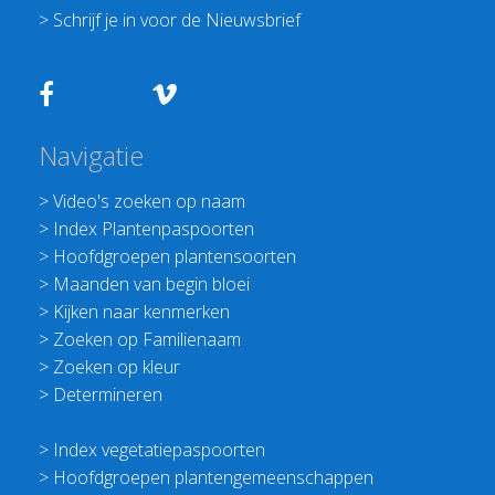
>
Schrijf je in voor de Nieuwsbrief
Navigatie
>
Video's zoeken op naam
>
Index Plantenpaspoorten
>
Hoofdgroepen plantensoorten
>
Maanden van begin bloei
>
Kijken naar kenmerken
>
Zoeken op Familienaam
>
Zoeken op kleur
>
Determineren
>
Index vegetatiepaspoorten
>
Hoofdgroepen plantengemeenschappen