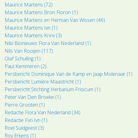
Maurice Martens (72)
Maurice Martens Bron Floron (1)
Maurice Martens en Herman Van Wissen (46)
Maurice Martens Ivn (1)
Maurice Martens Knnv (3)
Nibi Bionieuws Flora Van Nederland (1)
Nils Van Rooijen (117)
Olaf Schuiling (1)
Paul Kemmeren (2)
Persbericht Dominique Van de Kamp en Jaap Molenaar (1)
Persbericht Lumière Maastricht (1)
Persbericht Stichting Herbarium Frisicum (1)
Peter Van Den Broeke (1)
Pierre Grooten (1)
Redactie Flora Van Nederland (34)
Redactie Fvn Ivn (1)
Roel Suidgeest (3)
Roy Erkens (1)