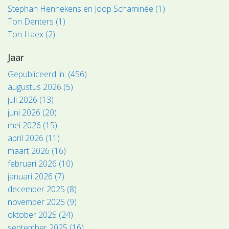
Stephan Hennekens en Joop Schaminée (1)
Ton Denters (1)
Ton Haex (2)
Jaar
Gepubliceerd in: (456)
augustus 2026 (5)
juli 2026 (13)
juni 2026 (20)
mei 2026 (15)
april 2026 (11)
maart 2026 (16)
februari 2026 (10)
januari 2026 (7)
december 2025 (8)
november 2025 (9)
oktober 2025 (24)
september 2025 (16)