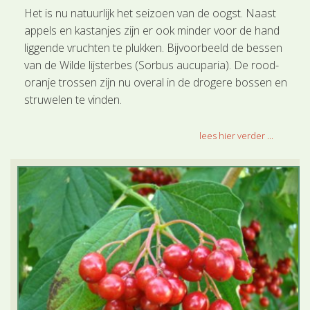
Het is nu natuurlijk het seizoen van de oogst. Naast
appels en kastanjes zijn er ook minder voor de hand
liggende vruchten te plukken. Bijvoorbeeld de bessen
van de Wilde lijsterbes (Sorbus aucuparia). De rood-
oranje trossen zijn nu overal in de drogere bossen en
struwelen te vinden.
lees hier verder ...