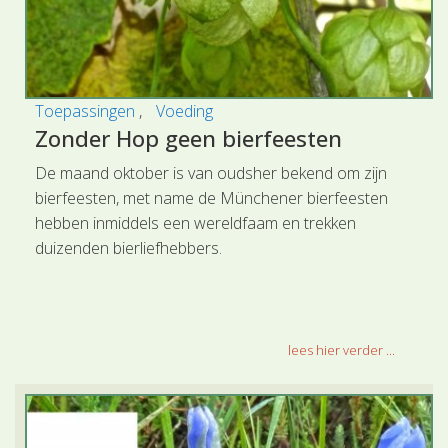
Toepassingen
Voeding
Zonder Hop geen bierfeesten
De maand oktober is van oudsher bekend om zijn
bierfeesten, met name de Münchener bierfeesten
hebben inmiddels een wereldfaam en trekken
duizenden bierliefhebbers.
lees hier verder ...