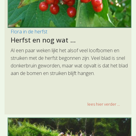
Flora in de herfst
Herfst en nog wat ...
Al een paar weken lijkt het alsof veel loofbomen en
struiken met de herfst begonnen zijn. Veel blad is snel
donkerbruin geworden, maar wat opvalt is dat het blad
aan de bomen en struiken blijft hangen.
lees hier verder ...