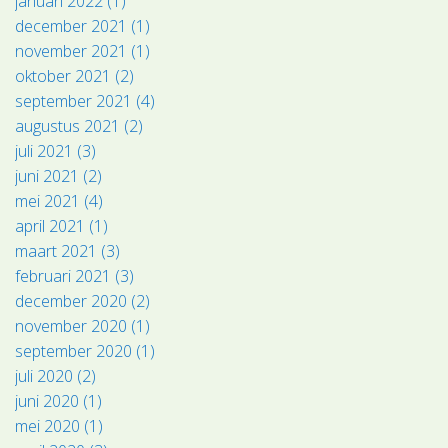
januari 2022 (1)
december 2021 (1)
november 2021 (1)
oktober 2021 (2)
september 2021 (4)
augustus 2021 (2)
juli 2021 (3)
juni 2021 (2)
mei 2021 (4)
april 2021 (1)
maart 2021 (3)
februari 2021 (3)
december 2020 (2)
november 2020 (1)
september 2020 (1)
juli 2020 (2)
juni 2020 (1)
mei 2020 (1)