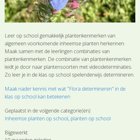
Leer op school gemakkelijk plantenkenmerken van
algemeen voorkomende inheemse planten herkennen.
Maak samen met de leerlingen combinaties van
plantenkenmerken. De combinatie van plantenkenmerken
leidt je door naar plantensoorten met videodeterminaties.
Zo leer je in de klas op school spelenderwijs determineren.
Maak nader kennis met wat "Flora determineren" in de
klas op school kan betekenen
Geplaatst in de volgende categorie(ën):
Inheemse planten op school
planten op school
Bijgewerkt:
10 maanden geleden