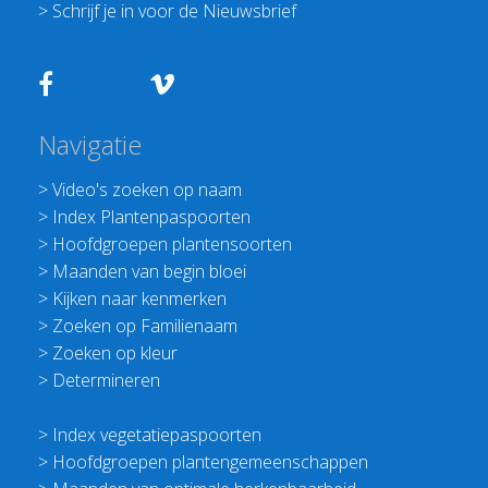
>
Schrijf je in voor de Nieuwsbrief
Navigatie
>
Video's zoeken op naam
>
Index Plantenpaspoorten
>
Hoofdgroepen plantensoorten
>
Maanden van begin bloei
>
Kijken naar kenmerken
>
Zoeken op Familienaam
>
Zoeken op kleur
>
Determineren
>
Index vegetatiepaspoorten
>
Hoofdgroepen plantengemeenschappen