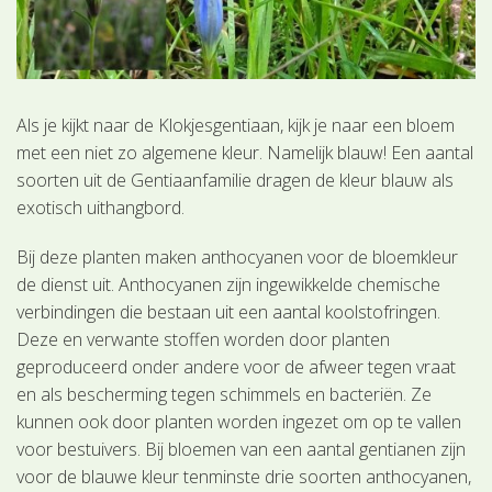
Als je kijkt naar de Klokjesgentiaan, kijk je naar een bloem
met een niet zo algemene kleur. Namelijk blauw! Een aantal
soorten uit de Gentiaanfamilie dragen de kleur blauw als
exotisch uithangbord.
Bij deze planten maken anthocyanen voor de bloemkleur
de dienst uit. Anthocyanen zijn ingewikkelde chemische
verbindingen die bestaan uit een aantal koolstofringen.
Deze en verwante stoffen worden door planten
geproduceerd onder andere voor de afweer tegen vraat
en als bescherming tegen schimmels en bacteriën. Ze
kunnen ook door planten worden ingezet om op te vallen
voor bestuivers. Bij bloemen van een aantal gentianen zijn
voor de blauwe kleur tenminste drie soorten anthocyanen,