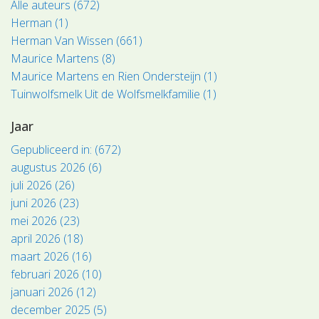
Alle auteurs (672)
Herman (1)
Herman Van Wissen (661)
Maurice Martens (8)
Maurice Martens en Rien Ondersteijn (1)
Tuinwolfsmelk Uit de Wolfsmelkfamilie (1)
Jaar
Gepubliceerd in: (672)
augustus 2026 (6)
juli 2026 (26)
juni 2026 (23)
mei 2026 (23)
april 2026 (18)
maart 2026 (16)
februari 2026 (10)
januari 2026 (12)
december 2025 (5)