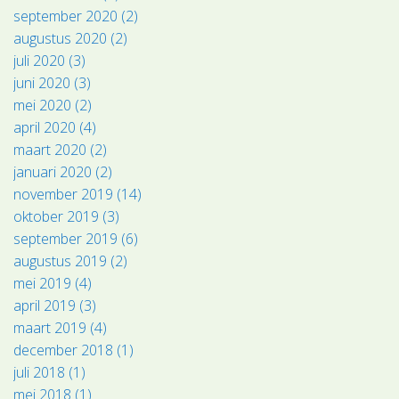
september 2020 (2)
augustus 2020 (2)
juli 2020 (3)
juni 2020 (3)
mei 2020 (2)
april 2020 (4)
maart 2020 (2)
januari 2020 (2)
november 2019 (14)
oktober 2019 (3)
september 2019 (6)
augustus 2019 (2)
mei 2019 (4)
april 2019 (3)
maart 2019 (4)
december 2018 (1)
juli 2018 (1)
mei 2018 (1)