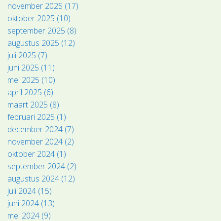
november 2025 (17)
oktober 2025 (10)
september 2025 (8)
augustus 2025 (12)
juli 2025 (7)
juni 2025 (11)
mei 2025 (10)
april 2025 (6)
maart 2025 (8)
februari 2025 (1)
december 2024 (7)
november 2024 (2)
oktober 2024 (1)
september 2024 (2)
augustus 2024 (12)
juli 2024 (15)
juni 2024 (13)
mei 2024 (9)