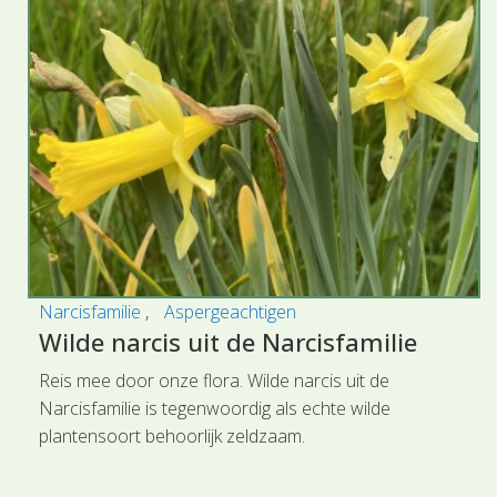
Narcisfamilie
Aspergeachtigen
Wilde narcis uit de Narcisfamilie
Reis mee door onze flora. Wilde narcis uit de
Narcisfamilie is tegenwoordig als echte wilde
plantensoort behoorlijk zeldzaam.