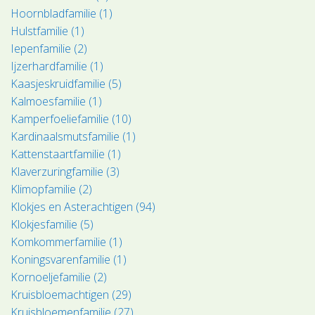
Hoornbladfamilie (1)
Hulstfamilie (1)
Iepenfamilie (2)
Ijzerhardfamilie (1)
Kaasjeskruidfamilie (5)
Kalmoesfamilie (1)
Kamperfoeliefamilie (10)
Kardinaalsmutsfamilie (1)
Kattenstaartfamilie (1)
Klaverzuringfamilie (3)
Klimopfamilie (2)
Klokjes en Asterachtigen (94)
Klokjesfamilie (5)
Komkommerfamilie (1)
Koningsvarenfamilie (1)
Kornoeljefamilie (2)
Kruisbloemachtigen (29)
Kruisbloemenfamilie (27)