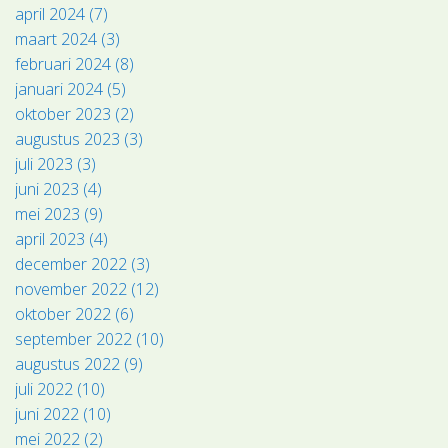
april 2024 (7)
maart 2024 (3)
februari 2024 (8)
januari 2024 (5)
oktober 2023 (2)
augustus 2023 (3)
juli 2023 (3)
juni 2023 (4)
mei 2023 (9)
april 2023 (4)
december 2022 (3)
november 2022 (12)
oktober 2022 (6)
september 2022 (10)
augustus 2022 (9)
juli 2022 (10)
juni 2022 (10)
mei 2022 (2)