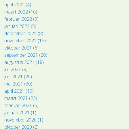
april 2022 (4)
maart 2022 (10)
februari 2022 (9)
januari 2022 (5)
december 2021 (8)
november 2021 (18)
oktober 2021 (6)
september 2021 (20)
augustus 2021 (18)
juli 2021 (9)
juni 2021 (20)
mei 2021 (30)
april 2021 (19)
maart 2021 (23)
februari 2021 (6)
januari 2021 (1)
november 2020 (1)
oktober 2020 (2)