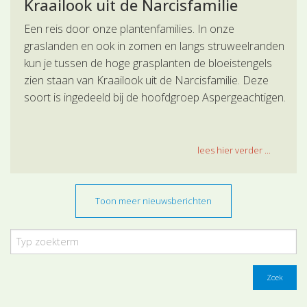
Kraailook uit de Narcisfamilie
Een reis door onze plantenfamilies. In onze
graslanden en ook in zomen en langs struweelranden
kun je tussen de hoge grasplanten de bloeistengels
zien staan van Kraailook uit de Narcisfamilie. Deze
soort is ingedeeld bij de hoofdgroep Aspergeachtigen.
lees hier verder ...
Toon meer nieuwsberichten
Zoek