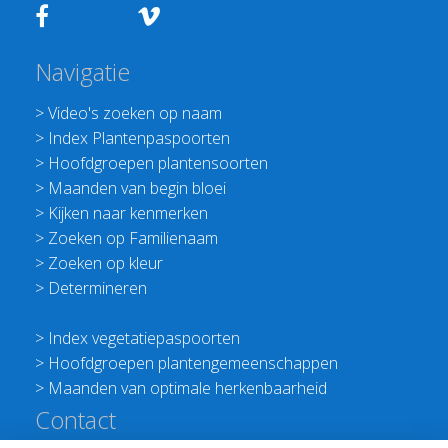
Navigatie
>
Video's zoeken op naam
>
Index Plantenpaspoorten
>
Hoofdgroepen plantensoorten
>
Maanden van begin bloei
>
Kijken naar kenmerken
>
Zoeken op Familienaam
>
Zoeken op kleur
>
Determineren
>
Index vegetatiepaspoorten
>
Hoofdgroepen plantengemeenschappen
>
Maanden van optimale herkenbaarheid
Contact