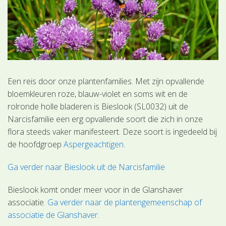
Een reis door onze plantenfamilies. Met zijn opvallende
bloemkleuren roze, blauw-violet en soms wit en de
rolronde holle bladeren is Bieslook (SL0032) uit de
Narcisfamilie een erg opvallende soort die zich in onze
flora steeds vaker manifesteert. Deze soort is ingedeeld bij
de hoofdgroep
Aspergeachtigen
.
Ga verder naar Bieslook uit de Narcisfamilie
Bieslook komt onder meer voor in de Glanshaver
associatie.
Ga verder naar de plantengemeenschap of
associatie de Glanshaver
.