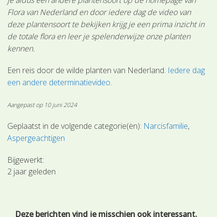
Flora van Nederland en door iedere dag de video van
deze plantensoort te bekijken krijg je een prima inzicht in
de totale flora en leer je spelenderwijze onze planten
kennen.
Een reis door de wilde planten van Nederland.
Iedere dag
een andere determinatievideo
.
Aangepast op 10 juni 2024
Geplaatst in de volgende categorie(ën):
Narcisfamilie
Aspergeachtigen
Bijgewerkt:
2 jaar geleden
Deze berichten vind je misschien ook interessant.