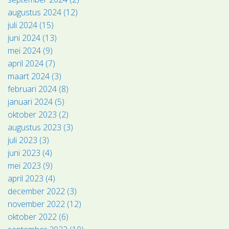
augustus 2024 (12)
juli 2024 (15)
juni 2024 (13)
mei 2024 (9)
april 2024 (7)
maart 2024 (3)
februari 2024 (8)
januari 2024 (5)
oktober 2023 (2)
augustus 2023 (3)
juli 2023 (3)
juni 2023 (4)
mei 2023 (9)
april 2023 (4)
december 2022 (3)
november 2022 (12)
oktober 2022 (6)