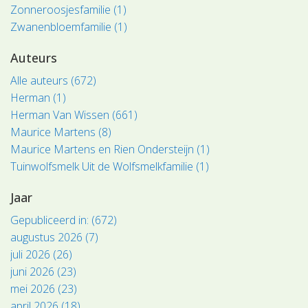
Zonneroosjesfamilie (1)
Zwanenbloemfamilie (1)
Auteurs
Alle auteurs (672)
Herman (1)
Herman Van Wissen (661)
Maurice Martens (8)
Maurice Martens en Rien Ondersteijn (1)
Tuinwolfsmelk Uit de Wolfsmelkfamilie (1)
Jaar
Gepubliceerd in: (672)
augustus 2026 (7)
juli 2026 (26)
juni 2026 (23)
mei 2026 (23)
april 2026 (18)