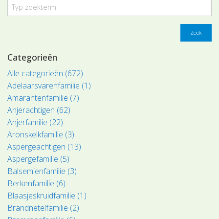
Zoek
Categorieën
Alle categorieën (672)
Adelaarsvarenfamilie (1)
Amarantenfamilie (7)
Anjerachtigen (62)
Anjerfamilie (22)
Aronskelkfamilie (3)
Aspergeachtigen (13)
Aspergefamilie (5)
Balsemienfamilie (3)
Berkenfamilie (6)
Blaasjeskruidfamilie (1)
Brandnetelfamilie (2)