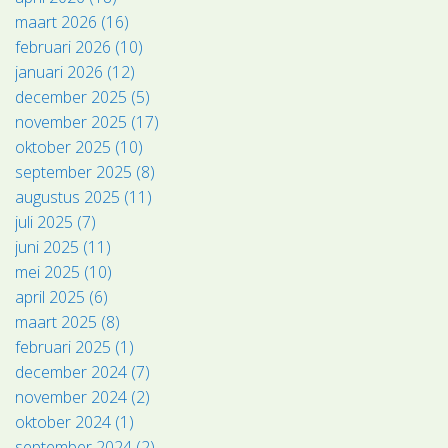
maart 2026 (16)
februari 2026 (10)
januari 2026 (12)
december 2025 (5)
november 2025 (17)
oktober 2025 (10)
september 2025 (8)
augustus 2025 (11)
juli 2025 (7)
juni 2025 (11)
mei 2025 (10)
april 2025 (6)
maart 2025 (8)
februari 2025 (1)
december 2024 (7)
november 2024 (2)
oktober 2024 (1)
september 2024 (2)