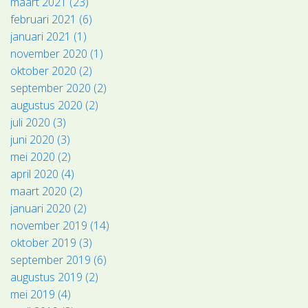
maart 2021 (23)
februari 2021 (6)
januari 2021 (1)
november 2020 (1)
oktober 2020 (2)
september 2020 (2)
augustus 2020 (2)
juli 2020 (3)
juni 2020 (3)
mei 2020 (2)
april 2020 (4)
maart 2020 (2)
januari 2020 (2)
november 2019 (14)
oktober 2019 (3)
september 2019 (6)
augustus 2019 (2)
mei 2019 (4)