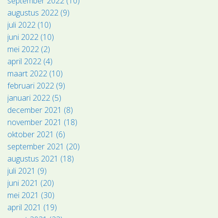
september 2022 (10)
augustus 2022 (9)
juli 2022 (10)
juni 2022 (10)
mei 2022 (2)
april 2022 (4)
maart 2022 (10)
februari 2022 (9)
januari 2022 (5)
december 2021 (8)
november 2021 (18)
oktober 2021 (6)
september 2021 (20)
augustus 2021 (18)
juli 2021 (9)
juni 2021 (20)
mei 2021 (30)
april 2021 (19)