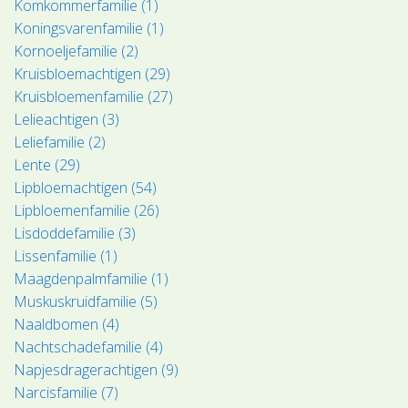
Komkommerfamilie (1)
Koningsvarenfamilie (1)
Kornoeljefamilie (2)
Kruisbloemachtigen (29)
Kruisbloemenfamilie (27)
Lelieachtigen (3)
Leliefamilie (2)
Lente (29)
Lipbloemachtigen (54)
Lipbloemenfamilie (26)
Lisdoddefamilie (3)
Lissenfamilie (1)
Maagdenpalmfamilie (1)
Muskuskruidfamilie (5)
Naaldbomen (4)
Nachtschadefamilie (4)
Napjesdragerachtigen (9)
Narcisfamilie (7)