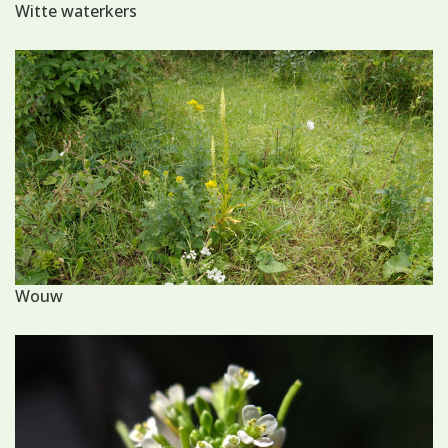
Witte waterkers
Wouw