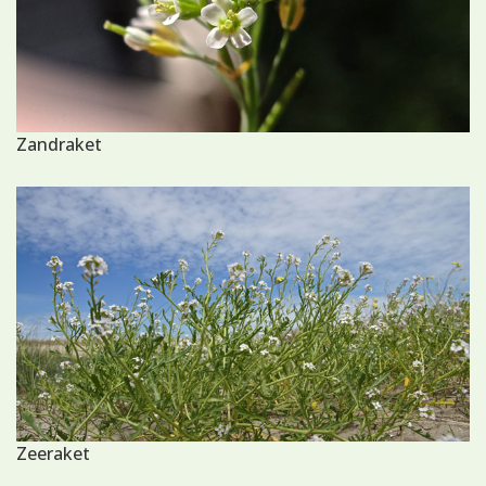
Zandraket
Zeeraket