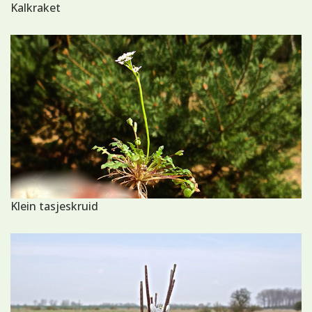
Kalkraket
Klein tasjeskruid