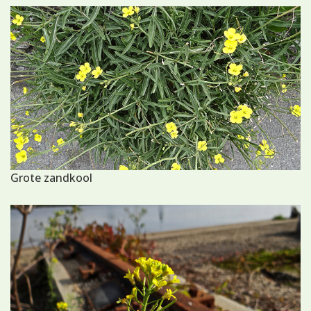
Grote zandkool