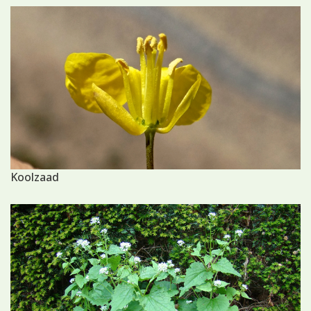
Koolzaad