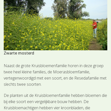
Zwarte mosterd
Naast de grote Kruisbloemenfamilie horen in deze groep
twee heel kleine families, de Moerasbloemfamilie,
vertegenwoordigd met een soort, en de Resedafamilie met
slechts twee soorten.
De planten uit de Kruisbloemenfamilie hebben bloemen die
bij elke soort een vergelijkbare bouw hebben. De
Kruisbloemachtigen hebben vier kroonbladen, die