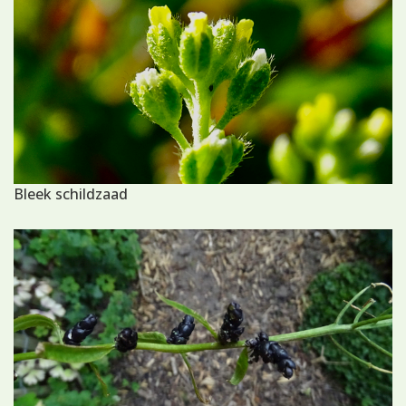
Bleek schildzaad