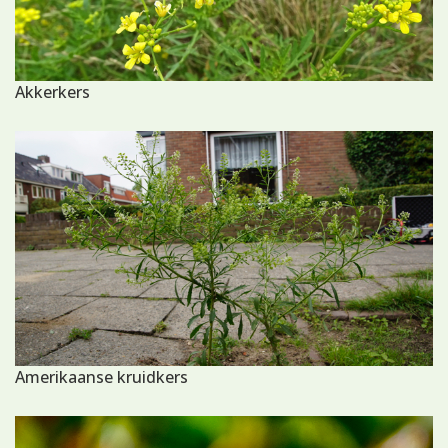
Akkerkers
Amerikaanse kruidkers