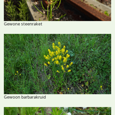
Gewone steenraket
Gewoon barbarakruid