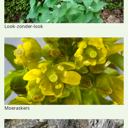
Look-zonder-look
Moeraskers