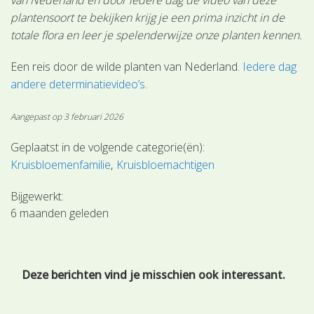
plantensoort te bekijken krijg je een prima inzicht in de
totale flora en leer je spelenderwijze onze planten kennen.
Een reis door de wilde planten van Nederland.
Iedere dag
andere determinatievideo’s
.
Aangepast op 3 februari 2026
Geplaatst in de volgende categorie(ën):
Kruisbloemenfamilie
Kruisbloemachtigen
Bijgewerkt:
6 maanden geleden
Deze berichten vind je misschien ook interessant.