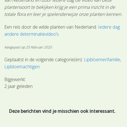
plantensoort te bekijken krijg je een prima inzicht in de
totale flora en leer je spelenderwijze onze planten kennen.
Een reis door de wilde planten van Nederland.
Iedere dag
andere determinatievideo’s
.
Aangepast op 25 februari 2025
Geplaatst in de volgende categorie(ën):
Lipbloemenfamilie
Lipbloemachtigen
Bijgewerkt:
2 jaar geleden
Deze berichten vind je misschien ook interessant.