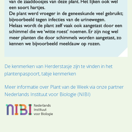
De kenmerken van Herderstasje zijn te vinden in het
plantenpaspoort, tabje kenmerken
Meer informatie over Plant van de Week via onze partner
Nederlands Instituut voor Biologie (NIBI)