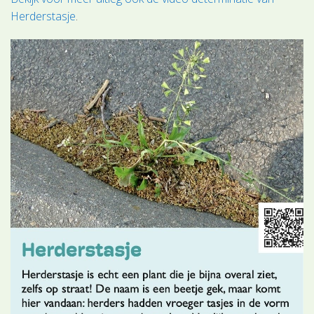
Herderstasje
.