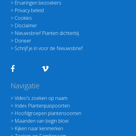
>
Ervaringen bezoekers
>
Privacy beleid
>
Cookies
>
Disclaimer
>
Nieuwsbrief Planten dichterbij
>
Doneer
>
Schrijf je in voor de Nieuwsbrief
Navigatie
>
Video's zoeken op naam
>
Index Plantenpaspoorten
>
Hoofdgroepen plantensoorten
>
Maanden van begin bloei
>
Kijken naar kenmerken