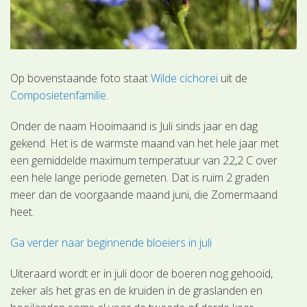
Op bovenstaande foto staat
Wilde cichorei
uit de
Composietenfamilie
.
Onder de naam Hooimaand is Juli sinds jaar en dag
gekend. Het is de warmste maand van het hele jaar met
een gemiddelde maximum temperatuur van 22,2 C over
een hele lange periode gemeten. Dat is ruim 2 graden
meer dan de voorgaande maand juni, die Zomermaand
heet.
Ga verder naar beginnende bloeiers in juli
Uiteraard wordt er in juli door de boeren nog gehooid,
zeker als het gras en de kruiden in de graslanden en