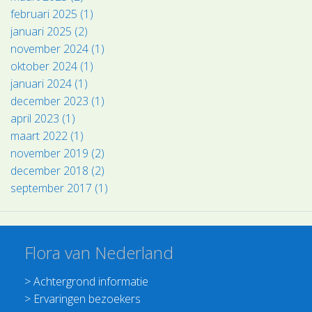
februari 2025 (1)
januari 2025 (2)
november 2024 (1)
oktober 2024 (1)
januari 2024 (1)
december 2023 (1)
april 2023 (1)
maart 2022 (1)
november 2019 (2)
december 2018 (2)
september 2017 (1)
Flora van Nederland
>
Achtergrond informatie
>
Ervaringen bezoekers