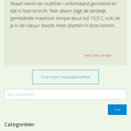
Maart werd van oudsher Lentemaand genoemd en
dat is heel terecht. Niet alleen stijgt de landelijk
gemiddelde maximum temperatuur tot 10,9 C, ook zie
je in de natuur steeds meer planten in bloei komen.
lees hier verder ...
Toon meer nieuwsberichten
Zoek
Categorieën