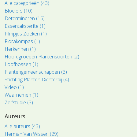
Alle categorieën (43)
Bloeiers (10)
Determineren (16)
Essentaksterfte (1)
Filmpjes Zoeken (1)
Florakompas (1)
Herkennen (1)
Hoofdgroepen Plantensoorten (2)
Loofbossen (1)
Plantengemeenschappen (3)
Stichting Planten Dichterbij (4)
Video (1)
Waarnemen (1)
Zelfstudie (3)
Auteurs
Alle auteurs (43)
Herman Van Wissen (29)