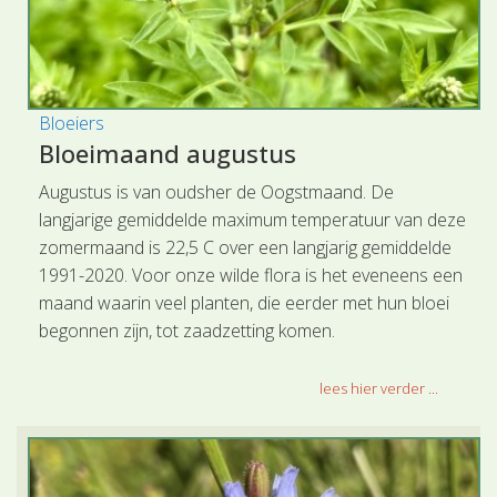
Bloeiers
Bloeimaand augustus
Augustus is van oudsher de Oogstmaand. De
langjarige gemiddelde maximum temperatuur van deze
zomermaand is 22,5 C over een langjarig gemiddelde
1991-2020. Voor onze wilde flora is het eveneens een
maand waarin veel planten, die eerder met hun bloei
begonnen zijn, tot zaadzetting komen.
lees hier verder ...