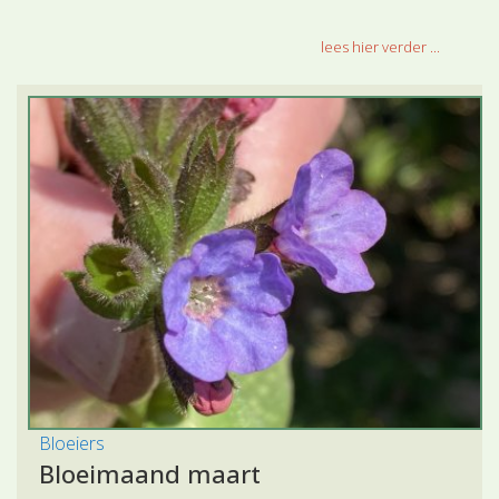
lees hier verder ...
Bloeiers
Bloeimaand maart