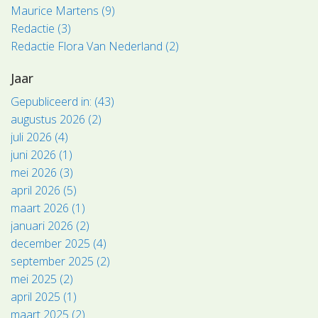
Maurice Martens (9)
Redactie (3)
Redactie Flora Van Nederland (2)
Jaar
Gepubliceerd in: (43)
augustus 2026 (2)
juli 2026 (4)
juni 2026 (1)
mei 2026 (3)
april 2026 (5)
maart 2026 (1)
januari 2026 (2)
december 2025 (4)
september 2025 (2)
mei 2025 (2)
april 2025 (1)
maart 2025 (2)