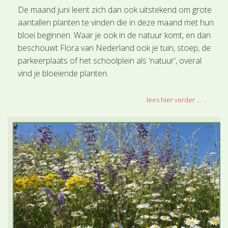
De maand juni leent zich dan ook uitstekend om grote
aantallen planten te vinden die in deze maand met hun
bloei beginnen. Waar je ook in de natuur komt, en dan
beschouwt Flora van Nederland ook je tuin, stoep, de
parkeerplaats of het schoolplein als 'natuur', overal
vind je bloeiende planten.
lees hier verder ...