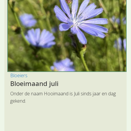
Bloeiers
Bloeimaand juli
Onder de naam Hooimaand is Juli sinds jaar en dag
gekend.