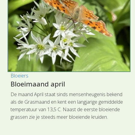
Bloeiers
Bloeimaand april
De maand April staat sinds mensenheugenis bekend
als de Grasmaand en kent een langjarige gemiddelde
temperatuur van 13,5 C. Naast de eerste bloeiende
grassen zie je steeds meer bloeiende kruiden.