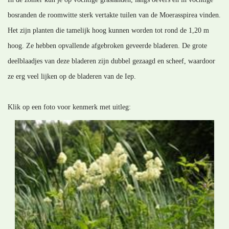
bosranden de roomwitte sterk vertakte tuilen van de Moerasspirea vinden.
Het zijn planten die tamelijk hoog kunnen worden tot rond de 1,20 m
hoog. Ze hebben opvallende afgebroken geveerde bladeren. De grote
deelblaadjes van deze bladeren zijn dubbel gezaagd en scheef, waardoor
ze erg veel lijken op de bladeren van de Iep.
Klik op een foto voor kenmerk met uitleg: