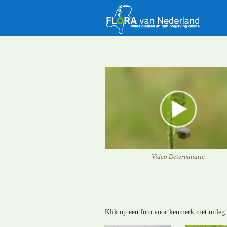
Video Determinatie
Klik op een foto voor kenmerk met uitleg: