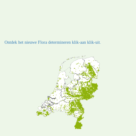
Ontdek het nieuwe Flora determineren klik-aan klik-uit.