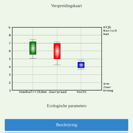
Verspreidingskaart
Ecologische parameters
Beschrijving