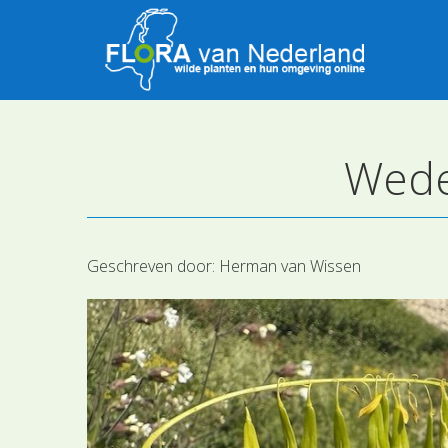
Wede
Geschreven door:
Herman van Wissen