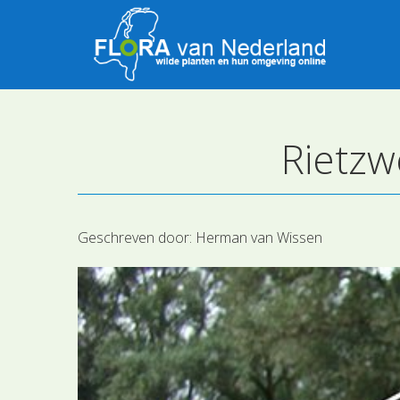
Rietzw
Geschreven door:
Herman van Wissen