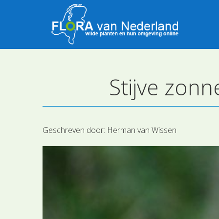
Stijve zon
Geschreven door:
Herman van Wissen