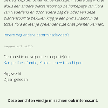
aldus een andere plantensoort op de homepage van Flora
van Nederland en door iedere dag de video van deze
plantensoort te bekijken krijg je een prima inzicht in de
totale flora en leer je spelenderwijze onze planten kennen.
Iedere dag andere determinatievideo’s
Aangepast op 29 mei 2024
Geplaatst in de volgende categorie(ën):
Kamperfoeliefamilie
Klokjes- en Asterachtigen
Bijgewerkt:
2 jaar geleden
Deze berichten vind je misschien ook interessant.