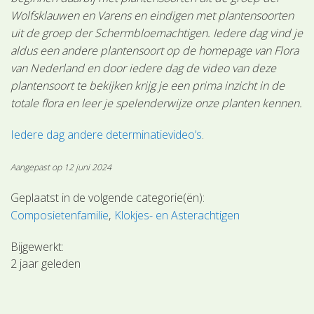
Wolfsklauwen en Varens en eindigen met plantensoorten
uit de groep der Schermbloemachtigen. Iedere dag vind je
aldus een andere plantensoort op de homepage van Flora
van Nederland en door iedere dag de video van deze
plantensoort te bekijken krijg je een prima inzicht in de
totale flora en leer je spelenderwijze onze planten kennen.
Iedere dag andere determinatievideo’s
.
Aangepast op 12 juni 2024
Geplaatst in de volgende categorie(ën):
Composietenfamilie
Klokjes- en Asterachtigen
Bijgewerkt:
2 jaar geleden