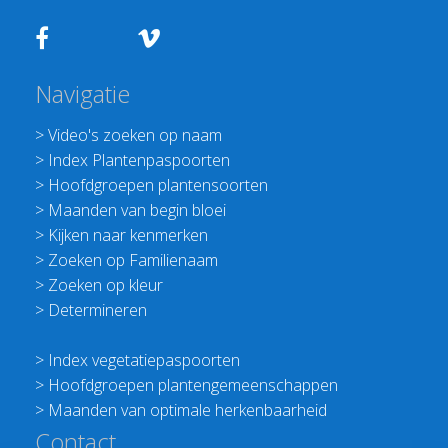
Navigatie
>
Video's zoeken op naam
>
Index Plantenpaspoorten
>
Hoofdgroepen plantensoorten
>
Maanden van begin bloei
>
Kijken naar kenmerken
>
Zoeken op Familienaam
>
Zoeken op kleur
>
Determineren
>
Index vegetatiepaspoorten
>
Hoofdgroepen plantengemeenschappen
>
Maanden van optimale herkenbaarheid
Contact