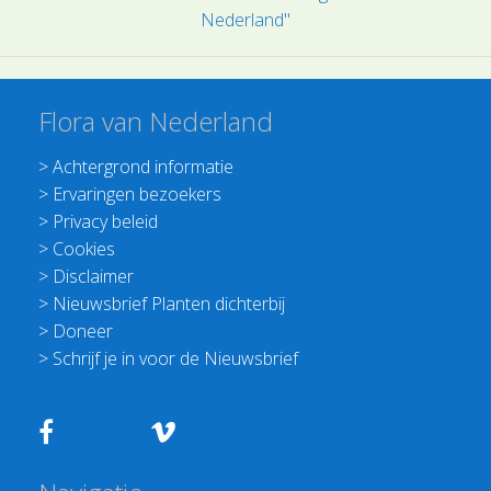
Nederland"
Flora van Nederland
>
Achtergrond informatie
>
Ervaringen bezoekers
>
Privacy beleid
>
Cookies
>
Disclaimer
>
Nieuwsbrief Planten dichterbij
>
Doneer
>
Schrijf je in voor de Nieuwsbrief