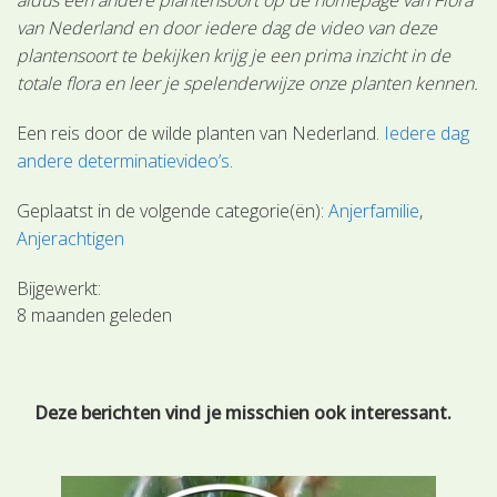
van Nederland en door iedere dag de video van deze
plantensoort te bekijken krijg je een prima inzicht in de
totale flora en leer je spelenderwijze onze planten kennen.
Een reis door de wilde planten van Nederland.
Iedere dag
andere determinatievideo’s
.
Geplaatst in de volgende categorie(ën):
Anjerfamilie
Anjerachtigen
Bijgewerkt:
8 maanden geleden
Deze berichten vind je misschien ook interessant.