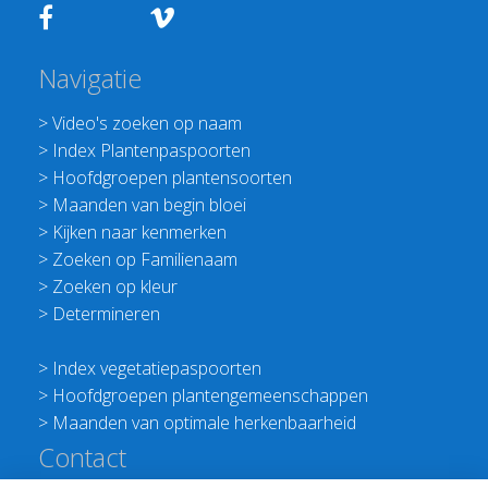
Navigatie
>
Video's zoeken op naam
>
Index Plantenpaspoorten
>
Hoofdgroepen plantensoorten
>
Maanden van begin bloei
>
Kijken naar kenmerken
>
Zoeken op Familienaam
>
Zoeken op kleur
>
Determineren
>
Index vegetatiepaspoorten
>
Hoofdgroepen plantengemeenschappen
>
Maanden van optimale herkenbaarheid
Contact