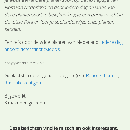
Flora van Nederland en door iedere dag de video van
deze plantensoort te bekijken krijg je een prima inzicht in
de totale flora en leer je spelenderwijze onze planten
kennen.
Een reis door de wilde planten van Nederland.
Iedere dag
andere determinatievideo’s
.
Aangepast op 5 mei 2026
Geplaatst in de volgende categorie(ën):
Ranonkelfamilie
Ranonkelachtigen
Bijgewerkt:
3 maanden geleden
Deze berichten vind je misschien ook interessant.