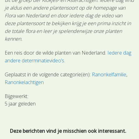
je aldus een andere plantensoort op de homepage van
Flora van Nederland en door iedere dag de video van
deze plantensoort te bekijken krijg je een prima inzicht in
de totale flora en leer je spelenderwijze onze planten
kennen.
Een reis door de wilde planten van Nederland.
Iedere dag
andere determinatievideo’s
.
Geplaatst in de volgende categorie(ën):
Ranonkelfamilie
Ranonkelachtigen
Bijgewerkt:
5 jaar geleden
Deze berichten vind je misschien ook interessant.