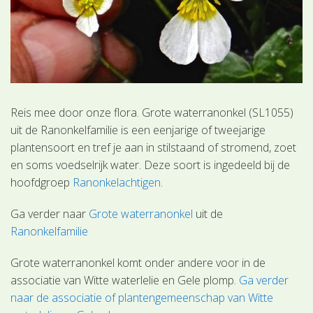
Reis mee door onze flora. Grote waterranonkel (SL1055)
uit de Ranonkelfamilie is een eenjarige of tweejarige
plantensoort en tref je aan in stilstaand of stromend, zoet
en soms voedselrijk water. Deze soort is ingedeeld bij de
hoofdgroep
Ranonkelachtigen
.
Ga verder naar
Grote waterranonkel
uit de
Ranonkelfamilie
Grote waterranonkel komt onder andere voor in de
associatie van Witte waterlelie en Gele plomp.
Ga verder
naar de associatie of plantengemeenschap van Witte