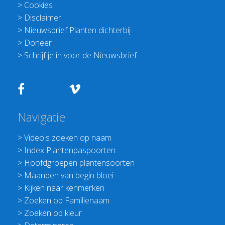
>
Cookies
>
Disclaimer
>
Nieuwsbrief Planten dichterbij
>
Doneer
>
Schrijf je in voor de Nieuwsbrief
Navigatie
>
Video's zoeken op naam
>
Index Plantenpaspoorten
>
Hoofdgroepen plantensoorten
>
Maanden van begin bloei
>
Kijken naar kenmerken
>
Zoeken op Familienaam
>
Zoeken op kleur