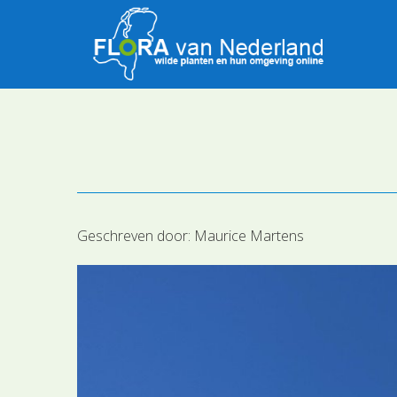
Geschreven door:
Maurice Martens