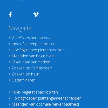
Navigatie
>
Video's zoeken op naam
>
Index Plantenpaspoorten
>
Hoofdgroepen plantensoorten
>
Maanden van begin bloei
>
Kijken naar kenmerken
>
Zoeken op Familienaam
>
Zoeken op kleur
>
Determineren
>
Index vegetatiepaspoorten
>
Hoofdgroepen plantengemeenschappen
>
Maanden van optimale herkenbaarheid