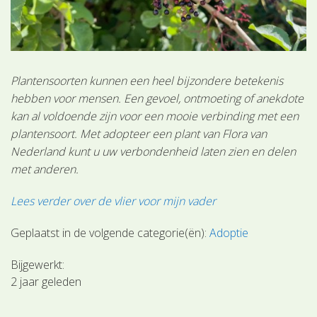
Plantensoorten kunnen een heel bijzondere betekenis
hebben voor mensen. Een gevoel, ontmoeting of anekdote
kan al voldoende zijn voor een mooie verbinding met een
plantensoort. Met adopteer een plant van Flora van
Nederland kunt u uw verbondenheid laten zien en delen
met anderen.
Lees verder over de vlier voor mijn vader
Geplaatst in de volgende categorie(ën):
Adoptie
Bijgewerkt:
2 jaar geleden