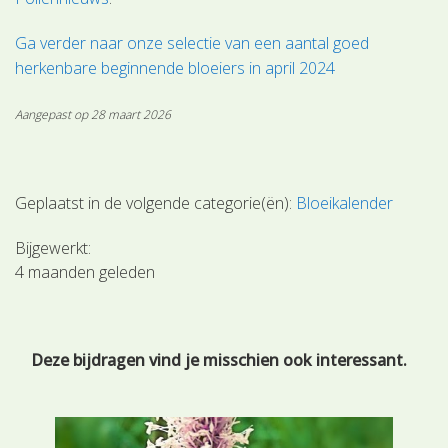
Ga verder naar onze selectie van een aantal goed
herkenbare beginnende bloeiers in april 2024
Aangepast op 28 maart 2026
Geplaatst in de volgende categorie(ën):
Bloeikalender
Bijgewerkt:
4 maanden geleden
Deze bijdragen vind je misschien ook interessant.