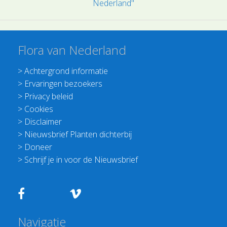
Nederland"
Flora van Nederland
>
Achtergrond informatie
>
Ervaringen bezoekers
>
Privacy beleid
>
Cookies
>
Disclaimer
>
Nieuwsbrief Planten dichterbij
>
Doneer
>
Schrijf je in voor de Nieuwsbrief
Navigatie