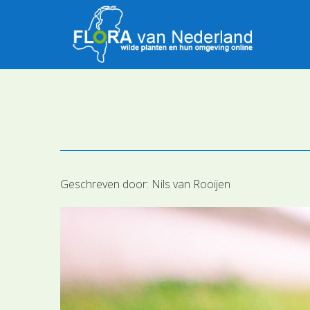
Geschreven door:
Nils van Rooijen