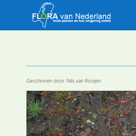
Geschreven door:
Nils van Rooijen