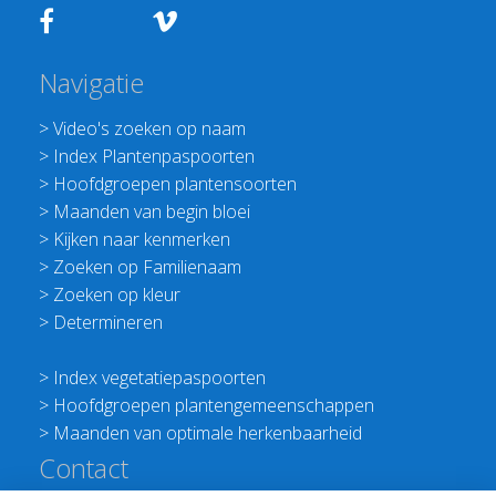
Navigatie
>
Video's zoeken op naam
>
Index Plantenpaspoorten
>
Hoofdgroepen plantensoorten
>
Maanden van begin bloei
>
Kijken naar kenmerken
>
Zoeken op Familienaam
>
Zoeken op kleur
>
Determineren
>
Index vegetatiepaspoorten
>
Hoofdgroepen plantengemeenschappen
>
Maanden van optimale herkenbaarheid
Contact