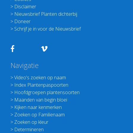
>
Disclaimer
>
Nieuwsbrief Planten dichterbij
>
Doneer
>
Schrijf je in voor de Nieuwsbrief
Navigatie
>
Video's zoeken op naam
>
Index Plantenpaspoorten
>
Hoofdgroepen plantensoorten
>
Maanden van begin bloei
>
Kijken naar kenmerken
>
Zoeken op Familienaam
>
Zoeken op kleur
>
Determineren